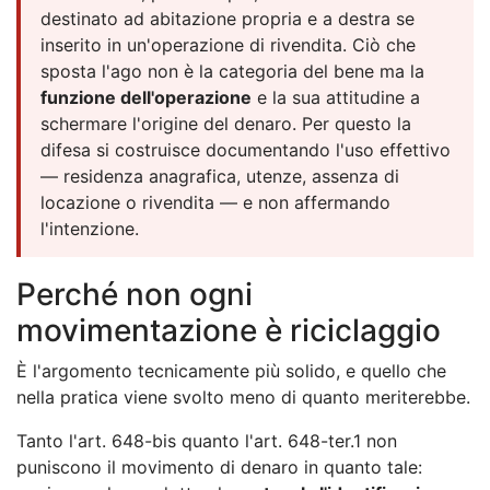
destinato ad abitazione propria e a destra se
inserito in un'operazione di rivendita. Ciò che
sposta l'ago non è la categoria del bene ma la
funzione dell'operazione
e la sua attitudine a
schermare l'origine del denaro. Per questo la
difesa si costruisce documentando l'uso effettivo
— residenza anagrafica, utenze, assenza di
locazione o rivendita — e non affermando
l'intenzione.
Perché non ogni
movimentazione è riciclaggio
È l'argomento tecnicamente più solido, e quello che
nella pratica viene svolto meno di quanto meriterebbe.
Tanto l'art. 648-bis quanto l'art. 648-ter.1 non
puniscono il movimento di denaro in quanto tale: