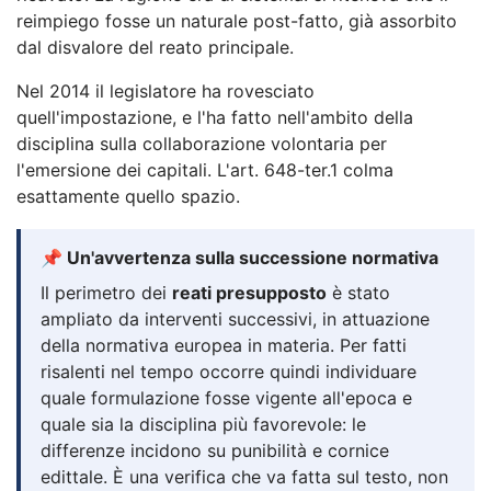
reimpiego fosse un naturale post-fatto, già assorbito
dal disvalore del reato principale.
Nel 2014 il legislatore ha rovesciato
quell'impostazione, e l'ha fatto nell'ambito della
disciplina sulla collaborazione volontaria per
l'emersione dei capitali. L'art. 648-ter.1 colma
esattamente quello spazio.
📌 Un'avvertenza sulla successione normativa
Il perimetro dei
reati presupposto
è stato
ampliato da interventi successivi, in attuazione
della normativa europea in materia. Per fatti
risalenti nel tempo occorre quindi individuare
quale formulazione fosse vigente all'epoca e
quale sia la disciplina più favorevole: le
differenze incidono su punibilità e cornice
edittale. È una verifica che va fatta sul testo, non