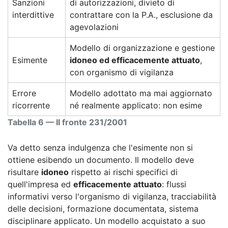
Sanzioni
di autorizzazioni, divieto di
interdittive
contrattare con la P.A., esclusione da
agevolazioni
Modello di organizzazione e gestione
Esimente
idoneo ed efficacemente attuato
,
con organismo di vigilanza
Errore
Modello adottato ma mai aggiornato
ricorrente
né realmente applicato: non esime
Tabella 6 — Il fronte 231/2001
Va detto senza indulgenza che l'esimente non si
ottiene esibendo un documento. Il modello deve
risultare
idoneo
rispetto ai rischi specifici di
quell'impresa ed
efficacemente attuato
: flussi
informativi verso l'organismo di vigilanza, tracciabilità
delle decisioni, formazione documentata, sistema
disciplinare applicato. Un modello acquistato a suo