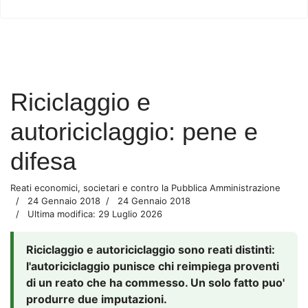
Riciclaggio e
autoriciclaggio: pene e
difesa
Reati economici, societari e contro la Pubblica Amministrazione
24 Gennaio 2018
24 Gennaio 2018
Ultima modifica: 29 Luglio 2026
Riciclaggio e autoriciclaggio sono reati distinti:
l'autoriciclaggio punisce chi reimpiega proventi
di un reato che ha commesso. Un solo fatto puo'
produrre due imputazioni.