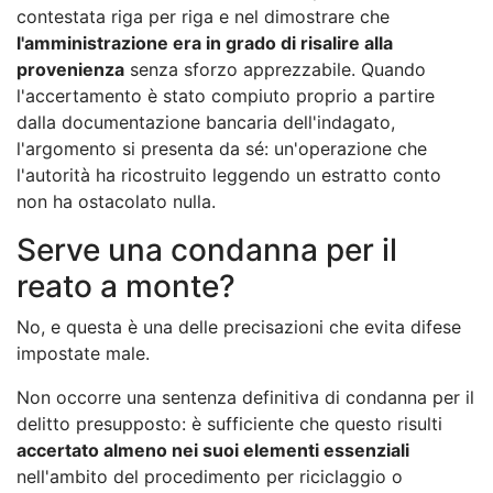
contestata riga per riga e nel dimostrare che
l'amministrazione era in grado di risalire alla
provenienza
senza sforzo apprezzabile. Quando
l'accertamento è stato compiuto proprio a partire
dalla documentazione bancaria dell'indagato,
l'argomento si presenta da sé: un'operazione che
l'autorità ha ricostruito leggendo un estratto conto
non ha ostacolato nulla.
Serve una condanna per il
reato a monte?
No, e questa è una delle precisazioni che evita difese
impostate male.
Non occorre una sentenza definitiva di condanna per il
delitto presupposto: è sufficiente che questo risulti
accertato almeno nei suoi elementi essenziali
nell'ambito del procedimento per riciclaggio o