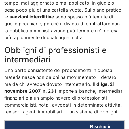
tempo, mai aggiornato e mai applicato, in giudizio
pesa poco più di una cartella vuota. Sul piano pratico
le
sanzioni interdittive
sono spesso più temute di
quelle pecuniarie, perché il divieto di contrattare con
la pubblica amministrazione può fermare un'impresa
più rapidamente di qualunque multa.
Obblighi di professionisti e
intermediari
Una parte consistente dei procedimenti in questa
materia nasce non da chi ha movimentato il denaro,
ma da chi avrebbe dovuto intercettarlo. Il
d.lgs. 21
novembre 2007, n. 231
impone a banche, intermediari
finanziari e a un ampio novero di professionisti —
commercialisti, notai, avvocati in determinate attività,
revisori, agenti immobiliari — un sistema di obblighi.
Rischio in