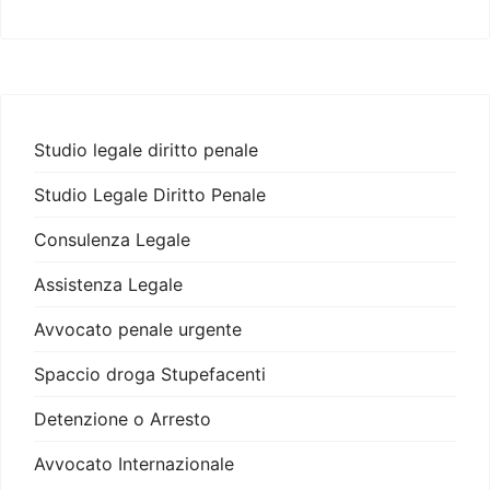
Studio legale diritto penale
Studio Legale Diritto Penale
Consulenza Legale
Assistenza Legale
Avvocato penale urgente
Spaccio droga Stupefacenti
Detenzione o Arresto
Avvocato Internazionale