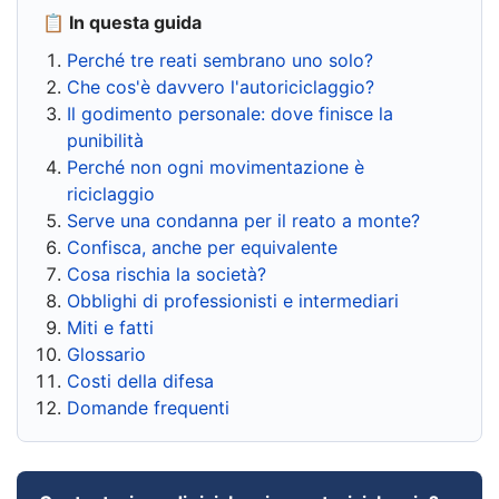
📋 In questa guida
Perché tre reati sembrano uno solo?
Che cos'è davvero l'autoriciclaggio?
Il godimento personale: dove finisce la
punibilità
Perché non ogni movimentazione è
riciclaggio
Serve una condanna per il reato a monte?
Confisca, anche per equivalente
Cosa rischia la società?
Obblighi di professionisti e intermediari
Miti e fatti
Glossario
Costi della difesa
Domande frequenti