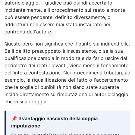
autoriciclaggio. Il giudice può quindi accertarlo
incidentalmente, e il procedimento sul reato a monte
può essere pendente, definito diversamente, o
addirittura non essere mai stato instaurato nei
confronti dell'autore.
Questo però non significa che il punto sia indifendibile.
Se il delitto presupposto è insussistente, o se la sua
qualificazione cambia in modo tale da farlo uscire dal
perimetro dei reati rilevanti, viene meno il fondamento
dell'intera contestazione. Nei procedimenti tributari, ad
esempio, la riqualificazione del fatto o l'accertamento
che le soglie di punibilità non siano state superate
incide direttamente sull'imputazione di autoriciclaggio
che vi si appoggia.
📌 Il vantaggio nascosto della doppia
imputazione