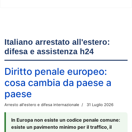
Italiano arrestato all'estero:
difesa e assistenza h24
Diritto penale europeo:
cosa cambia da paese a
paese
Arresto all'estero e difesa internazionale
31 Luglio 2026
In Europa non esiste un codice penale comune:
esiste un pavimento minimo per il traffico, il