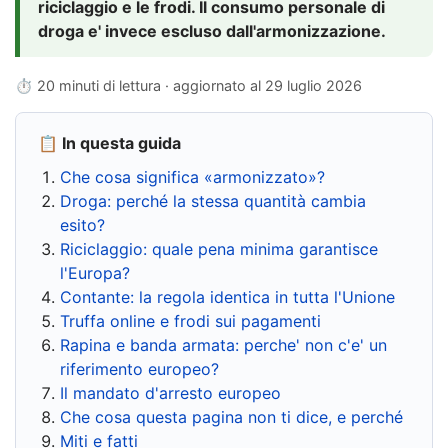
riciclaggio e le frodi. Il consumo personale di
droga e' invece escluso dall'armonizzazione.
⏱ 20 minuti di lettura · aggiornato al
29 luglio 2026
📋 In questa guida
Che cosa significa «armonizzato»?
Droga: perché la stessa quantità cambia
esito?
Riciclaggio: quale pena minima garantisce
l'Europa?
Contante: la regola identica in tutta l'Unione
Truffa online e frodi sui pagamenti
Rapina e banda armata: perche' non c'e' un
riferimento europeo?
Il mandato d'arresto europeo
Che cosa questa pagina non ti dice, e perché
Miti e fatti