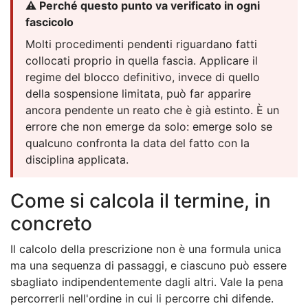
⚠️ Perché questo punto va verificato in ogni
fascicolo
Molti procedimenti pendenti riguardano fatti
collocati proprio in quella fascia. Applicare il
regime del blocco definitivo, invece di quello
della sospensione limitata, può far apparire
ancora pendente un reato che è già estinto. È un
errore che non emerge da solo: emerge solo se
qualcuno confronta la data del fatto con la
disciplina applicata.
Come si calcola il termine, in
concreto
Il calcolo della prescrizione non è una formula unica
ma una sequenza di passaggi, e ciascuno può essere
sbagliato indipendentemente dagli altri. Vale la pena
percorrerli nell'ordine in cui li percorre chi difende.