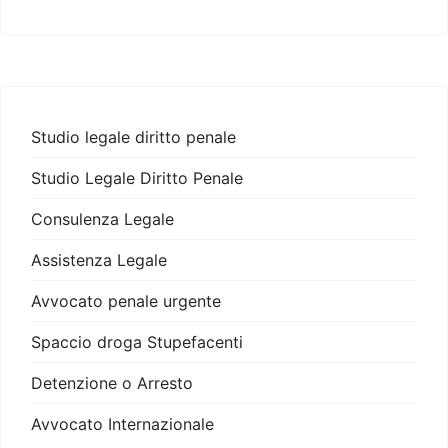
Studio legale diritto penale
Studio Legale Diritto Penale
Consulenza Legale
Assistenza Legale
Avvocato penale urgente
Spaccio droga Stupefacenti
Detenzione o Arresto
Avvocato Internazionale