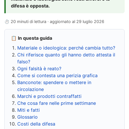
difesa è opposta.
⏱ 20 minuti di lettura · aggiornato al
29 luglio 2026
📋 In questa guida
Materiale o ideologica: perché cambia tutto?
Chi riferisce quanto gli hanno detto attesta il
falso?
Ogni falsità è reato?
Come si contesta una perizia grafica
Banconote: spendere o mettere in
circolazione
Marchi e prodotti contraffatti
Che cosa fare nelle prime settimane
Miti e fatti
Glossario
Costi della difesa