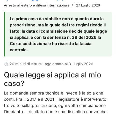
Arresto all'estero e difesa internazionale
27 Luglio 2026
La prima cosa da stabilire non è quanto dura la
prescrizione, ma in quale dei tre regimi ricade il
fatto: la data di commissione decide quale legge
si applica, e con la sentenza n. 38 del 2026 la
Corte costituzionale ha riscritto la fascia
centrale.
⏱ 20 minuti di lettura · aggiornato al
31 luglio 2026
Quale legge si applica al mio
caso?
La domanda sembra tecnica e invece è la sola che
conti. Fra il 2017 e il 2021 il legislatore è intervenuto
tre volte sulla prescrizione, ogni volta cambiandone
l'impianto. Il risultato non è una disciplina nuova che