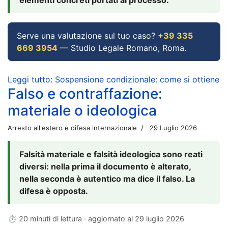
Serve una valutazione sul tuo caso?
+39 335
669 3954
— Studio Legale Romano, Roma.
Leggi tutto: Sospensione condizionale: come si ottiene
Falso e contraffazione:
materiale o ideologica
Arresto all'estero e difesa internazionale
29 Luglio 2026
Falsità materiale e falsità ideologica sono reati
diversi: nella prima il documento è alterato,
nella seconda è autentico ma dice il falso. La
difesa è opposta.
⏱ 20 minuti di lettura · aggiornato al
29 luglio 2026