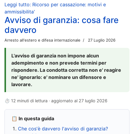
Leggi tutto: Ricorso per cassazione: motivi e
ammissibilita'
Avviso di garanzia: cosa fare
davvero
Arresto all'estero e difesa internazionale
27 Luglio 2026
L'avviso di garanzia non impone alcun
adempimento e non prevede termini per
rispondere. La condotta corretta non e' reagire
ne' ignorarlo: e' nominare un difensore e
lavorare.
⏱ 12 minuti di lettura · aggiornato al
27 luglio 2026
📋 In questa guida
Che cos'è davvero l'avviso di garanzia?