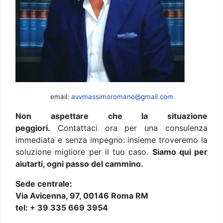
email:
avvmassimoromano@gmail.com
Non aspettare che la situazione
peggiori.
Contattaci ora per una consulenza
immediata e senza impegno: insieme troveremo la
soluzione migliore per il tuo caso.
Siamo qui per
aiutarti, ogni passo del cammino.
Sede centrale:
Via Avicenna, 97, 00146 Roma RM
tel: + 39 335 669 3954