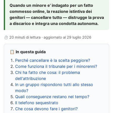
Quando un minore e' indagato per un fatto
commesso online, la reazione istintiva dei
genitori — cancellare tutto — distrugge la prova
a discarico e integra una condotta autonoma.
⏱ 20 minuti di lettura · aggiornato al
29 luglio 2026
📋 In questa guida
Perché cancellare è la scelta peggiore?
Come funziona il tribunale per i minorenni?
Chi ha fatto che cosa: il problema
dell'attribuzione
In un gruppo rispondono tutti allo stesso
modo?
Quali conseguenze restano nel tempo?
Il telefono sequestrato
Che cosa devono fare i genitori?