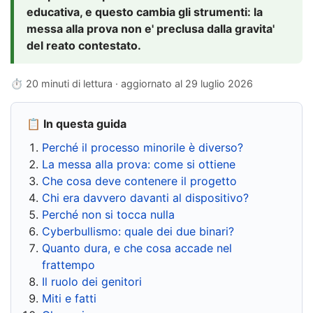
educativa, e questo cambia gli strumenti: la
messa alla prova non e' preclusa dalla gravita'
del reato contestato.
⏱ 20 minuti di lettura · aggiornato al
29 luglio 2026
📋 In questa guida
Perché il processo minorile è diverso?
La messa alla prova: come si ottiene
Che cosa deve contenere il progetto
Chi era davvero davanti al dispositivo?
Perché non si tocca nulla
Cyberbullismo: quale dei due binari?
Quanto dura, e che cosa accade nel
frattempo
Il ruolo dei genitori
Miti e fatti