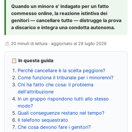
Quando un minore e' indagato per un fatto
commesso online, la reazione istintiva dei
genitori — cancellare tutto — distrugge la prova
a discarico e integra una condotta autonoma.
⏱ 20 minuti di lettura · aggiornato al
29 luglio 2026
📋 In questa guida
Perché cancellare è la scelta peggiore?
Come funziona il tribunale per i minorenni?
Chi ha fatto che cosa: il problema
dell'attribuzione
In un gruppo rispondono tutti allo stesso
modo?
Quali conseguenze restano nel tempo?
Il telefono sequestrato
Che cosa devono fare i genitori?