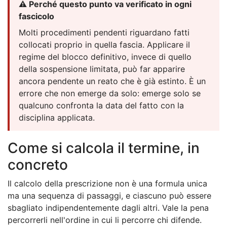
⚠️ Perché questo punto va verificato in ogni
fascicolo
Molti procedimenti pendenti riguardano fatti
collocati proprio in quella fascia. Applicare il
regime del blocco definitivo, invece di quello
della sospensione limitata, può far apparire
ancora pendente un reato che è già estinto. È un
errore che non emerge da solo: emerge solo se
qualcuno confronta la data del fatto con la
disciplina applicata.
Come si calcola il termine, in
concreto
Il calcolo della prescrizione non è una formula unica
ma una sequenza di passaggi, e ciascuno può essere
sbagliato indipendentemente dagli altri. Vale la pena
percorrerli nell'ordine in cui li percorre chi difende.