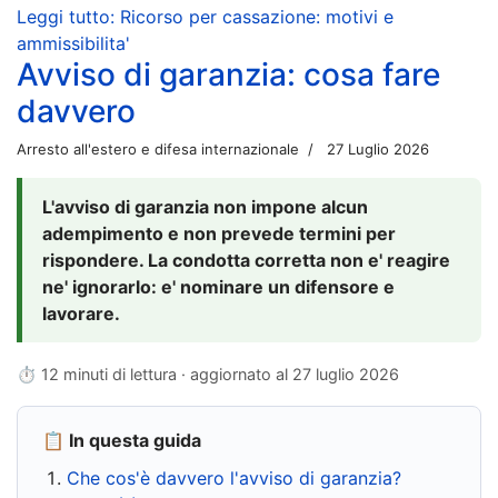
Leggi tutto: Ricorso per cassazione: motivi e
ammissibilita'
Avviso di garanzia: cosa fare
davvero
Arresto all'estero e difesa internazionale
27 Luglio 2026
L'avviso di garanzia non impone alcun
adempimento e non prevede termini per
rispondere. La condotta corretta non e' reagire
ne' ignorarlo: e' nominare un difensore e
lavorare.
⏱ 12 minuti di lettura · aggiornato al
27 luglio 2026
📋 In questa guida
Che cos'è davvero l'avviso di garanzia?