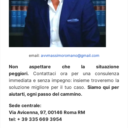
email:
avvmassimoromano@gmail.com
Non aspettare che la situazione
peggiori.
Contattaci ora per una consulenza
immediata e senza impegno: insieme troveremo la
soluzione migliore per il tuo caso.
Siamo qui per
aiutarti, ogni passo del cammino.
Sede centrale:
Via Avicenna, 97, 00146 Roma RM
tel: + 39 335 669 3954