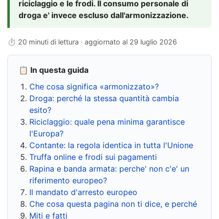
riciclaggio e le frodi. Il consumo personale di
droga e' invece escluso dall'armonizzazione.
⏱ 20 minuti di lettura · aggiornato al
29 luglio 2026
📋 In questa guida
Che cosa significa «armonizzato»?
Droga: perché la stessa quantità cambia
esito?
Riciclaggio: quale pena minima garantisce
l'Europa?
Contante: la regola identica in tutta l'Unione
Truffa online e frodi sui pagamenti
Rapina e banda armata: perche' non c'e' un
riferimento europeo?
Il mandato d'arresto europeo
Che cosa questa pagina non ti dice, e perché
Miti e fatti