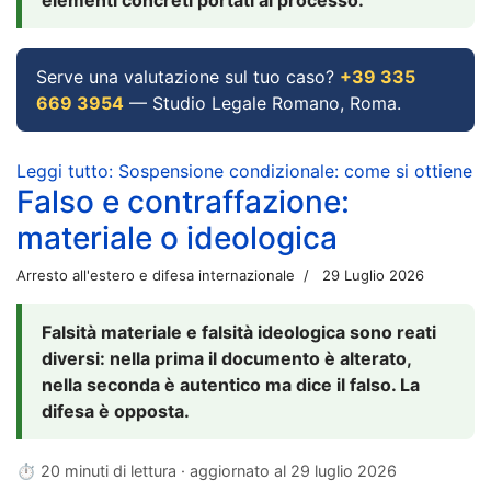
Serve una valutazione sul tuo caso?
+39 335
669 3954
— Studio Legale Romano, Roma.
Leggi tutto: Sospensione condizionale: come si ottiene
Falso e contraffazione:
materiale o ideologica
Arresto all'estero e difesa internazionale
29 Luglio 2026
Falsità materiale e falsità ideologica sono reati
diversi: nella prima il documento è alterato,
nella seconda è autentico ma dice il falso. La
difesa è opposta.
⏱ 20 minuti di lettura · aggiornato al
29 luglio 2026