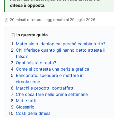
difesa è opposta.
⏱ 20 minuti di lettura · aggiornato al
29 luglio 2026
📋 In questa guida
Materiale o ideologica: perché cambia tutto?
Chi riferisce quanto gli hanno detto attesta il
falso?
Ogni falsità è reato?
Come si contesta una perizia grafica
Banconote: spendere o mettere in
circolazione
Marchi e prodotti contraffatti
Che cosa fare nelle prime settimane
Miti e fatti
Glossario
Costi della difesa