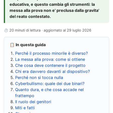
educativa, e questo cambia gli strumenti: la
messa alla prova non e' preclusa dalla gravita'
del reato contestato.
⏱ 20 minuti di lettura · aggiornato al
29 luglio 2026
📋 In questa guida
Perché il processo minorile è diverso?
La messa alla prova: come si ottiene
Che cosa deve contenere il progetto
Chi era davvero davanti al dispositivo?
Perché non si tocca nulla
Cyberbullismo: quale dei due binari?
Quanto dura, e che cosa accade nel
frattempo
Il ruolo dei genitori
Miti e fatti