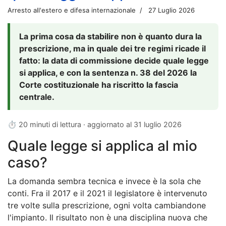
Arresto all'estero e difesa internazionale
27 Luglio 2026
La prima cosa da stabilire non è quanto dura la
prescrizione, ma in quale dei tre regimi ricade il
fatto: la data di commissione decide quale legge
si applica, e con la sentenza n. 38 del 2026 la
Corte costituzionale ha riscritto la fascia
centrale.
⏱ 20 minuti di lettura · aggiornato al
31 luglio 2026
Quale legge si applica al mio
caso?
La domanda sembra tecnica e invece è la sola che
conti. Fra il 2017 e il 2021 il legislatore è intervenuto
tre volte sulla prescrizione, ogni volta cambiandone
l'impianto. Il risultato non è una disciplina nuova che