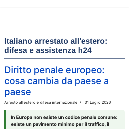
Italiano arrestato all'estero:
difesa e assistenza h24
Diritto penale europeo:
cosa cambia da paese a
paese
Arresto all'estero e difesa internazionale
31 Luglio 2026
In Europa non esiste un codice penale comune:
esiste un pavimento minimo per il traffico, il