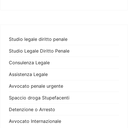
Studio legale diritto penale
Studio Legale Diritto Penale
Consulenza Legale
Assistenza Legale
Avvocato penale urgente
Spaccio droga Stupefacenti
Detenzione o Arresto
Avvocato Internazionale