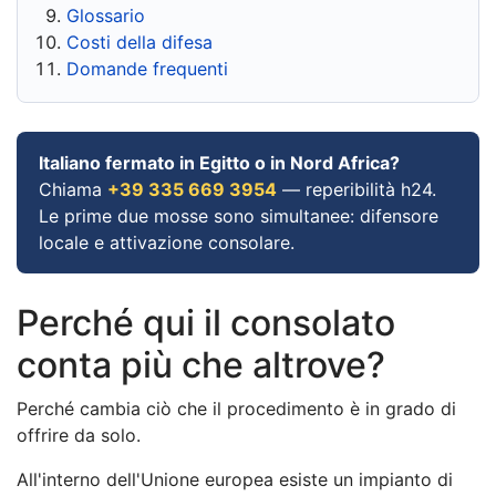
Glossario
Costi della difesa
Domande frequenti
Italiano fermato in Egitto o in Nord Africa?
Chiama
+39 335 669 3954
— reperibilità h24.
Le prime due mosse sono simultanee: difensore
locale e attivazione consolare.
Perché qui il consolato
conta più che altrove?
Perché cambia ciò che il procedimento è in grado di
offrire da solo.
All'interno dell'Unione europea esiste un impianto di