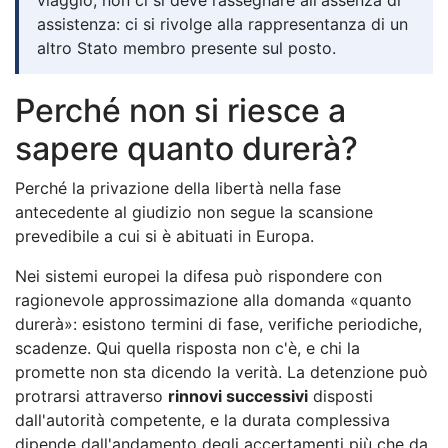
assistenza: ci si rivolge alla rappresentanza di un
altro Stato membro presente sul posto.
Perché non si riesce a
sapere quanto durerà?
Perché la privazione della libertà nella fase
antecedente al giudizio non segue la scansione
prevedibile a cui si è abituati in Europa.
Nei sistemi europei la difesa può rispondere con
ragionevole approssimazione alla domanda «quanto
durerà»: esistono termini di fase, verifiche periodiche,
scadenze. Qui quella risposta non c'è, e chi la
promette non sta dicendo la verità. La detenzione può
protrarsi attraverso
rinnovi successivi
disposti
dall'autorità competente, e la durata complessiva
dipende dall'andamento degli accertamenti più che da