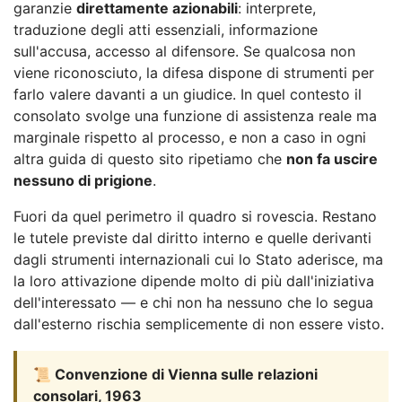
garanzie
direttamente azionabili
: interprete,
traduzione degli atti essenziali, informazione
sull'accusa, accesso al difensore. Se qualcosa non
viene riconosciuto, la difesa dispone di strumenti per
farlo valere davanti a un giudice. In quel contesto il
consolato svolge una funzione di assistenza reale ma
marginale rispetto al processo, e non a caso in ogni
altra guida di questo sito ripetiamo che
non fa uscire
nessuno di prigione
.
Fuori da quel perimetro il quadro si rovescia. Restano
le tutele previste dal diritto interno e quelle derivanti
dagli strumenti internazionali cui lo Stato aderisce, ma
la loro attivazione dipende molto di più dall'iniziativa
dell'interessato — e chi non ha nessuno che lo segua
dall'esterno rischia semplicemente di non essere visto.
📜 Convenzione di Vienna sulle relazioni
consolari, 1963