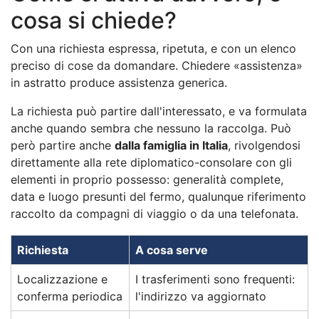
cosa si chiede?
Con una richiesta espressa, ripetuta, e con un elenco
preciso di cose da domandare. Chiedere «assistenza»
in astratto produce assistenza generica.
La richiesta può partire dall'interessato, e va formulata
anche quando sembra che nessuno la raccolga. Può
però partire anche
dalla famiglia in Italia
, rivolgendosi
direttamente alla rete diplomatico-consolare con gli
elementi in proprio possesso: generalità complete,
data e luogo presunti del fermo, qualunque riferimento
raccolto da compagni di viaggio o da una telefonata.
Richiesta
A cosa serve
Localizzazione e
I trasferimenti sono frequenti:
conferma periodica
l'indirizzo va aggiornato