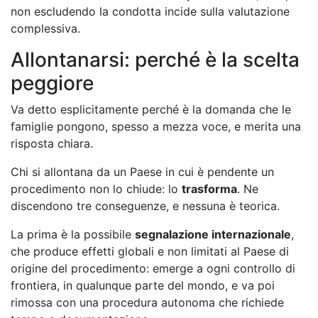
non escludendo la condotta incide sulla valutazione
complessiva.
Allontanarsi: perché è la scelta
peggiore
Va detto esplicitamente perché è la domanda che le
famiglie pongono, spesso a mezza voce, e merita una
risposta chiara.
Chi si allontana da un Paese in cui è pendente un
procedimento non lo chiude: lo
trasforma
. Ne
discendono tre conseguenze, e nessuna è teorica.
La prima è la possibile
segnalazione internazionale
,
che produce effetti globali e non limitati al Paese di
origine del procedimento: emerge a ogni controllo di
frontiera, in qualunque parte del mondo, e va poi
rimossa con una procedura autonoma che richiede