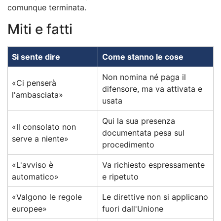
comunque terminata.
Miti e fatti
Si sente dire
Come stanno le cose
Non nomina né paga il
«Ci penserà
difensore, ma va attivata e
l'ambasciata»
usata
Qui la sua presenza
«Il consolato non
documentata pesa sul
serve a niente»
procedimento
«L'avviso è
Va richiesto espressamente
automatico»
e ripetuto
«Valgono le regole
Le direttive non si applicano
europee»
fuori dall'Unione