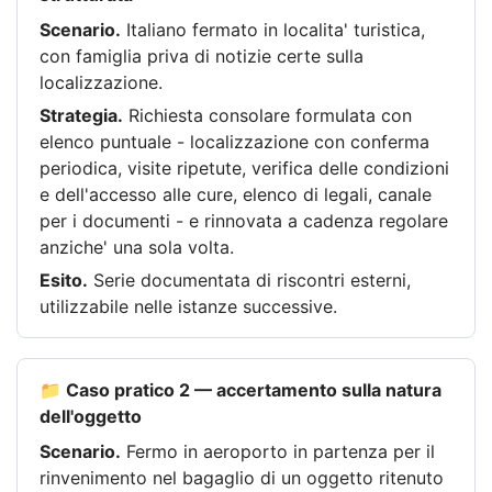
Scenario.
Italiano fermato in localita' turistica,
con famiglia priva di notizie certe sulla
localizzazione.
Strategia.
Richiesta consolare formulata con
elenco puntuale - localizzazione con conferma
periodica, visite ripetute, verifica delle condizioni
e dell'accesso alle cure, elenco di legali, canale
per i documenti - e rinnovata a cadenza regolare
anziche' una sola volta.
Esito.
Serie documentata di riscontri esterni,
utilizzabile nelle istanze successive.
📁 Caso pratico 2 — accertamento sulla natura
dell'oggetto
Scenario.
Fermo in aeroporto in partenza per il
rinvenimento nel bagaglio di un oggetto ritenuto