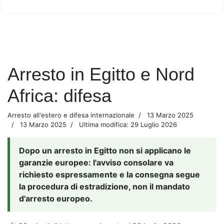
Arresto in Egitto e Nord
Africa: difesa
Arresto all'estero e difesa internazionale
13 Marzo 2025
13 Marzo 2025
Ultima modifica: 29 Luglio 2026
Dopo un arresto in Egitto non si applicano le
garanzie europee: l'avviso consolare va
richiesto espressamente e la consegna segue
la procedura di estradizione, non il mandato
d'arresto europeo.