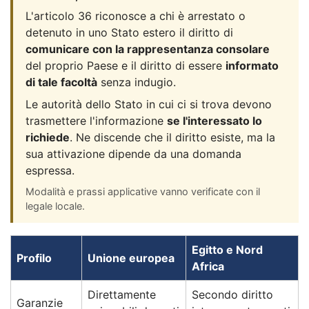
L'articolo 36 riconosce a chi è arrestato o
detenuto in uno Stato estero il diritto di
comunicare con la rappresentanza consolare
del proprio Paese e il diritto di essere
informato
di tale facoltà
senza indugio.
Le autorità dello Stato in cui ci si trova devono
trasmettere l'informazione
se l'interessato lo
richiede
. Ne discende che il diritto esiste, ma la
sua attivazione dipende da una domanda
espressa.
Modalità e prassi applicative vanno verificate con il
legale locale.
Egitto e Nord
Profilo
Unione europea
Africa
Direttamente
Secondo diritto
Garanzie