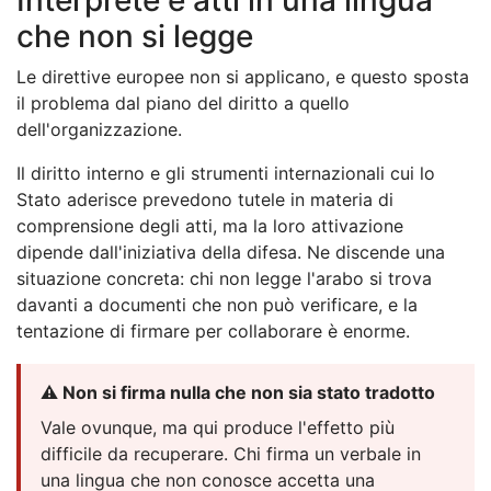
che non si legge
Le direttive europee non si applicano, e questo sposta
il problema dal piano del diritto a quello
dell'organizzazione.
Il diritto interno e gli strumenti internazionali cui lo
Stato aderisce prevedono tutele in materia di
comprensione degli atti, ma la loro attivazione
dipende dall'iniziativa della difesa. Ne discende una
situazione concreta: chi non legge l'arabo si trova
davanti a documenti che non può verificare, e la
tentazione di firmare per collaborare è enorme.
⚠️ Non si firma nulla che non sia stato tradotto
Vale ovunque, ma qui produce l'effetto più
difficile da recuperare. Chi firma un verbale in
una lingua che non conosce accetta una