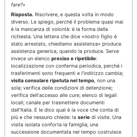
fare?»
Risposta.
Riscrivere, e questa volta in modo
diverso. Le spiego, perché il problema quasi mai
è la mancanza di volontà: è la forma della
richiesta. Una lettera che dice «nostro figlio è
stato arrestato, chiediamo assistenza» produce
assistenza generica, quando la produce. Serve
invece un elenco
preciso e ripetibile
:
localizzazione con conferma periodica, perché i
trasferimenti sono frequenti e l'indirizzo cambia;
visita consolare ripetuta nel tempo
, non una
sola; verifica delle condizioni di detenzione;
verifica dell'accesso alle cure; elenco di legali
locali; canale per trasmettere documenti
dall'Italia. E le dico qual è la voce che conta di
più e che nessuno chiede: la
serie
di visite. Una
visita isolata conforta la famiglia; una
successione documentata nel tempo costruisce