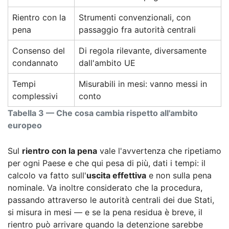
Rientro con la
Strumenti convenzionali, con
pena
passaggio fra autorità centrali
Consenso del
Di regola rilevante, diversamente
condannato
dall'ambito UE
Tempi
Misurabili in mesi: vanno messi in
complessivi
conto
Tabella 3 — Che cosa cambia rispetto all'ambito
europeo
Sul
rientro con la pena
vale l'avvertenza che ripetiamo
per ogni Paese e che qui pesa di più, dati i tempi: il
calcolo va fatto sull'
uscita effettiva
e non sulla pena
nominale. Va inoltre considerato che la procedura,
passando attraverso le autorità centrali dei due Stati,
si misura in mesi — e se la pena residua è breve, il
rientro può arrivare quando la detenzione sarebbe