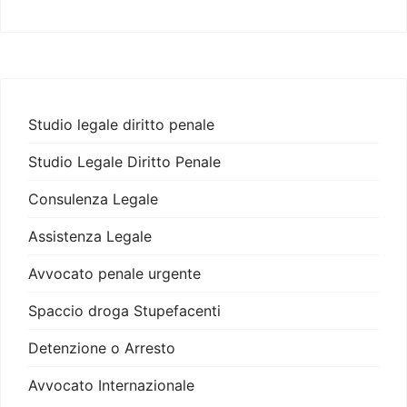
Studio legale diritto penale
Studio Legale Diritto Penale
Consulenza Legale
Assistenza Legale
Avvocato penale urgente
Spaccio droga Stupefacenti
Detenzione o Arresto
Avvocato Internazionale