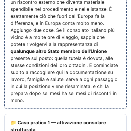
un riscontro esterno che diventa materiale
spendibile nel procedimento e nelle istanze. È
esattamente ciò che fuori dall'Europa fa la
differenza, e in Europa conta molto meno.
Aggiungo due cose. Se il consolato italiano più
vicino è a molte ore di viaggio, sappia che
potete rivolgervi alla rappresentanza di
qualunque altro Stato membro dell'Unione
presente sul posto: quella tutela è dovuta, alle
stesse condizioni dei loro cittadini. E cominciate
subito a raccogliere qui la documentazione su
lavoro, famiglia e salute: serve a ogni passaggio
in cui la posizione viene riesaminata, e chi la
prepara dopo sei mesi ha sei mesi di riscontri in
meno.
📁 Caso pratico 1 — attivazione consolare
strutturata