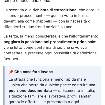
tempo e documentazione.
La seconda è la
richiesta di estradizione
, che apre un
secondo procedimento — questa volta in Italia,
davanti alla corte d'appello — con la necessità di
difendersi su due fronti anziché su uno.
La terza, la meno considerata, è che l'allontanamento
peggiora la posizione nel procedimento principale
:
viene letto come conferma di ciò che si voleva
contestare, e preclude ogni possibilità di definizione
favorevole.
📌 Che cosa fare invece
La strada che funziona è meno rapida ma è
l'unica che porta da qualche parte: costruire una
posizione documentata
— radicamento in Italia,
situazione familiare e lavorativa, profili sanitari,
garanzie offerte — e presentarla a ogni