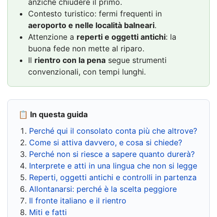
anziché chiudere il primo.
Contesto turistico: fermi frequenti in
aeroporto e nelle località balneari
.
Attenzione a
reperti e oggetti antichi
: la
buona fede non mette al riparo.
Il
rientro con la pena
segue strumenti
convenzionali, con tempi lunghi.
📋 In questa guida
Perché qui il consolato conta più che altrove?
Come si attiva davvero, e cosa si chiede?
Perché non si riesce a sapere quanto durerà?
Interprete e atti in una lingua che non si legge
Reperti, oggetti antichi e controlli in partenza
Allontanarsi: perché è la scelta peggiore
Il fronte italiano e il rientro
Miti e fatti