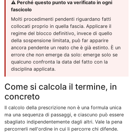
⚠️ Perché questo punto va verificato in ogni
fascicolo
Molti procedimenti pendenti riguardano fatti
collocati proprio in quella fascia. Applicare il
regime del blocco definitivo, invece di quello
della sospensione limitata, può far apparire
ancora pendente un reato che è già estinto. È un
errore che non emerge da solo: emerge solo se
qualcuno confronta la data del fatto con la
disciplina applicata.
Come si calcola il termine, in
concreto
Il calcolo della prescrizione non è una formula unica
ma una sequenza di passaggi, e ciascuno può essere
sbagliato indipendentemente dagli altri. Vale la pena
percorrerli nell'ordine in cui li percorre chi difende.