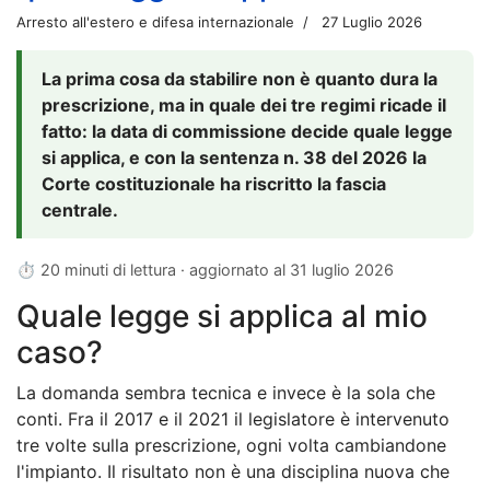
Arresto all'estero e difesa internazionale
27 Luglio 2026
La prima cosa da stabilire non è quanto dura la
prescrizione, ma in quale dei tre regimi ricade il
fatto: la data di commissione decide quale legge
si applica, e con la sentenza n. 38 del 2026 la
Corte costituzionale ha riscritto la fascia
centrale.
⏱ 20 minuti di lettura · aggiornato al
31 luglio 2026
Quale legge si applica al mio
caso?
La domanda sembra tecnica e invece è la sola che
conti. Fra il 2017 e il 2021 il legislatore è intervenuto
tre volte sulla prescrizione, ogni volta cambiandone
l'impianto. Il risultato non è una disciplina nuova che