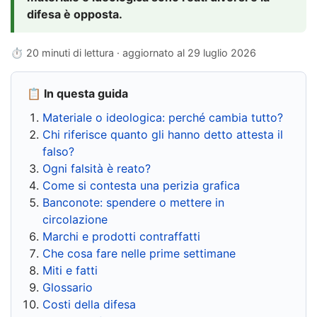
difesa è opposta.
⏱ 20 minuti di lettura · aggiornato al
29 luglio 2026
📋 In questa guida
Materiale o ideologica: perché cambia tutto?
Chi riferisce quanto gli hanno detto attesta il
falso?
Ogni falsità è reato?
Come si contesta una perizia grafica
Banconote: spendere o mettere in
circolazione
Marchi e prodotti contraffatti
Che cosa fare nelle prime settimane
Miti e fatti
Glossario
Costi della difesa