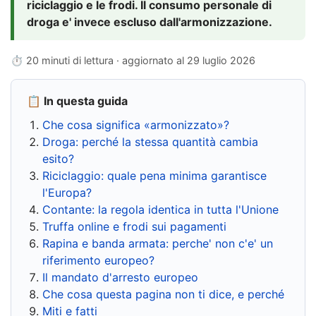
riciclaggio e le frodi. Il consumo personale di
droga e' invece escluso dall'armonizzazione.
⏱ 20 minuti di lettura · aggiornato al
29 luglio 2026
📋 In questa guida
Che cosa significa «armonizzato»?
Droga: perché la stessa quantità cambia
esito?
Riciclaggio: quale pena minima garantisce
l'Europa?
Contante: la regola identica in tutta l'Unione
Truffa online e frodi sui pagamenti
Rapina e banda armata: perche' non c'e' un
riferimento europeo?
Il mandato d'arresto europeo
Che cosa questa pagina non ti dice, e perché
Miti e fatti