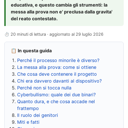
educativa, e questo cambia gli strumenti: la
messa alla prova non e' preclusa dalla gravita'
del reato contestato.
⏱ 20 minuti di lettura · aggiornato al
29 luglio 2026
📋 In questa guida
Perché il processo minorile è diverso?
La messa alla prova: come si ottiene
Che cosa deve contenere il progetto
Chi era davvero davanti al dispositivo?
Perché non si tocca nulla
Cyberbullismo: quale dei due binari?
Quanto dura, e che cosa accade nel
frattempo
Il ruolo dei genitori
Miti e fatti