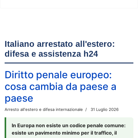
Italiano arrestato all'estero:
difesa e assistenza h24
Diritto penale europeo:
cosa cambia da paese a
paese
Arresto all'estero e difesa internazionale
31 Luglio 2026
In Europa non esiste un codice penale comune:
esiste un pavimento minimo per il traffico, il