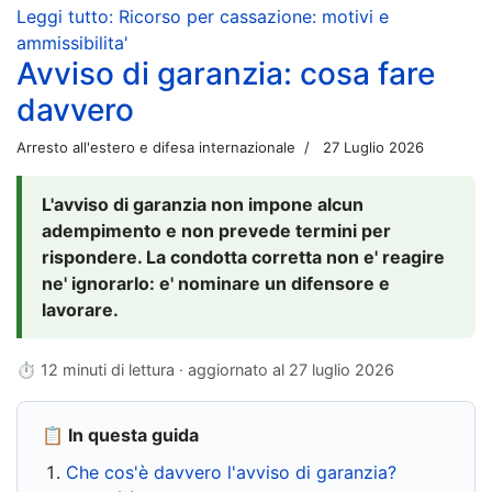
Leggi tutto: Ricorso per cassazione: motivi e
ammissibilita'
Avviso di garanzia: cosa fare
davvero
Arresto all'estero e difesa internazionale
27 Luglio 2026
L'avviso di garanzia non impone alcun
adempimento e non prevede termini per
rispondere. La condotta corretta non e' reagire
ne' ignorarlo: e' nominare un difensore e
lavorare.
⏱ 12 minuti di lettura · aggiornato al
27 luglio 2026
📋 In questa guida
Che cos'è davvero l'avviso di garanzia?