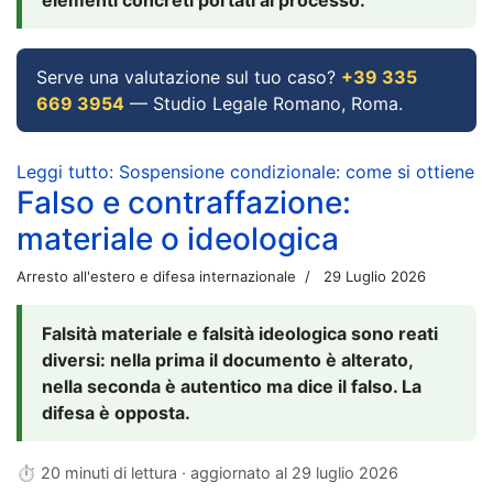
Serve una valutazione sul tuo caso?
+39 335
669 3954
— Studio Legale Romano, Roma.
Leggi tutto: Sospensione condizionale: come si ottiene
Falso e contraffazione:
materiale o ideologica
Arresto all'estero e difesa internazionale
29 Luglio 2026
Falsità materiale e falsità ideologica sono reati
diversi: nella prima il documento è alterato,
nella seconda è autentico ma dice il falso. La
difesa è opposta.
⏱ 20 minuti di lettura · aggiornato al
29 luglio 2026