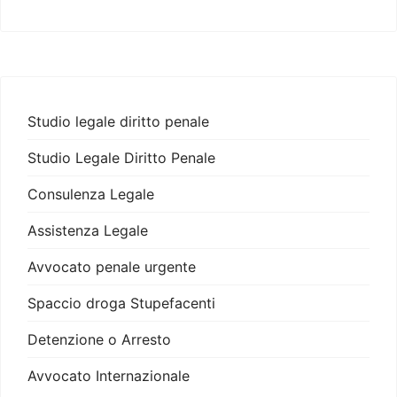
Studio legale diritto penale
Studio Legale Diritto Penale
Consulenza Legale
Assistenza Legale
Avvocato penale urgente
Spaccio droga Stupefacenti
Detenzione o Arresto
Avvocato Internazionale