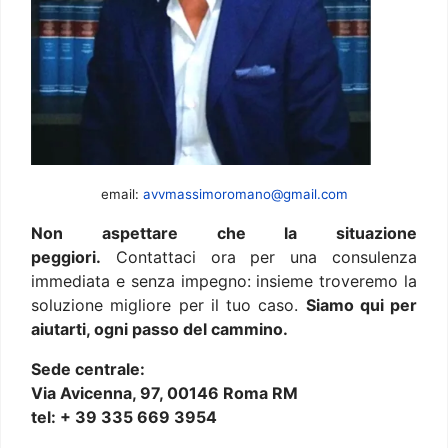
email:
avvmassimoromano@gmail.com
Non aspettare che la situazione
peggiori.
Contattaci ora per una consulenza
immediata e senza impegno: insieme troveremo la
soluzione migliore per il tuo caso.
Siamo qui per
aiutarti, ogni passo del cammino.
Sede centrale:
Via Avicenna, 97, 00146 Roma RM
tel: + 39 335 669 3954