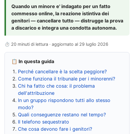
Quando un minore e' indagato per un fatto
commesso online, la reazione istintiva dei
genitori — cancellare tutto — distrugge la prova
a discarico e integra una condotta autonoma.
⏱ 20 minuti di lettura · aggiornato al
29 luglio 2026
📋 In questa guida
Perché cancellare è la scelta peggiore?
Come funziona il tribunale per i minorenni?
Chi ha fatto che cosa: il problema
dell'attribuzione
In un gruppo rispondono tutti allo stesso
modo?
Quali conseguenze restano nel tempo?
Il telefono sequestrato
Che cosa devono fare i genitori?