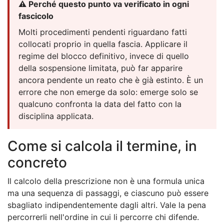
⚠️ Perché questo punto va verificato in ogni
fascicolo
Molti procedimenti pendenti riguardano fatti
collocati proprio in quella fascia. Applicare il
regime del blocco definitivo, invece di quello
della sospensione limitata, può far apparire
ancora pendente un reato che è già estinto. È un
errore che non emerge da solo: emerge solo se
qualcuno confronta la data del fatto con la
disciplina applicata.
Come si calcola il termine, in
concreto
Il calcolo della prescrizione non è una formula unica
ma una sequenza di passaggi, e ciascuno può essere
sbagliato indipendentemente dagli altri. Vale la pena
percorrerli nell'ordine in cui li percorre chi difende.