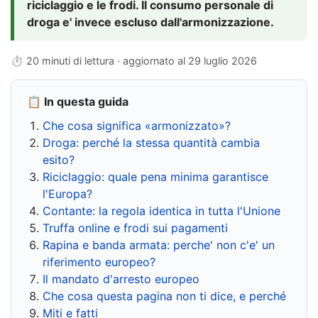
riciclaggio e le frodi. Il consumo personale di
droga e' invece escluso dall'armonizzazione.
⏱ 20 minuti di lettura · aggiornato al
29 luglio 2026
📋 In questa guida
Che cosa significa «armonizzato»?
Droga: perché la stessa quantità cambia
esito?
Riciclaggio: quale pena minima garantisce
l'Europa?
Contante: la regola identica in tutta l'Unione
Truffa online e frodi sui pagamenti
Rapina e banda armata: perche' non c'e' un
riferimento europeo?
Il mandato d'arresto europeo
Che cosa questa pagina non ti dice, e perché
Miti e fatti