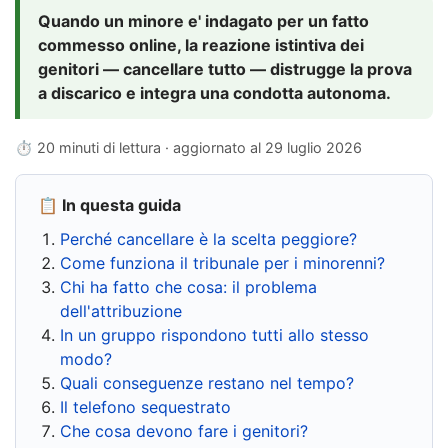
Quando un minore e' indagato per un fatto
commesso online, la reazione istintiva dei
genitori — cancellare tutto — distrugge la prova
a discarico e integra una condotta autonoma.
⏱ 20 minuti di lettura · aggiornato al
29 luglio 2026
📋 In questa guida
Perché cancellare è la scelta peggiore?
Come funziona il tribunale per i minorenni?
Chi ha fatto che cosa: il problema
dell'attribuzione
In un gruppo rispondono tutti allo stesso
modo?
Quali conseguenze restano nel tempo?
Il telefono sequestrato
Che cosa devono fare i genitori?