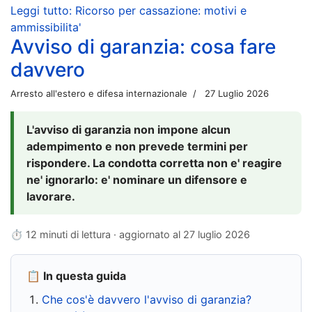
Leggi tutto: Ricorso per cassazione: motivi e
ammissibilita'
Avviso di garanzia: cosa fare
davvero
Arresto all'estero e difesa internazionale
27 Luglio 2026
L'avviso di garanzia non impone alcun
adempimento e non prevede termini per
rispondere. La condotta corretta non e' reagire
ne' ignorarlo: e' nominare un difensore e
lavorare.
⏱ 12 minuti di lettura · aggiornato al
27 luglio 2026
📋 In questa guida
Che cos'è davvero l'avviso di garanzia?