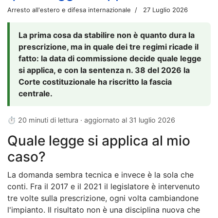
Arresto all'estero e difesa internazionale
27 Luglio 2026
La prima cosa da stabilire non è quanto dura la
prescrizione, ma in quale dei tre regimi ricade il
fatto: la data di commissione decide quale legge
si applica, e con la sentenza n. 38 del 2026 la
Corte costituzionale ha riscritto la fascia
centrale.
⏱ 20 minuti di lettura · aggiornato al
31 luglio 2026
Quale legge si applica al mio
caso?
La domanda sembra tecnica e invece è la sola che
conti. Fra il 2017 e il 2021 il legislatore è intervenuto
tre volte sulla prescrizione, ogni volta cambiandone
l'impianto. Il risultato non è una disciplina nuova che