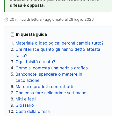
difesa è opposta.
⏱ 20 minuti di lettura · aggiornato al
29 luglio 2026
📋 In questa guida
Materiale o ideologica: perché cambia tutto?
Chi riferisce quanto gli hanno detto attesta il
falso?
Ogni falsità è reato?
Come si contesta una perizia grafica
Banconote: spendere o mettere in
circolazione
Marchi e prodotti contraffatti
Che cosa fare nelle prime settimane
Miti e fatti
Glossario
Costi della difesa