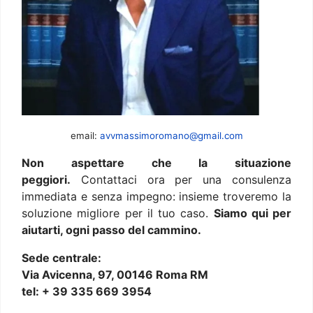
email:
avvmassimoromano@gmail.com
Non aspettare che la situazione
peggiori.
Contattaci ora per una consulenza
immediata e senza impegno: insieme troveremo la
soluzione migliore per il tuo caso.
Siamo qui per
aiutarti, ogni passo del cammino.
Sede centrale:
Via Avicenna, 97, 00146 Roma RM
tel: + 39 335 669 3954