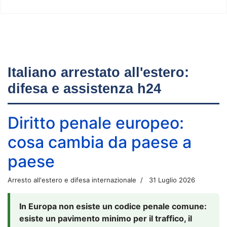
Italiano arrestato all'estero:
difesa e assistenza h24
Diritto penale europeo:
cosa cambia da paese a
paese
Arresto all'estero e difesa internazionale
31 Luglio 2026
In Europa non esiste un codice penale comune:
esiste un pavimento minimo per il traffico, il