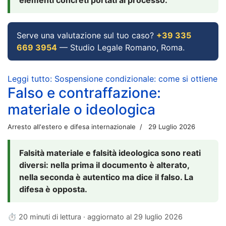
Serve una valutazione sul tuo caso?
+39 335
669 3954
— Studio Legale Romano, Roma.
Leggi tutto: Sospensione condizionale: come si ottiene
Falso e contraffazione:
materiale o ideologica
Arresto all'estero e difesa internazionale
29 Luglio 2026
Falsità materiale e falsità ideologica sono reati
diversi: nella prima il documento è alterato,
nella seconda è autentico ma dice il falso. La
difesa è opposta.
⏱ 20 minuti di lettura · aggiornato al
29 luglio 2026