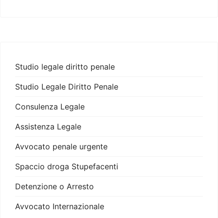
Studio legale diritto penale
Studio Legale Diritto Penale
Consulenza Legale
Assistenza Legale
Avvocato penale urgente
Spaccio droga Stupefacenti
Detenzione o Arresto
Avvocato Internazionale