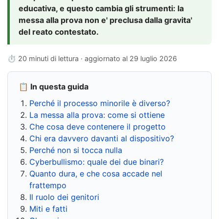
educativa, e questo cambia gli strumenti: la
messa alla prova non e' preclusa dalla gravita'
del reato contestato.
⏱ 20 minuti di lettura · aggiornato al
29 luglio 2026
📋 In questa guida
Perché il processo minorile è diverso?
La messa alla prova: come si ottiene
Che cosa deve contenere il progetto
Chi era davvero davanti al dispositivo?
Perché non si tocca nulla
Cyberbullismo: quale dei due binari?
Quanto dura, e che cosa accade nel
frattempo
Il ruolo dei genitori
Miti e fatti