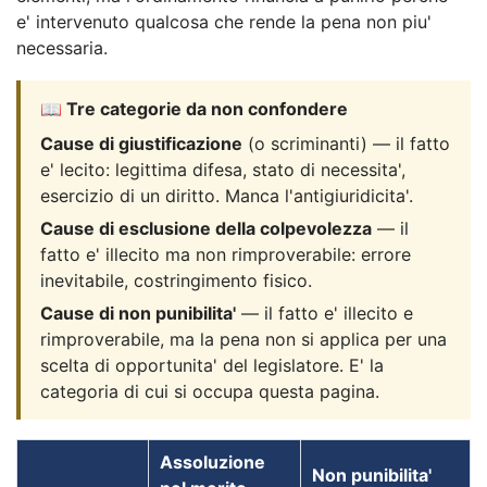
e' intervenuto qualcosa che rende la pena non piu'
necessaria.
📖 Tre categorie da non confondere
Cause di giustificazione
(o scriminanti) — il fatto
e' lecito: legittima difesa, stato di necessita',
esercizio di un diritto. Manca l'antigiuridicita'.
Cause di esclusione della colpevolezza
— il
fatto e' illecito ma non rimproverabile: errore
inevitabile, costringimento fisico.
Cause di non punibilita'
— il fatto e' illecito e
rimproverabile, ma la pena non si applica per una
scelta di opportunita' del legislatore. E' la
categoria di cui si occupa questa pagina.
Assoluzione
Non punibilita'