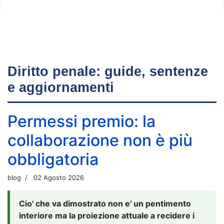
Diritto penale: guide, sentenze
e aggiornamenti
Permessi premio: la
collaborazione non è più
obbligatoria
blog
02 Agosto 2026
Cio' che va dimostrato non e' un pentimento
interiore ma la proiezione attuale a recidere i