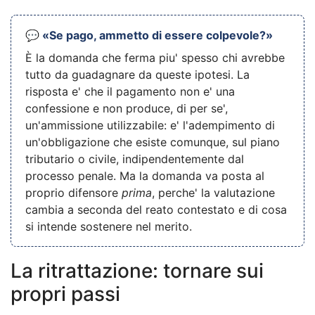
💬 «Se pago, ammetto di essere colpevole?»
È la domanda che ferma piu' spesso chi avrebbe
tutto da guadagnare da queste ipotesi. La
risposta e' che il pagamento non e' una
confessione e non produce, di per se',
un'ammissione utilizzabile: e' l'adempimento di
un'obbligazione che esiste comunque, sul piano
tributario o civile, indipendentemente dal
processo penale. Ma la domanda va posta al
proprio difensore
prima
, perche' la valutazione
cambia a seconda del reato contestato e di cosa
si intende sostenere nel merito.
La ritrattazione: tornare sui
propri passi