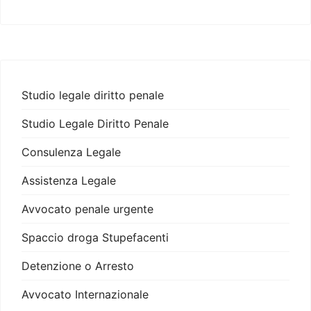
Studio legale diritto penale
Studio Legale Diritto Penale
Consulenza Legale
Assistenza Legale
Avvocato penale urgente
Spaccio droga Stupefacenti
Detenzione o Arresto
Avvocato Internazionale