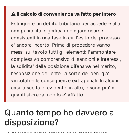
⚠️ Il calcolo di convenienza va fatto per intero
Estinguere un debito tributario per accedere alla
non punibilita' significa impiegare risorse
consistenti in una fase in cui l'esito del processo
e' ancora incerto. Prima di procedere vanno
messi sul tavolo tutti gli elementi: l'ammontare
complessivo comprensivo di sanzioni e interessi,
la solidita' della posizione difensiva nel merito,
l'esposizione dell'ente, la sorte dei beni gia'
vincolati e le conseguenze extrapenali. In alcuni
casi la scelta e' evidente; in altri, e sono piu' di
quanti si creda, non lo e' affatto.
Quanto tempo ho davvero a
disposizione?