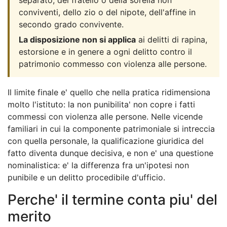
conviventi, dello zio o del nipote, dell'affine in
secondo grado convivente.
La disposizione non si applica
ai delitti di rapina,
estorsione e in genere a ogni delitto contro il
patrimonio commesso con violenza alle persone.
Il limite finale e' quello che nella pratica ridimensiona
molto l'istituto: la non punibilita' non copre i fatti
commessi con violenza alle persone. Nelle vicende
familiari in cui la componente patrimoniale si intreccia
con quella personale, la qualificazione giuridica del
fatto diventa dunque decisiva, e non e' una questione
nominalistica: e' la differenza fra un'ipotesi non
punibile e un delitto procedibile d'ufficio.
Perche' il termine conta piu' del
merito