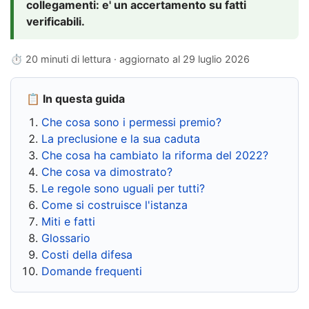
collegamenti: e' un accertamento su fatti
verificabili.
⏱ 20 minuti di lettura · aggiornato al
29 luglio 2026
📋 In questa guida
Che cosa sono i permessi premio?
La preclusione e la sua caduta
Che cosa ha cambiato la riforma del 2022?
Che cosa va dimostrato?
Le regole sono uguali per tutti?
Come si costruisce l'istanza
Miti e fatti
Glossario
Costi della difesa
Domande frequenti