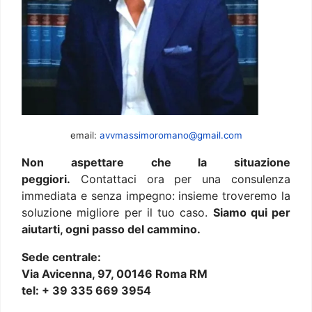
email:
avvmassimoromano@gmail.com
Non aspettare che la situazione
peggiori.
Contattaci ora per una consulenza
immediata e senza impegno: insieme troveremo la
soluzione migliore per il tuo caso.
Siamo qui per
aiutarti, ogni passo del cammino.
Sede centrale:
Via Avicenna, 97, 00146 Roma RM
tel: + 39 335 669 3954