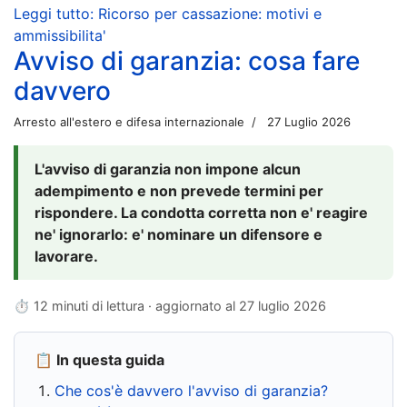
Leggi tutto: Ricorso per cassazione: motivi e
ammissibilita'
Avviso di garanzia: cosa fare
davvero
Arresto all'estero e difesa internazionale
27 Luglio 2026
L'avviso di garanzia non impone alcun
adempimento e non prevede termini per
rispondere. La condotta corretta non e' reagire
ne' ignorarlo: e' nominare un difensore e
lavorare.
⏱ 12 minuti di lettura · aggiornato al
27 luglio 2026
📋 In questa guida
Che cos'è davvero l'avviso di garanzia?