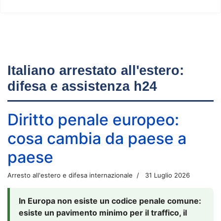
Italiano arrestato all'estero:
difesa e assistenza h24
Diritto penale europeo:
cosa cambia da paese a
paese
Arresto all'estero e difesa internazionale
31 Luglio 2026
In Europa non esiste un codice penale comune:
esiste un pavimento minimo per il traffico, il