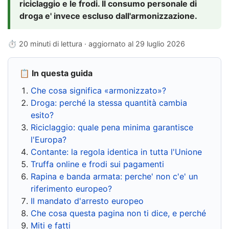
riciclaggio e le frodi. Il consumo personale di
droga e' invece escluso dall'armonizzazione.
⏱ 20 minuti di lettura · aggiornato al
29 luglio 2026
📋 In questa guida
Che cosa significa «armonizzato»?
Droga: perché la stessa quantità cambia
esito?
Riciclaggio: quale pena minima garantisce
l'Europa?
Contante: la regola identica in tutta l'Unione
Truffa online e frodi sui pagamenti
Rapina e banda armata: perche' non c'e' un
riferimento europeo?
Il mandato d'arresto europeo
Che cosa questa pagina non ti dice, e perché
Miti e fatti