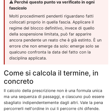
⚠️ Perché questo punto va verificato in ogni
fascicolo
Molti procedimenti pendenti riguardano fatti
collocati proprio in quella fascia. Applicare il
regime del blocco definitivo, invece di quello
della sospensione limitata, può far apparire
ancora pendente un reato che è già estinto. È un
errore che non emerge da solo: emerge solo se
qualcuno confronta la data del fatto con la
disciplina applicata.
Come si calcola il termine, in
concreto
Il calcolo della prescrizione non è una formula unica
ma una sequenza di passaggi, e ciascuno può essere
sbagliato indipendentemente dagli altri. Vale la pena
percorrerli nell'ordine in cui li percorre chi difende.