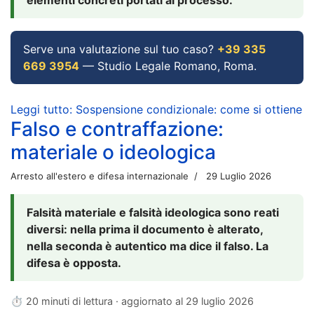
Serve una valutazione sul tuo caso?
+39 335
669 3954
— Studio Legale Romano, Roma.
Leggi tutto: Sospensione condizionale: come si ottiene
Falso e contraffazione:
materiale o ideologica
Arresto all'estero e difesa internazionale
29 Luglio 2026
Falsità materiale e falsità ideologica sono reati
diversi: nella prima il documento è alterato,
nella seconda è autentico ma dice il falso. La
difesa è opposta.
⏱ 20 minuti di lettura · aggiornato al
29 luglio 2026