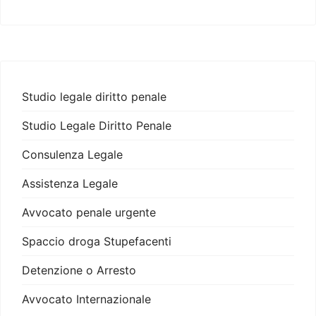
Studio legale diritto penale
Studio Legale Diritto Penale
Consulenza Legale
Assistenza Legale
Avvocato penale urgente
Spaccio droga Stupefacenti
Detenzione o Arresto
Avvocato Internazionale