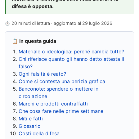
difesa è opposta.
⏱ 20 minuti di lettura · aggiornato al
29 luglio 2026
📋 In questa guida
Materiale o ideologica: perché cambia tutto?
Chi riferisce quanto gli hanno detto attesta il
falso?
Ogni falsità è reato?
Come si contesta una perizia grafica
Banconote: spendere o mettere in
circolazione
Marchi e prodotti contraffatti
Che cosa fare nelle prime settimane
Miti e fatti
Glossario
Costi della difesa