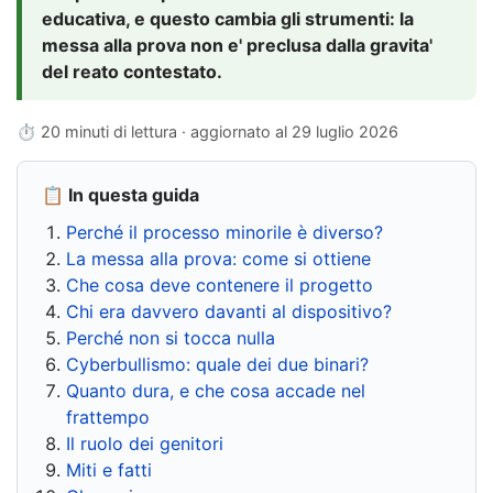
educativa, e questo cambia gli strumenti: la
messa alla prova non e' preclusa dalla gravita'
del reato contestato.
⏱ 20 minuti di lettura · aggiornato al
29 luglio 2026
📋 In questa guida
Perché il processo minorile è diverso?
La messa alla prova: come si ottiene
Che cosa deve contenere il progetto
Chi era davvero davanti al dispositivo?
Perché non si tocca nulla
Cyberbullismo: quale dei due binari?
Quanto dura, e che cosa accade nel
frattempo
Il ruolo dei genitori
Miti e fatti