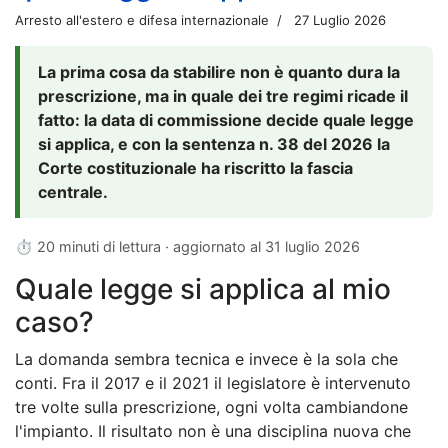
Arresto all'estero e difesa internazionale
27 Luglio 2026
La prima cosa da stabilire non è quanto dura la
prescrizione, ma in quale dei tre regimi ricade il
fatto: la data di commissione decide quale legge
si applica, e con la sentenza n. 38 del 2026 la
Corte costituzionale ha riscritto la fascia
centrale.
⏱ 20 minuti di lettura · aggiornato al
31 luglio 2026
Quale legge si applica al mio
caso?
La domanda sembra tecnica e invece è la sola che
conti. Fra il 2017 e il 2021 il legislatore è intervenuto
tre volte sulla prescrizione, ogni volta cambiandone
l'impianto. Il risultato non è una disciplina nuova che