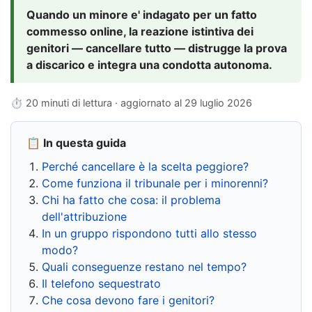
Quando un minore e' indagato per un fatto
commesso online, la reazione istintiva dei
genitori — cancellare tutto — distrugge la prova
a discarico e integra una condotta autonoma.
⏱ 20 minuti di lettura · aggiornato al
29 luglio 2026
📋 In questa guida
Perché cancellare è la scelta peggiore?
Come funziona il tribunale per i minorenni?
Chi ha fatto che cosa: il problema
dell'attribuzione
In un gruppo rispondono tutti allo stesso
modo?
Quali conseguenze restano nel tempo?
Il telefono sequestrato
Che cosa devono fare i genitori?