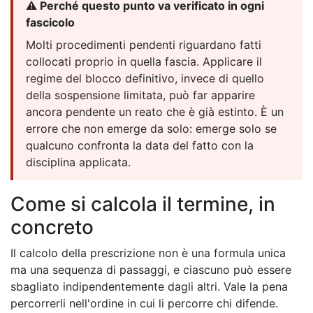
⚠️ Perché questo punto va verificato in ogni
fascicolo
Molti procedimenti pendenti riguardano fatti
collocati proprio in quella fascia. Applicare il
regime del blocco definitivo, invece di quello
della sospensione limitata, può far apparire
ancora pendente un reato che è già estinto. È un
errore che non emerge da solo: emerge solo se
qualcuno confronta la data del fatto con la
disciplina applicata.
Come si calcola il termine, in
concreto
Il calcolo della prescrizione non è una formula unica
ma una sequenza di passaggi, e ciascuno può essere
sbagliato indipendentemente dagli altri. Vale la pena
percorrerli nell'ordine in cui li percorre chi difende.