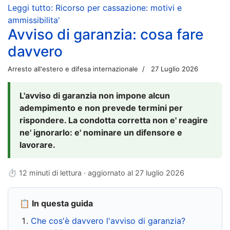
Leggi tutto: Ricorso per cassazione: motivi e
ammissibilita'
Avviso di garanzia: cosa fare
davvero
Arresto all'estero e difesa internazionale
27 Luglio 2026
L'avviso di garanzia non impone alcun
adempimento e non prevede termini per
rispondere. La condotta corretta non e' reagire
ne' ignorarlo: e' nominare un difensore e
lavorare.
⏱ 12 minuti di lettura · aggiornato al
27 luglio 2026
📋 In questa guida
Che cos'è davvero l'avviso di garanzia?