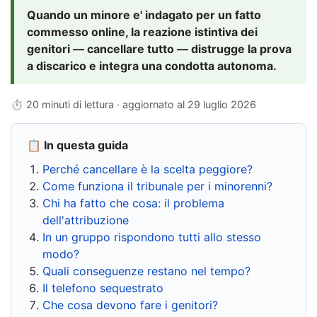
Quando un minore e' indagato per un fatto
commesso online, la reazione istintiva dei
genitori — cancellare tutto — distrugge la prova
a discarico e integra una condotta autonoma.
⏱ 20 minuti di lettura · aggiornato al
29 luglio 2026
📋 In questa guida
Perché cancellare è la scelta peggiore?
Come funziona il tribunale per i minorenni?
Chi ha fatto che cosa: il problema
dell'attribuzione
In un gruppo rispondono tutti allo stesso
modo?
Quali conseguenze restano nel tempo?
Il telefono sequestrato
Che cosa devono fare i genitori?