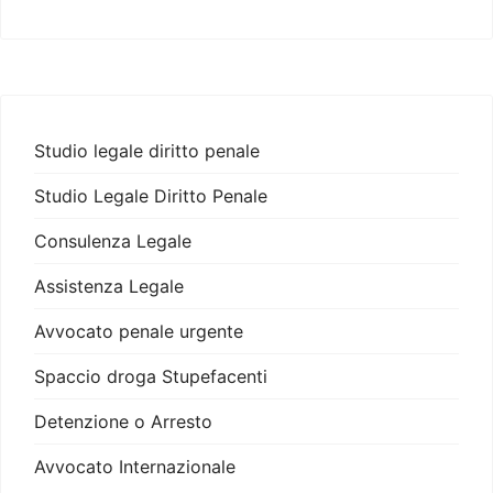
Studio legale diritto penale
Studio Legale Diritto Penale
Consulenza Legale
Assistenza Legale
Avvocato penale urgente
Spaccio droga Stupefacenti
Detenzione o Arresto
Avvocato Internazionale