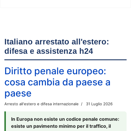
Italiano arrestato all'estero:
difesa e assistenza h24
Diritto penale europeo:
cosa cambia da paese a
paese
Arresto all'estero e difesa internazionale
31 Luglio 2026
In Europa non esiste un codice penale comune:
esiste un pavimento minimo per il traffico, il