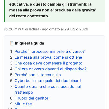
educativa, e questo cambia gli strumenti: la
messa alla prova non e' preclusa dalla gravita'
del reato contestato.
⏱ 20 minuti di lettura · aggiornato al
29 luglio 2026
📋 In questa guida
Perché il processo minorile è diverso?
La messa alla prova: come si ottiene
Che cosa deve contenere il progetto
Chi era davvero davanti al dispositivo?
Perché non si tocca nulla
Cyberbullismo: quale dei due binari?
Quanto dura, e che cosa accade nel
frattempo
Il ruolo dei genitori
Miti e fatti