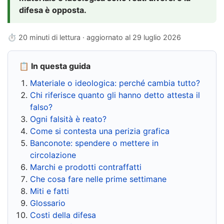
difesa è opposta.
⏱ 20 minuti di lettura · aggiornato al
29 luglio 2026
📋 In questa guida
Materiale o ideologica: perché cambia tutto?
Chi riferisce quanto gli hanno detto attesta il
falso?
Ogni falsità è reato?
Come si contesta una perizia grafica
Banconote: spendere o mettere in
circolazione
Marchi e prodotti contraffatti
Che cosa fare nelle prime settimane
Miti e fatti
Glossario
Costi della difesa