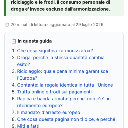
riciclaggio e le frodi. Il consumo personale di
droga e' invece escluso dall'armonizzazione.
⏱ 20 minuti di lettura · aggiornato al
29 luglio 2026
📋 In questa guida
Che cosa significa «armonizzato»?
Droga: perché la stessa quantità cambia
esito?
Riciclaggio: quale pena minima garantisce
l'Europa?
Contante: la regola identica in tutta l'Unione
Truffa online e frodi sui pagamenti
Rapina e banda armata: perche' non c'e' un
riferimento europeo?
Il mandato d'arresto europeo
Che cosa questa pagina non ti dice, e perché
Miti e fatti