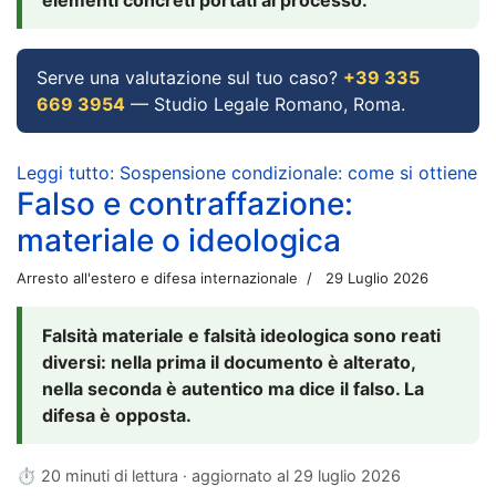
Serve una valutazione sul tuo caso?
+39 335
669 3954
— Studio Legale Romano, Roma.
Leggi tutto: Sospensione condizionale: come si ottiene
Falso e contraffazione:
materiale o ideologica
Arresto all'estero e difesa internazionale
29 Luglio 2026
Falsità materiale e falsità ideologica sono reati
diversi: nella prima il documento è alterato,
nella seconda è autentico ma dice il falso. La
difesa è opposta.
⏱ 20 minuti di lettura · aggiornato al
29 luglio 2026