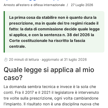
Arresto all'estero e difesa internazionale
27 Luglio 2026
La prima cosa da stabilire non è quanto dura la
prescrizione, ma in quale dei tre regimi ricade il
fatto: la data di commissione decide quale legge
si applica, e con la sentenza n. 38 del 2026 la
Corte costituzionale ha riscritto la fascia
centrale.
⏱ 20 minuti di lettura · aggiornato al
31 luglio 2026
Quale legge si applica al mio
caso?
La domanda sembra tecnica e invece è la sola che
conti. Fra il 2017 e il 2021 il legislatore è intervenuto
tre volte sulla prescrizione, ogni volta cambiandone
l'impianto. Il risultato non è una disciplina nuova che