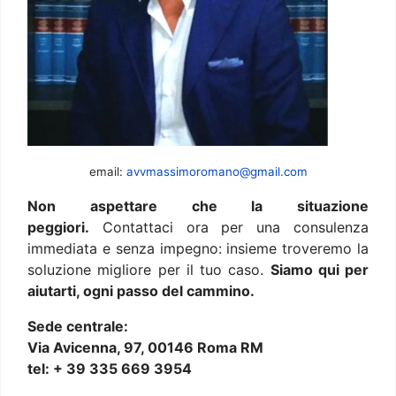
email:
avvmassimoromano@gmail.com
Non aspettare che la situazione
peggiori.
Contattaci ora per una consulenza
immediata e senza impegno: insieme troveremo la
soluzione migliore per il tuo caso.
Siamo qui per
aiutarti, ogni passo del cammino.
Sede centrale:
Via Avicenna, 97, 00146 Roma RM
tel: + 39 335 669 3954