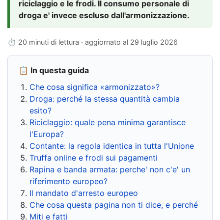
riciclaggio e le frodi. Il consumo personale di
droga e' invece escluso dall'armonizzazione.
⏱ 20 minuti di lettura · aggiornato al
29 luglio 2026
📋 In questa guida
Che cosa significa «armonizzato»?
Droga: perché la stessa quantità cambia
esito?
Riciclaggio: quale pena minima garantisce
l'Europa?
Contante: la regola identica in tutta l'Unione
Truffa online e frodi sui pagamenti
Rapina e banda armata: perche' non c'e' un
riferimento europeo?
Il mandato d'arresto europeo
Che cosa questa pagina non ti dice, e perché
Miti e fatti