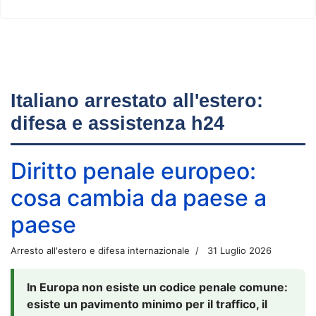
Italiano arrestato all'estero:
difesa e assistenza h24
Diritto penale europeo:
cosa cambia da paese a
paese
Arresto all'estero e difesa internazionale
31 Luglio 2026
In Europa non esiste un codice penale comune:
esiste un pavimento minimo per il traffico, il