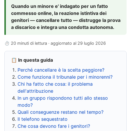
Quando un minore e' indagato per un fatto
commesso online, la reazione istintiva dei
genitori — cancellare tutto — distrugge la prova
a discarico e integra una condotta autonoma.
⏱ 20 minuti di lettura · aggiornato al
29 luglio 2026
📋 In questa guida
Perché cancellare è la scelta peggiore?
Come funziona il tribunale per i minorenni?
Chi ha fatto che cosa: il problema
dell'attribuzione
In un gruppo rispondono tutti allo stesso
modo?
Quali conseguenze restano nel tempo?
Il telefono sequestrato
Che cosa devono fare i genitori?