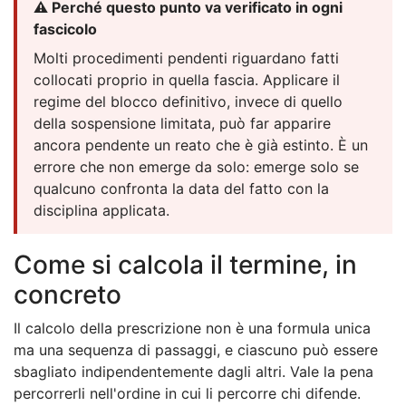
⚠️ Perché questo punto va verificato in ogni
fascicolo
Molti procedimenti pendenti riguardano fatti
collocati proprio in quella fascia. Applicare il
regime del blocco definitivo, invece di quello
della sospensione limitata, può far apparire
ancora pendente un reato che è già estinto. È un
errore che non emerge da solo: emerge solo se
qualcuno confronta la data del fatto con la
disciplina applicata.
Come si calcola il termine, in
concreto
Il calcolo della prescrizione non è una formula unica
ma una sequenza di passaggi, e ciascuno può essere
sbagliato indipendentemente dagli altri. Vale la pena
percorrerli nell'ordine in cui li percorre chi difende.