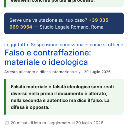
Serve una valutazione sul tuo caso?
+39 335
669 3954
— Studio Legale Romano, Roma.
Leggi tutto: Sospensione condizionale: come si ottiene
Falso e contraffazione:
materiale o ideologica
Arresto all'estero e difesa internazionale
29 Luglio 2026
Falsità materiale e falsità ideologica sono reati
diversi: nella prima il documento è alterato,
nella seconda è autentico ma dice il falso. La
difesa è opposta.
⏱ 20 minuti di lettura · aggiornato al
29 luglio 2026