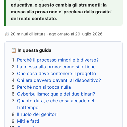
educativa, e questo cambia gli strumenti: la
messa alla prova non e' preclusa dalla gravita'
del reato contestato.
⏱ 20 minuti di lettura · aggiornato al
29 luglio 2026
📋 In questa guida
Perché il processo minorile è diverso?
La messa alla prova: come si ottiene
Che cosa deve contenere il progetto
Chi era davvero davanti al dispositivo?
Perché non si tocca nulla
Cyberbullismo: quale dei due binari?
Quanto dura, e che cosa accade nel
frattempo
Il ruolo dei genitori
Miti e fatti