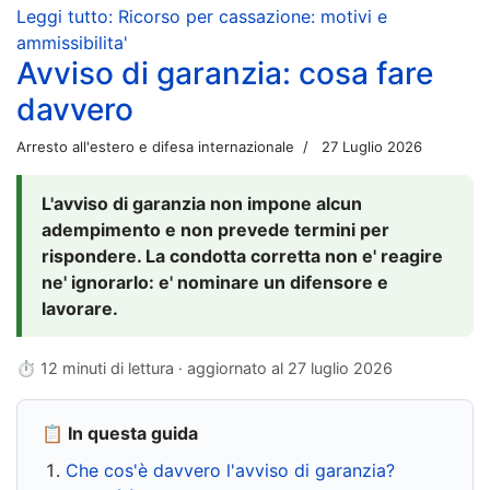
Leggi tutto: Ricorso per cassazione: motivi e
ammissibilita'
Avviso di garanzia: cosa fare
davvero
Arresto all'estero e difesa internazionale
27 Luglio 2026
L'avviso di garanzia non impone alcun
adempimento e non prevede termini per
rispondere. La condotta corretta non e' reagire
ne' ignorarlo: e' nominare un difensore e
lavorare.
⏱ 12 minuti di lettura · aggiornato al
27 luglio 2026
📋 In questa guida
Che cos'è davvero l'avviso di garanzia?