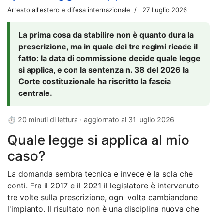
Arresto all'estero e difesa internazionale
27 Luglio 2026
La prima cosa da stabilire non è quanto dura la
prescrizione, ma in quale dei tre regimi ricade il
fatto: la data di commissione decide quale legge
si applica, e con la sentenza n. 38 del 2026 la
Corte costituzionale ha riscritto la fascia
centrale.
⏱ 20 minuti di lettura · aggiornato al
31 luglio 2026
Quale legge si applica al mio
caso?
La domanda sembra tecnica e invece è la sola che
conti. Fra il 2017 e il 2021 il legislatore è intervenuto
tre volte sulla prescrizione, ogni volta cambiandone
l'impianto. Il risultato non è una disciplina nuova che