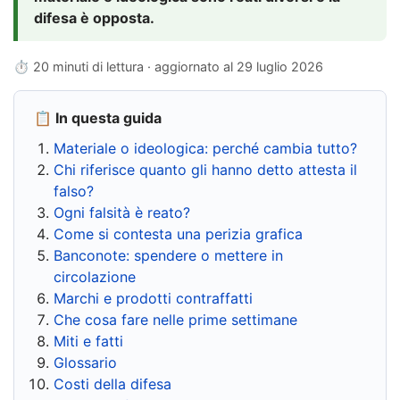
difesa è opposta.
⏱ 20 minuti di lettura · aggiornato al
29 luglio 2026
📋 In questa guida
Materiale o ideologica: perché cambia tutto?
Chi riferisce quanto gli hanno detto attesta il
falso?
Ogni falsità è reato?
Come si contesta una perizia grafica
Banconote: spendere o mettere in
circolazione
Marchi e prodotti contraffatti
Che cosa fare nelle prime settimane
Miti e fatti
Glossario
Costi della difesa