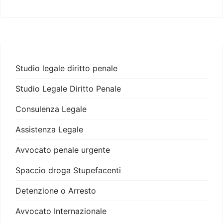
Studio legale diritto penale
Studio Legale Diritto Penale
Consulenza Legale
Assistenza Legale
Avvocato penale urgente
Spaccio droga Stupefacenti
Detenzione o Arresto
Avvocato Internazionale