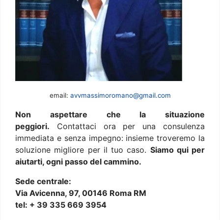
email:
avvmassimoromano@gmail.com
Non aspettare che la situazione
peggiori.
Contattaci ora per una consulenza
immediata e senza impegno: insieme troveremo la
soluzione migliore per il tuo caso.
Siamo qui per
aiutarti, ogni passo del cammino.
Sede centrale:
Via Avicenna, 97, 00146 Roma RM
tel: + 39 335 669 3954