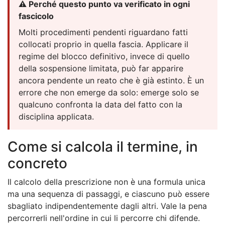
⚠️ Perché questo punto va verificato in ogni
fascicolo
Molti procedimenti pendenti riguardano fatti
collocati proprio in quella fascia. Applicare il
regime del blocco definitivo, invece di quello
della sospensione limitata, può far apparire
ancora pendente un reato che è già estinto. È un
errore che non emerge da solo: emerge solo se
qualcuno confronta la data del fatto con la
disciplina applicata.
Come si calcola il termine, in
concreto
Il calcolo della prescrizione non è una formula unica
ma una sequenza di passaggi, e ciascuno può essere
sbagliato indipendentemente dagli altri. Vale la pena
percorrerli nell'ordine in cui li percorre chi difende.