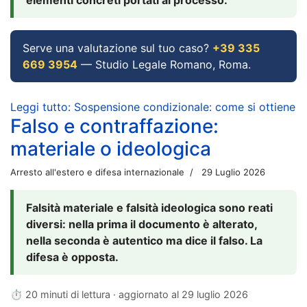
Serve una valutazione sul tuo caso?
+39 335
669 3954
— Studio Legale Romano, Roma.
Leggi tutto: Sospensione condizionale: come si ottiene
Falso e contraffazione:
materiale o ideologica
Arresto all'estero e difesa internazionale
29 Luglio 2026
Falsità materiale e falsità ideologica sono reati
diversi: nella prima il documento è alterato,
nella seconda è autentico ma dice il falso. La
difesa è opposta.
⏱ 20 minuti di lettura · aggiornato al
29 luglio 2026