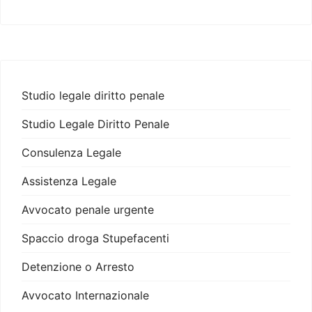
Studio legale diritto penale
Studio Legale Diritto Penale
Consulenza Legale
Assistenza Legale
Avvocato penale urgente
Spaccio droga Stupefacenti
Detenzione o Arresto
Avvocato Internazionale