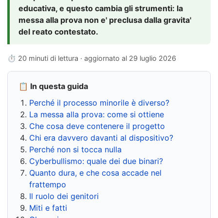
educativa, e questo cambia gli strumenti: la
messa alla prova non e' preclusa dalla gravita'
del reato contestato.
⏱ 20 minuti di lettura · aggiornato al
29 luglio 2026
📋 In questa guida
Perché il processo minorile è diverso?
La messa alla prova: come si ottiene
Che cosa deve contenere il progetto
Chi era davvero davanti al dispositivo?
Perché non si tocca nulla
Cyberbullismo: quale dei due binari?
Quanto dura, e che cosa accade nel
frattempo
Il ruolo dei genitori
Miti e fatti