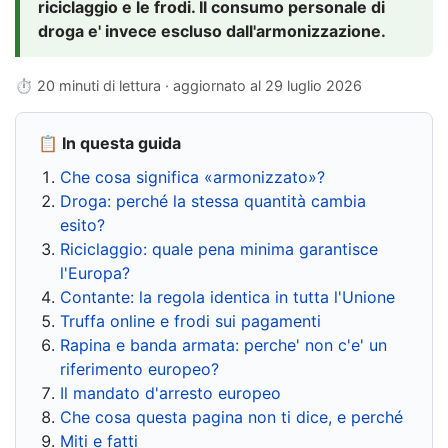
riciclaggio e le frodi. Il consumo personale di
droga e' invece escluso dall'armonizzazione.
⏱ 20 minuti di lettura · aggiornato al
29 luglio 2026
📋 In questa guida
Che cosa significa «armonizzato»?
Droga: perché la stessa quantità cambia
esito?
Riciclaggio: quale pena minima garantisce
l'Europa?
Contante: la regola identica in tutta l'Unione
Truffa online e frodi sui pagamenti
Rapina e banda armata: perche' non c'e' un
riferimento europeo?
Il mandato d'arresto europeo
Che cosa questa pagina non ti dice, e perché
Miti e fatti