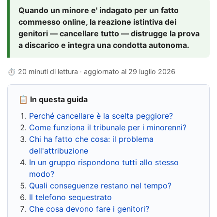
Quando un minore e' indagato per un fatto
commesso online, la reazione istintiva dei
genitori — cancellare tutto — distrugge la prova
a discarico e integra una condotta autonoma.
⏱ 20 minuti di lettura · aggiornato al
29 luglio 2026
📋 In questa guida
Perché cancellare è la scelta peggiore?
Come funziona il tribunale per i minorenni?
Chi ha fatto che cosa: il problema
dell'attribuzione
In un gruppo rispondono tutti allo stesso
modo?
Quali conseguenze restano nel tempo?
Il telefono sequestrato
Che cosa devono fare i genitori?