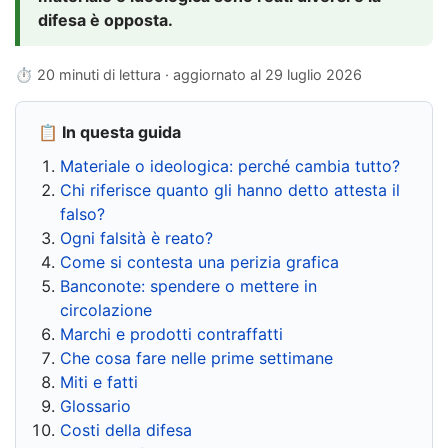
difesa è opposta.
⏱ 20 minuti di lettura · aggiornato al
29 luglio 2026
📋 In questa guida
Materiale o ideologica: perché cambia tutto?
Chi riferisce quanto gli hanno detto attesta il
falso?
Ogni falsità è reato?
Come si contesta una perizia grafica
Banconote: spendere o mettere in
circolazione
Marchi e prodotti contraffatti
Che cosa fare nelle prime settimane
Miti e fatti
Glossario
Costi della difesa