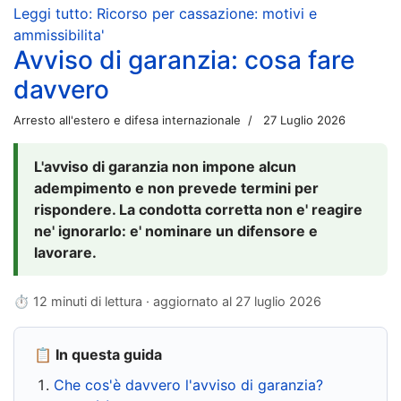
Leggi tutto: Ricorso per cassazione: motivi e
ammissibilita'
Avviso di garanzia: cosa fare
davvero
Arresto all'estero e difesa internazionale
27 Luglio 2026
L'avviso di garanzia non impone alcun
adempimento e non prevede termini per
rispondere. La condotta corretta non e' reagire
ne' ignorarlo: e' nominare un difensore e
lavorare.
⏱ 12 minuti di lettura · aggiornato al
27 luglio 2026
📋 In questa guida
Che cos'è davvero l'avviso di garanzia?