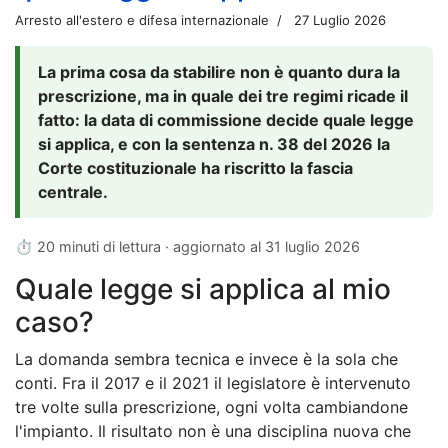
Arresto all'estero e difesa internazionale
27 Luglio 2026
La prima cosa da stabilire non è quanto dura la
prescrizione, ma in quale dei tre regimi ricade il
fatto: la data di commissione decide quale legge
si applica, e con la sentenza n. 38 del 2026 la
Corte costituzionale ha riscritto la fascia
centrale.
⏱ 20 minuti di lettura · aggiornato al
31 luglio 2026
Quale legge si applica al mio
caso?
La domanda sembra tecnica e invece è la sola che
conti. Fra il 2017 e il 2021 il legislatore è intervenuto
tre volte sulla prescrizione, ogni volta cambiandone
l'impianto. Il risultato non è una disciplina nuova che