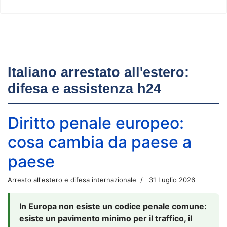
Italiano arrestato all'estero:
difesa e assistenza h24
Diritto penale europeo:
cosa cambia da paese a
paese
Arresto all'estero e difesa internazionale
31 Luglio 2026
In Europa non esiste un codice penale comune:
esiste un pavimento minimo per il traffico, il