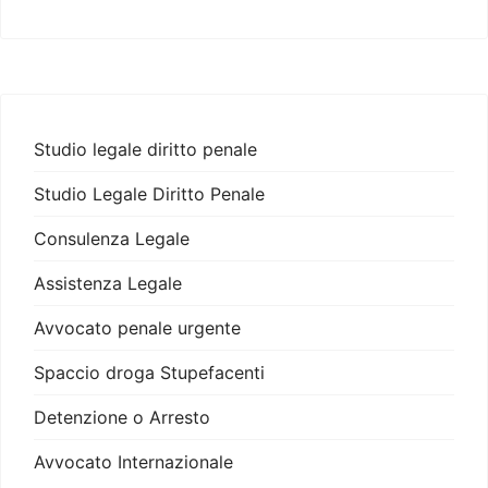
Studio legale diritto penale
Studio Legale Diritto Penale
Consulenza Legale
Assistenza Legale
Avvocato penale urgente
Spaccio droga Stupefacenti
Detenzione o Arresto
Avvocato Internazionale