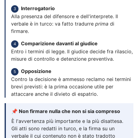
Interrogatorio
3
Alla presenza del difensore e dell'interprete. Il
verbale è in turco: va fatto tradurre
prima
di
firmare.
Comparizione davanti al giudice
4
Entro i termini di legge. Il giudice decide fra rilascio,
misure di controllo e detenzione preventiva.
Opposizione
5
Contro la decisione è ammesso reclamo nei termini
brevi previsti: è la prima occasione utile per
attaccare anche il divieto di espatrio.
📌 Non firmare nulla che non si sia compreso
È l'avvertenza più importante e la più disattesa.
Gli atti sono redatti in turco, e la firma su un
verbale il cui contenuto non è stato tradotto