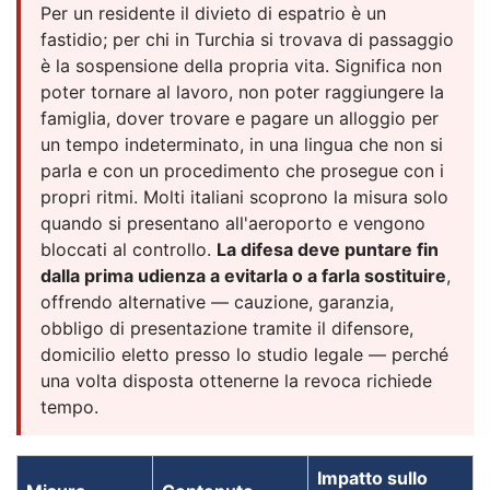
Per un residente il divieto di espatrio è un
fastidio; per chi in Turchia si trovava di passaggio
è la sospensione della propria vita. Significa non
poter tornare al lavoro, non poter raggiungere la
famiglia, dover trovare e pagare un alloggio per
un tempo indeterminato, in una lingua che non si
parla e con un procedimento che prosegue con i
propri ritmi. Molti italiani scoprono la misura solo
quando si presentano all'aeroporto e vengono
bloccati al controllo.
La difesa deve puntare fin
dalla prima udienza a evitarla o a farla sostituire
,
offrendo alternative — cauzione, garanzia,
obbligo di presentazione tramite il difensore,
domicilio eletto presso lo studio legale — perché
una volta disposta ottenerne la revoca richiede
tempo.
Impatto sullo