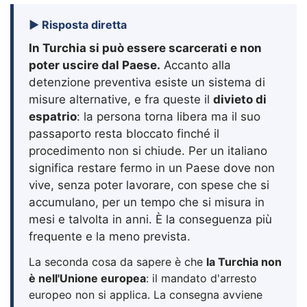
▶ Risposta diretta
In Turchia si può essere scarcerati e non
poter uscire dal Paese.
Accanto alla
detenzione preventiva esiste un sistema di
misure alternative, e fra queste il
divieto di
espatrio
: la persona torna libera ma il suo
passaporto resta bloccato finché il
procedimento non si chiude. Per un italiano
significa restare fermo in un Paese dove non
vive, senza poter lavorare, con spese che si
accumulano, per un tempo che si misura in
mesi e talvolta in anni. È la conseguenza più
frequente e la meno prevista.
La seconda cosa da sapere è che
la Turchia non
è nell'Unione europea
: il mandato d'arresto
europeo non si applica. La consegna avviene