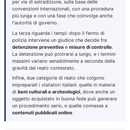
per via di estradizione, sulla base delle
convenzioni internazionali, con una procedura
più lunga e con una fase che coinvolge anche
l'autorità di governo.
La terza riguarda i tempi: dopo il fermo di
polizia interviene un giudice che decide fra
detenzione preventiva
e
misure di controllo
.
La detenzione può protrarsi a lungo, e i termini
massimi variano sensibilmente a seconda della
gravità del reato contestato.
Infine, due categorie di reato che colgono
impreparati i visitatori italiani: quelle in materia
di
beni culturali e archeologici
, dove anche un
oggetto acquistato in buona fede può generare
un procedimento serio, e quelle connesse a
contenuti pubblicati online
.