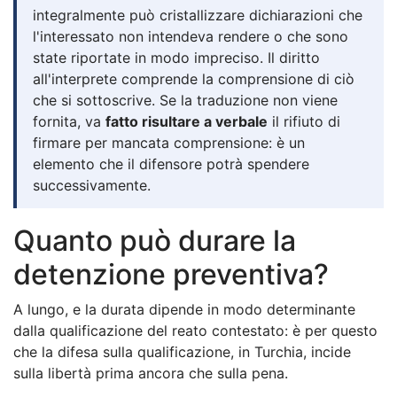
integralmente può cristallizzare dichiarazioni che
l'interessato non intendeva rendere o che sono
state riportate in modo impreciso. Il diritto
all'interprete comprende la comprensione di ciò
che si sottoscrive. Se la traduzione non viene
fornita, va
fatto risultare a verbale
il rifiuto di
firmare per mancata comprensione: è un
elemento che il difensore potrà spendere
successivamente.
Quanto può durare la
detenzione preventiva?
A lungo, e la durata dipende in modo determinante
dalla qualificazione del reato contestato: è per questo
che la difesa sulla qualificazione, in Turchia, incide
sulla libertà prima ancora che sulla pena.