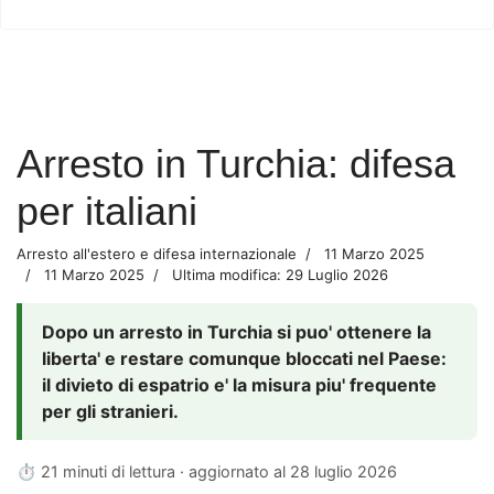
Arresto in Turchia: difesa
per italiani
Arresto all'estero e difesa internazionale
11 Marzo 2025
11 Marzo 2025
Ultima modifica: 29 Luglio 2026
Dopo un arresto in Turchia si puo' ottenere la
liberta' e restare comunque bloccati nel Paese:
il divieto di espatrio e' la misura piu' frequente
per gli stranieri.
⏱ 21 minuti di lettura · aggiornato al
28 luglio 2026