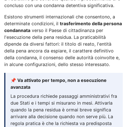
concluso con una condanna detentiva significativa.
Esistono strumenti internazionali che consentono, a
determinate condizioni, il
trasferimento della persona
condannata
verso il Paese di cittadinanza per
l'esecuzione della pena residua. La praticabilità
dipende da diversi fattori: il titolo di reato, l'entità
della pena ancora da espiare, il carattere definitivo
della condanna, il consenso delle autorità coinvolte e,
in alcune configurazioni, dello stesso interessato.
📌 Va attivato per tempo, non a esecuzione
avanzata
La procedura richiede passaggi amministrativi fra
due Stati e i tempi si misurano in mesi. Attivarla
quando la pena residua è ormai breve significa
arrivare alla decisione quando non serve più. La
regola pratica è che la richiesta va predisposta