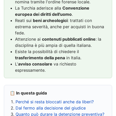
nomina tramite l'ordine forense locale.
La Turchia aderisce alla
Convenzione
europea dei diritti dell'uomo
.
Reati sui
beni archeologici
: trattati con
estrema severità, anche per acquisti in buona
fede.
Attenzione ai
contenuti pubblicati online
: la
disciplina è più ampia di quella italiana.
Esiste la possibilità di chiedere il
trasferimento della pena
in Italia.
L'
avviso consolare
va richiesto
espressamente.
📋 In questa guida
Perché si resta bloccati anche da liberi?
Dal fermo alla decisione del giudice
Quanto può durare la detenzione preventiva?