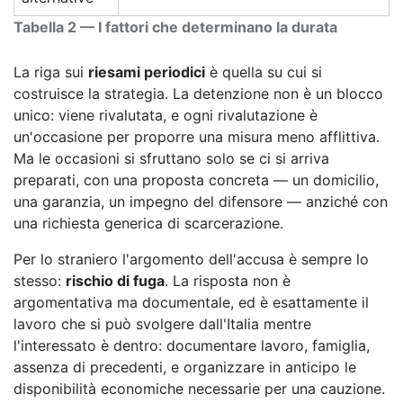
Tabella 2 — I fattori che determinano la durata
La riga sui
riesami periodici
è quella su cui si
costruisce la strategia. La detenzione non è un blocco
unico: viene rivalutata, e ogni rivalutazione è
un'occasione per proporre una misura meno afflittiva.
Ma le occasioni si sfruttano solo se ci si arriva
preparati, con una proposta concreta — un domicilio,
una garanzia, un impegno del difensore — anziché con
una richiesta generica di scarcerazione.
Per lo straniero l'argomento dell'accusa è sempre lo
stesso:
rischio di fuga
. La risposta non è
argomentativa ma documentale, ed è esattamente il
lavoro che si può svolgere dall'Italia mentre
l'interessato è dentro: documentare lavoro, famiglia,
assenza di precedenti, e organizzare in anticipo le
disponibilità economiche necessarie per una cauzione.