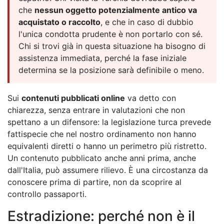
che
nessun oggetto potenzialmente antico va
acquistato o raccolto
, e che in caso di dubbio
l'unica condotta prudente è non portarlo con sé.
Chi si trovi già in questa situazione ha bisogno di
assistenza immediata, perché la fase iniziale
determina se la posizione sarà definibile o meno.
Sui
contenuti pubblicati online
va detto con
chiarezza, senza entrare in valutazioni che non
spettano a un difensore: la legislazione turca prevede
fattispecie che nel nostro ordinamento non hanno
equivalenti diretti o hanno un perimetro più ristretto.
Un contenuto pubblicato anche anni prima, anche
dall'Italia, può assumere rilievo. È una circostanza da
conoscere prima di partire, non da scoprire al
controllo passaporti.
Estradizione: perché non è il