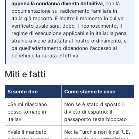
appena la condanna diventa definitiva
, con la
documentazione sul radicamento familiare in
Italia già raccolta. È inoltre il momento in cui va
verificato quale sarà, dopo il riconoscimento, il
regime di esecuzione applicabile in Italia: la pena
straniera viene adattata al nostro ordinamento, e
da quell'adattamento dipendono l'accesso ai
benefici e la durata effettiva.
Miti e fatti
Si sente dire
Come stanno le cose
«Se mi rilasciano
Non se è stato disposto il
posso tornare in
divieto di espatrio: il
Italia»
passaporto resta bloccato
«Vale il mandato
No: la Turchia non è nell'UE,