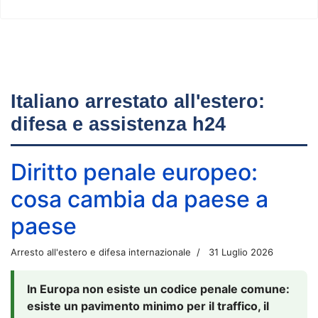
Italiano arrestato all'estero:
difesa e assistenza h24
Diritto penale europeo:
cosa cambia da paese a
paese
Arresto all'estero e difesa internazionale
31 Luglio 2026
In Europa non esiste un codice penale comune:
esiste un pavimento minimo per il traffico, il