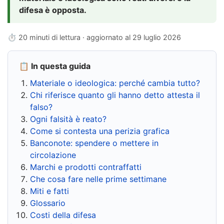
difesa è opposta.
⏱ 20 minuti di lettura · aggiornato al
29 luglio 2026
📋 In questa guida
Materiale o ideologica: perché cambia tutto?
Chi riferisce quanto gli hanno detto attesta il
falso?
Ogni falsità è reato?
Come si contesta una perizia grafica
Banconote: spendere o mettere in
circolazione
Marchi e prodotti contraffatti
Che cosa fare nelle prime settimane
Miti e fatti
Glossario
Costi della difesa