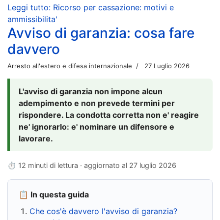
Leggi tutto: Ricorso per cassazione: motivi e
ammissibilita'
Avviso di garanzia: cosa fare
davvero
Arresto all'estero e difesa internazionale
27 Luglio 2026
L'avviso di garanzia non impone alcun
adempimento e non prevede termini per
rispondere. La condotta corretta non e' reagire
ne' ignorarlo: e' nominare un difensore e
lavorare.
⏱ 12 minuti di lettura · aggiornato al
27 luglio 2026
📋 In questa guida
Che cos'è davvero l'avviso di garanzia?