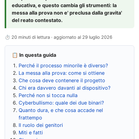
educativa, e questo cambia gli strumenti: la
messa alla prova non e' preclusa dalla gravita'
del reato contestato.
⏱ 20 minuti di lettura · aggiornato al
29 luglio 2026
📋 In questa guida
Perché il processo minorile è diverso?
La messa alla prova: come si ottiene
Che cosa deve contenere il progetto
Chi era davvero davanti al dispositivo?
Perché non si tocca nulla
Cyberbullismo: quale dei due binari?
Quanto dura, e che cosa accade nel
frattempo
Il ruolo dei genitori
Miti e fatti