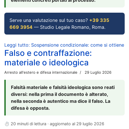
Serve una valutazione sul tuo caso?
+39 335
669 3954
— Studio Legale Romano, Roma.
Leggi tutto: Sospensione condizionale: come si ottiene
Falso e contraffazione:
materiale o ideologica
Arresto all'estero e difesa internazionale
29 Luglio 2026
Falsità materiale e falsità ideologica sono reati
diversi: nella prima il documento è alterato,
nella seconda è autentico ma dice il falso. La
difesa è opposta.
⏱ 20 minuti di lettura · aggiornato al
29 luglio 2026