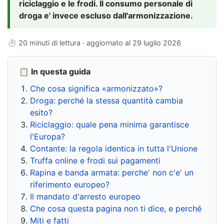
riciclaggio e le frodi. Il consumo personale di
droga e' invece escluso dall'armonizzazione.
⏱ 20 minuti di lettura · aggiornato al
29 luglio 2026
📋 In questa guida
Che cosa significa «armonizzato»?
Droga: perché la stessa quantità cambia
esito?
Riciclaggio: quale pena minima garantisce
l'Europa?
Contante: la regola identica in tutta l'Unione
Truffa online e frodi sui pagamenti
Rapina e banda armata: perche' non c'e' un
riferimento europeo?
Il mandato d'arresto europeo
Che cosa questa pagina non ti dice, e perché
Miti e fatti