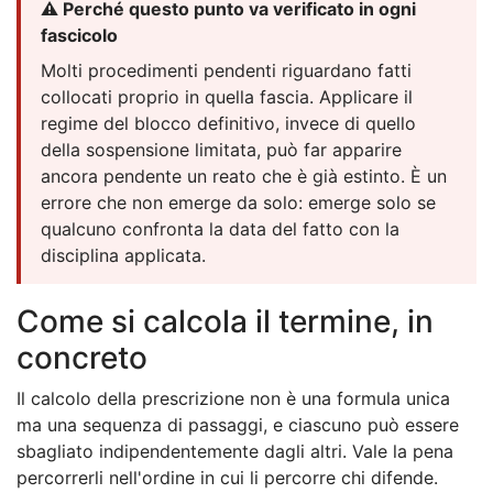
⚠️ Perché questo punto va verificato in ogni
fascicolo
Molti procedimenti pendenti riguardano fatti
collocati proprio in quella fascia. Applicare il
regime del blocco definitivo, invece di quello
della sospensione limitata, può far apparire
ancora pendente un reato che è già estinto. È un
errore che non emerge da solo: emerge solo se
qualcuno confronta la data del fatto con la
disciplina applicata.
Come si calcola il termine, in
concreto
Il calcolo della prescrizione non è una formula unica
ma una sequenza di passaggi, e ciascuno può essere
sbagliato indipendentemente dagli altri. Vale la pena
percorrerli nell'ordine in cui li percorre chi difende.