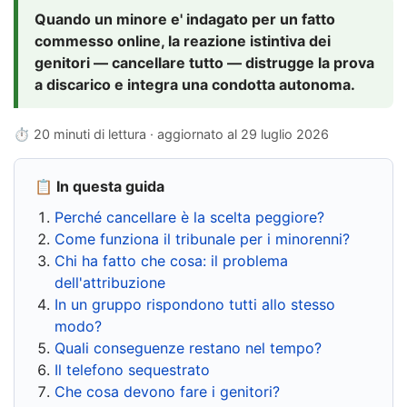
Quando un minore e' indagato per un fatto
commesso online, la reazione istintiva dei
genitori — cancellare tutto — distrugge la prova
a discarico e integra una condotta autonoma.
⏱ 20 minuti di lettura · aggiornato al
29 luglio 2026
📋 In questa guida
Perché cancellare è la scelta peggiore?
Come funziona il tribunale per i minorenni?
Chi ha fatto che cosa: il problema
dell'attribuzione
In un gruppo rispondono tutti allo stesso
modo?
Quali conseguenze restano nel tempo?
Il telefono sequestrato
Che cosa devono fare i genitori?