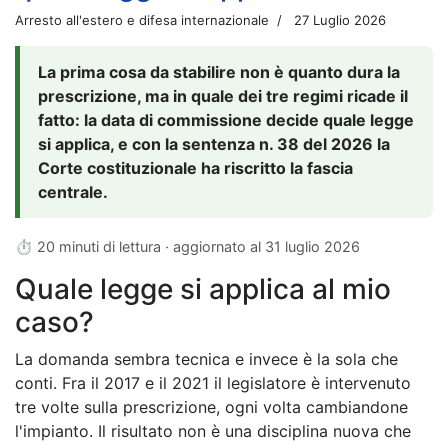
Arresto all'estero e difesa internazionale
27 Luglio 2026
La prima cosa da stabilire non è quanto dura la
prescrizione, ma in quale dei tre regimi ricade il
fatto: la data di commissione decide quale legge
si applica, e con la sentenza n. 38 del 2026 la
Corte costituzionale ha riscritto la fascia
centrale.
⏱ 20 minuti di lettura · aggiornato al
31 luglio 2026
Quale legge si applica al mio
caso?
La domanda sembra tecnica e invece è la sola che
conti. Fra il 2017 e il 2021 il legislatore è intervenuto
tre volte sulla prescrizione, ogni volta cambiandone
l'impianto. Il risultato non è una disciplina nuova che