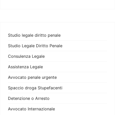
Studio legale diritto penale
Studio Legale Diritto Penale
Consulenza Legale
Assistenza Legale
Avvocato penale urgente
Spaccio droga Stupefacenti
Detenzione o Arresto
Avvocato Internazionale