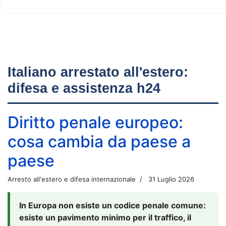
Italiano arrestato all'estero:
difesa e assistenza h24
Diritto penale europeo:
cosa cambia da paese a
paese
Arresto all'estero e difesa internazionale
31 Luglio 2026
In Europa non esiste un codice penale comune:
esiste un pavimento minimo per il traffico, il