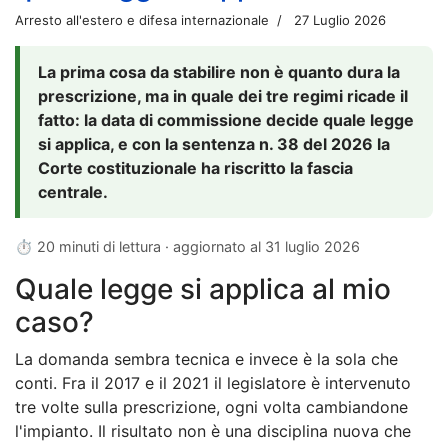
Arresto all'estero e difesa internazionale
27 Luglio 2026
La prima cosa da stabilire non è quanto dura la
prescrizione, ma in quale dei tre regimi ricade il
fatto: la data di commissione decide quale legge
si applica, e con la sentenza n. 38 del 2026 la
Corte costituzionale ha riscritto la fascia
centrale.
⏱ 20 minuti di lettura · aggiornato al
31 luglio 2026
Quale legge si applica al mio
caso?
La domanda sembra tecnica e invece è la sola che
conti. Fra il 2017 e il 2021 il legislatore è intervenuto
tre volte sulla prescrizione, ogni volta cambiandone
l'impianto. Il risultato non è una disciplina nuova che