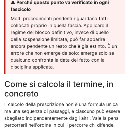
⚠️ Perché questo punto va verificato in ogni
fascicolo
Molti procedimenti pendenti riguardano fatti
collocati proprio in quella fascia. Applicare il
regime del blocco definitivo, invece di quello
della sospensione limitata, può far apparire
ancora pendente un reato che è già estinto. È un
errore che non emerge da solo: emerge solo se
qualcuno confronta la data del fatto con la
disciplina applicata.
Come si calcola il termine, in
concreto
Il calcolo della prescrizione non è una formula unica
ma una sequenza di passaggi, e ciascuno può essere
sbagliato indipendentemente dagli altri. Vale la pena
percorrerli nell'ordine in cui li percorre chi difende.