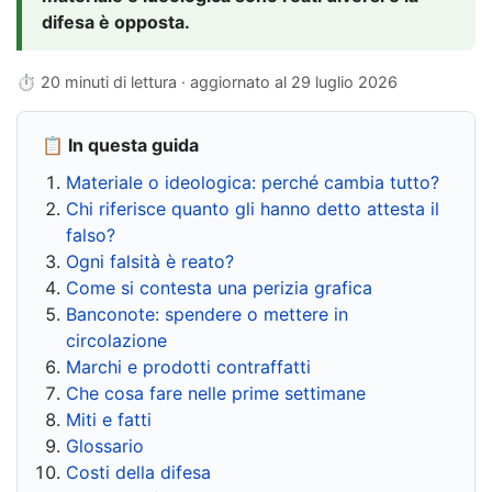
difesa è opposta.
⏱ 20 minuti di lettura · aggiornato al
29 luglio 2026
📋 In questa guida
Materiale o ideologica: perché cambia tutto?
Chi riferisce quanto gli hanno detto attesta il
falso?
Ogni falsità è reato?
Come si contesta una perizia grafica
Banconote: spendere o mettere in
circolazione
Marchi e prodotti contraffatti
Che cosa fare nelle prime settimane
Miti e fatti
Glossario
Costi della difesa