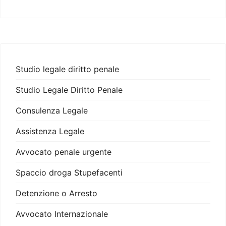
Studio legale diritto penale
Studio Legale Diritto Penale
Consulenza Legale
Assistenza Legale
Avvocato penale urgente
Spaccio droga Stupefacenti
Detenzione o Arresto
Avvocato Internazionale