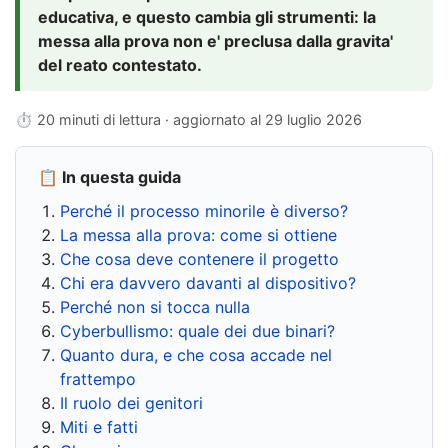
educativa, e questo cambia gli strumenti: la
messa alla prova non e' preclusa dalla gravita'
del reato contestato.
⏱ 20 minuti di lettura · aggiornato al
29 luglio 2026
📋 In questa guida
Perché il processo minorile è diverso?
La messa alla prova: come si ottiene
Che cosa deve contenere il progetto
Chi era davvero davanti al dispositivo?
Perché non si tocca nulla
Cyberbullismo: quale dei due binari?
Quanto dura, e che cosa accade nel
frattempo
Il ruolo dei genitori
Miti e fatti