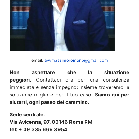
email:
avvmassimoromano@gmail.com
Non aspettare che la situazione
peggiori.
Contattaci ora per una consulenza
immediata e senza impegno: insieme troveremo la
soluzione migliore per il tuo caso.
Siamo qui per
aiutarti, ogni passo del cammino.
Sede centrale:
Via Avicenna, 97, 00146 Roma RM
tel: + 39 335 669 3954