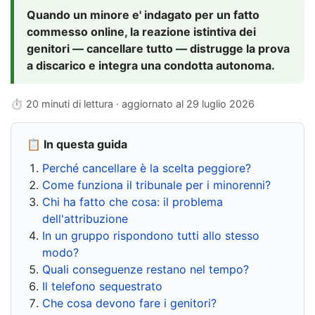
Quando un minore e' indagato per un fatto
commesso online, la reazione istintiva dei
genitori — cancellare tutto — distrugge la prova
a discarico e integra una condotta autonoma.
⏱ 20 minuti di lettura · aggiornato al
29 luglio 2026
📋 In questa guida
Perché cancellare è la scelta peggiore?
Come funziona il tribunale per i minorenni?
Chi ha fatto che cosa: il problema
dell'attribuzione
In un gruppo rispondono tutti allo stesso
modo?
Quali conseguenze restano nel tempo?
Il telefono sequestrato
Che cosa devono fare i genitori?