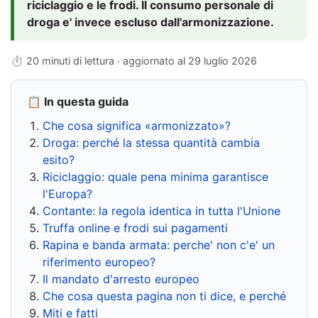
riciclaggio e le frodi. Il consumo personale di
droga e' invece escluso dall'armonizzazione.
⏱ 20 minuti di lettura · aggiornato al
29 luglio 2026
📋 In questa guida
Che cosa significa «armonizzato»?
Droga: perché la stessa quantità cambia
esito?
Riciclaggio: quale pena minima garantisce
l'Europa?
Contante: la regola identica in tutta l'Unione
Truffa online e frodi sui pagamenti
Rapina e banda armata: perche' non c'e' un
riferimento europeo?
Il mandato d'arresto europeo
Che cosa questa pagina non ti dice, e perché
Miti e fatti