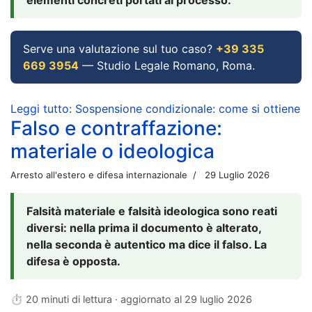
Serve una valutazione sul tuo caso?
+39 335
669 3954
— Studio Legale Romano, Roma.
Leggi tutto: Sospensione condizionale: come si ottiene
Falso e contraffazione:
materiale o ideologica
Arresto all'estero e difesa internazionale
29 Luglio 2026
Falsità materiale e falsità ideologica sono reati
diversi: nella prima il documento è alterato,
nella seconda è autentico ma dice il falso. La
difesa è opposta.
⏱ 20 minuti di lettura · aggiornato al
29 luglio 2026