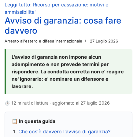
Leggi tutto: Ricorso per cassazione: motivi e
ammissibilita'
Avviso di garanzia: cosa fare
davvero
Arresto all'estero e difesa internazionale
27 Luglio 2026
L'avviso di garanzia non impone alcun
adempimento e non prevede termini per
rispondere. La condotta corretta non e' reagire
ne' ignorarlo: e' nominare un difensore e
lavorare.
⏱ 12 minuti di lettura · aggiornato al
27 luglio 2026
📋 In questa guida
Che cos'è davvero l'avviso di garanzia?