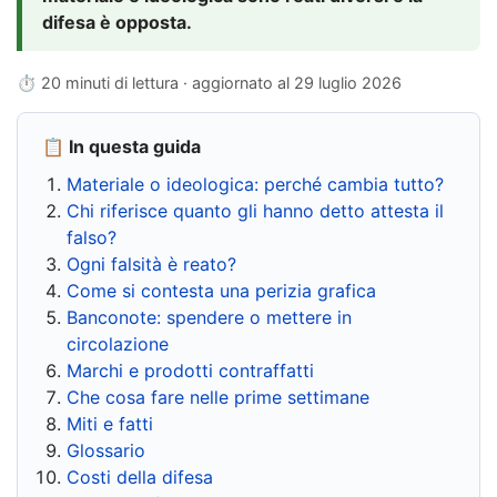
difesa è opposta.
⏱ 20 minuti di lettura · aggiornato al
29 luglio 2026
📋 In questa guida
Materiale o ideologica: perché cambia tutto?
Chi riferisce quanto gli hanno detto attesta il
falso?
Ogni falsità è reato?
Come si contesta una perizia grafica
Banconote: spendere o mettere in
circolazione
Marchi e prodotti contraffatti
Che cosa fare nelle prime settimane
Miti e fatti
Glossario
Costi della difesa