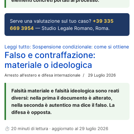
Serve una valutazione sul tuo caso?
+39 335
669 3954
— Studio Legale Romano, Roma.
Leggi tutto: Sospensione condizionale: come si ottiene
Falso e contraffazione:
materiale o ideologica
Arresto all'estero e difesa internazionale
29 Luglio 2026
Falsità materiale e falsità ideologica sono reati
diversi: nella prima il documento è alterato,
nella seconda è autentico ma dice il falso. La
difesa è opposta.
⏱ 20 minuti di lettura · aggiornato al
29 luglio 2026