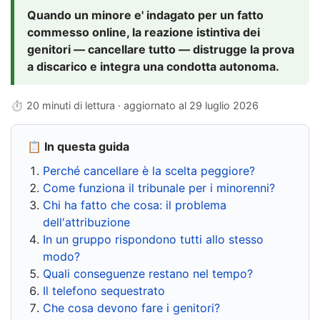
Quando un minore e' indagato per un fatto
commesso online, la reazione istintiva dei
genitori — cancellare tutto — distrugge la prova
a discarico e integra una condotta autonoma.
⏱ 20 minuti di lettura · aggiornato al
29 luglio 2026
📋 In questa guida
Perché cancellare è la scelta peggiore?
Come funziona il tribunale per i minorenni?
Chi ha fatto che cosa: il problema
dell'attribuzione
In un gruppo rispondono tutti allo stesso
modo?
Quali conseguenze restano nel tempo?
Il telefono sequestrato
Che cosa devono fare i genitori?