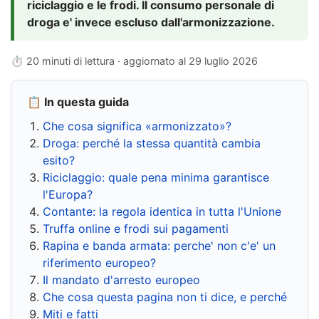
riciclaggio e le frodi. Il consumo personale di
droga e' invece escluso dall'armonizzazione.
⏱ 20 minuti di lettura · aggiornato al
29 luglio 2026
📋 In questa guida
Che cosa significa «armonizzato»?
Droga: perché la stessa quantità cambia
esito?
Riciclaggio: quale pena minima garantisce
l'Europa?
Contante: la regola identica in tutta l'Unione
Truffa online e frodi sui pagamenti
Rapina e banda armata: perche' non c'e' un
riferimento europeo?
Il mandato d'arresto europeo
Che cosa questa pagina non ti dice, e perché
Miti e fatti