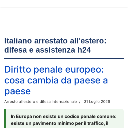
Italiano arrestato all'estero:
difesa e assistenza h24
Diritto penale europeo:
cosa cambia da paese a
paese
Arresto all'estero e difesa internazionale
31 Luglio 2026
In Europa non esiste un codice penale comune:
esiste un pavimento minimo per il traffico, il