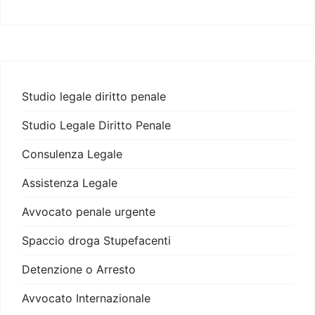
Studio legale diritto penale
Studio Legale Diritto Penale
Consulenza Legale
Assistenza Legale
Avvocato penale urgente
Spaccio droga Stupefacenti
Detenzione o Arresto
Avvocato Internazionale