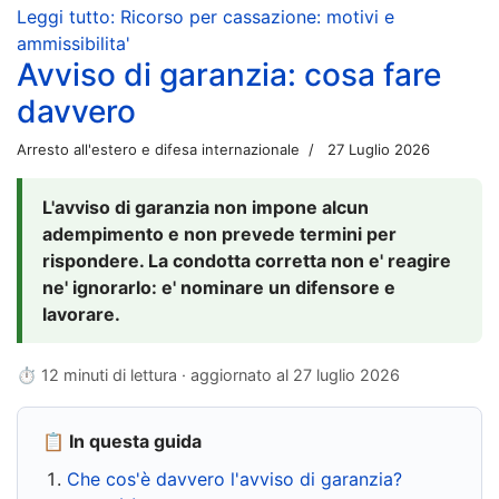
Leggi tutto: Ricorso per cassazione: motivi e
ammissibilita'
Avviso di garanzia: cosa fare
davvero
Arresto all'estero e difesa internazionale
27 Luglio 2026
L'avviso di garanzia non impone alcun
adempimento e non prevede termini per
rispondere. La condotta corretta non e' reagire
ne' ignorarlo: e' nominare un difensore e
lavorare.
⏱ 12 minuti di lettura · aggiornato al
27 luglio 2026
📋 In questa guida
Che cos'è davvero l'avviso di garanzia?