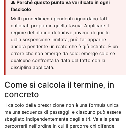
⚠️ Perché questo punto va verificato in ogni
fascicolo
Molti procedimenti pendenti riguardano fatti
collocati proprio in quella fascia. Applicare il
regime del blocco definitivo, invece di quello
della sospensione limitata, può far apparire
ancora pendente un reato che è già estinto. È un
errore che non emerge da solo: emerge solo se
qualcuno confronta la data del fatto con la
disciplina applicata.
Come si calcola il termine, in
concreto
Il calcolo della prescrizione non è una formula unica
ma una sequenza di passaggi, e ciascuno può essere
sbagliato indipendentemente dagli altri. Vale la pena
percorrerli nell'ordine in cui li percorre chi difende.