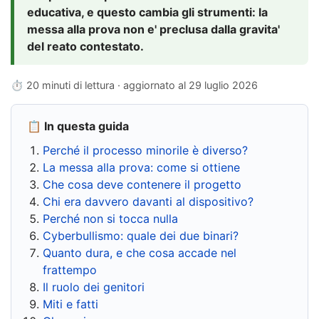
educativa, e questo cambia gli strumenti: la
messa alla prova non e' preclusa dalla gravita'
del reato contestato.
⏱ 20 minuti di lettura · aggiornato al
29 luglio 2026
📋 In questa guida
Perché il processo minorile è diverso?
La messa alla prova: come si ottiene
Che cosa deve contenere il progetto
Chi era davvero davanti al dispositivo?
Perché non si tocca nulla
Cyberbullismo: quale dei due binari?
Quanto dura, e che cosa accade nel
frattempo
Il ruolo dei genitori
Miti e fatti