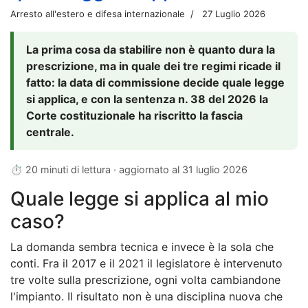
Arresto all'estero e difesa internazionale
27 Luglio 2026
La prima cosa da stabilire non è quanto dura la
prescrizione, ma in quale dei tre regimi ricade il
fatto: la data di commissione decide quale legge
si applica, e con la sentenza n. 38 del 2026 la
Corte costituzionale ha riscritto la fascia
centrale.
⏱ 20 minuti di lettura · aggiornato al
31 luglio 2026
Quale legge si applica al mio
caso?
La domanda sembra tecnica e invece è la sola che
conti. Fra il 2017 e il 2021 il legislatore è intervenuto
tre volte sulla prescrizione, ogni volta cambiandone
l'impianto. Il risultato non è una disciplina nuova che