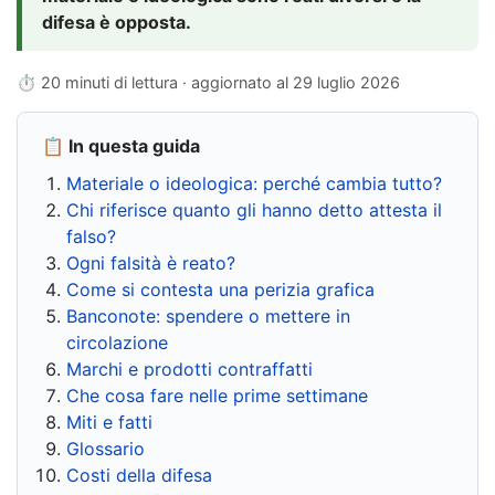
difesa è opposta.
⏱ 20 minuti di lettura · aggiornato al
29 luglio 2026
📋 In questa guida
Materiale o ideologica: perché cambia tutto?
Chi riferisce quanto gli hanno detto attesta il
falso?
Ogni falsità è reato?
Come si contesta una perizia grafica
Banconote: spendere o mettere in
circolazione
Marchi e prodotti contraffatti
Che cosa fare nelle prime settimane
Miti e fatti
Glossario
Costi della difesa