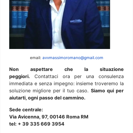
email:
avvmassimoromano@gmail.com
Non aspettare che la situazione
peggiori.
Contattaci ora per una consulenza
immediata e senza impegno: insieme troveremo la
soluzione migliore per il tuo caso.
Siamo qui per
aiutarti, ogni passo del cammino.
Sede centrale:
Via Avicenna, 97, 00146 Roma RM
tel: + 39 335 669 3954