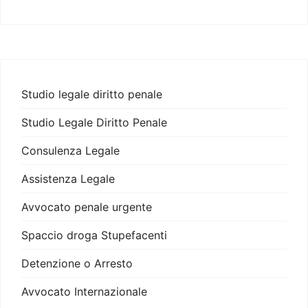
Studio legale diritto penale
Studio Legale Diritto Penale
Consulenza Legale
Assistenza Legale
Avvocato penale urgente
Spaccio droga Stupefacenti
Detenzione o Arresto
Avvocato Internazionale