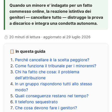
Quando un minore e' indagato per un fatto
commesso online, la reazione istintiva dei
genitori — cancellare tutto — distrugge la prova
a discarico e integra una condotta autonoma.
⏱ 20 minuti di lettura · aggiornato al
29 luglio 2026
📋 In questa guida
Perché cancellare è la scelta peggiore?
Come funziona il tribunale per i minorenni?
Chi ha fatto che cosa: il problema
dell'attribuzione
In un gruppo rispondono tutti allo stesso
modo?
Quali conseguenze restano nel tempo?
Il telefono sequestrato
Che cosa devono fare i genitori?