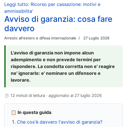
Leggi tutto: Ricorso per cassazione: motivi e
ammissibilita'
Avviso di garanzia: cosa fare
davvero
Arresto all'estero e difesa internazionale
27 Luglio 2026
L'avviso di garanzia non impone alcun
adempimento e non prevede termini per
rispondere. La condotta corretta non e' reagire
ne' ignorarlo: e' nominare un difensore e
lavorare.
⏱ 12 minuti di lettura · aggiornato al
27 luglio 2026
📋 In questa guida
Che cos'è davvero l'avviso di garanzia?