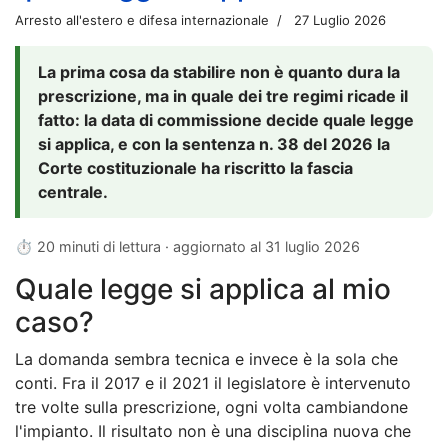
Arresto all'estero e difesa internazionale
27 Luglio 2026
La prima cosa da stabilire non è quanto dura la
prescrizione, ma in quale dei tre regimi ricade il
fatto: la data di commissione decide quale legge
si applica, e con la sentenza n. 38 del 2026 la
Corte costituzionale ha riscritto la fascia
centrale.
⏱ 20 minuti di lettura · aggiornato al
31 luglio 2026
Quale legge si applica al mio
caso?
La domanda sembra tecnica e invece è la sola che
conti. Fra il 2017 e il 2021 il legislatore è intervenuto
tre volte sulla prescrizione, ogni volta cambiandone
l'impianto. Il risultato non è una disciplina nuova che