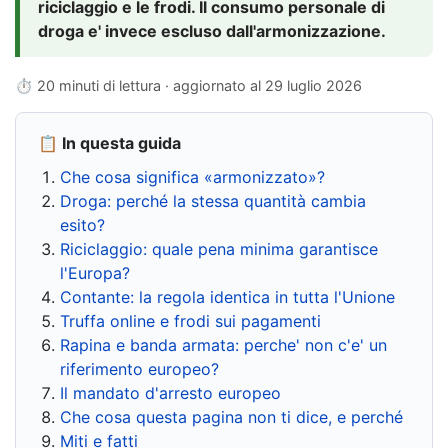
riciclaggio e le frodi. Il consumo personale di
droga e' invece escluso dall'armonizzazione.
⏱ 20 minuti di lettura · aggiornato al
29 luglio 2026
📋 In questa guida
Che cosa significa «armonizzato»?
Droga: perché la stessa quantità cambia
esito?
Riciclaggio: quale pena minima garantisce
l'Europa?
Contante: la regola identica in tutta l'Unione
Truffa online e frodi sui pagamenti
Rapina e banda armata: perche' non c'e' un
riferimento europeo?
Il mandato d'arresto europeo
Che cosa questa pagina non ti dice, e perché
Miti e fatti