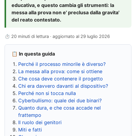
educativa, e questo cambia gli strumenti: la
messa alla prova non e' preclusa dalla gravita'
del reato contestato.
⏱ 20 minuti di lettura · aggiornato al
29 luglio 2026
📋 In questa guida
Perché il processo minorile è diverso?
La messa alla prova: come si ottiene
Che cosa deve contenere il progetto
Chi era davvero davanti al dispositivo?
Perché non si tocca nulla
Cyberbullismo: quale dei due binari?
Quanto dura, e che cosa accade nel
frattempo
Il ruolo dei genitori
Miti e fatti