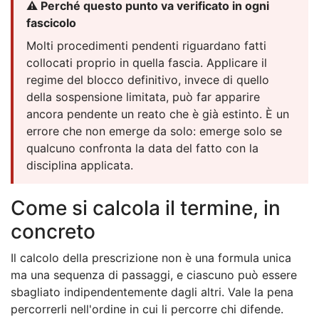
⚠️ Perché questo punto va verificato in ogni
fascicolo
Molti procedimenti pendenti riguardano fatti
collocati proprio in quella fascia. Applicare il
regime del blocco definitivo, invece di quello
della sospensione limitata, può far apparire
ancora pendente un reato che è già estinto. È un
errore che non emerge da solo: emerge solo se
qualcuno confronta la data del fatto con la
disciplina applicata.
Come si calcola il termine, in
concreto
Il calcolo della prescrizione non è una formula unica
ma una sequenza di passaggi, e ciascuno può essere
sbagliato indipendentemente dagli altri. Vale la pena
percorrerli nell'ordine in cui li percorre chi difende.