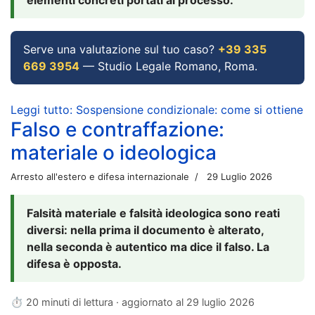
Serve una valutazione sul tuo caso?
+39 335
669 3954
— Studio Legale Romano, Roma.
Leggi tutto: Sospensione condizionale: come si ottiene
Falso e contraffazione:
materiale o ideologica
Arresto all'estero e difesa internazionale
29 Luglio 2026
Falsità materiale e falsità ideologica sono reati
diversi: nella prima il documento è alterato,
nella seconda è autentico ma dice il falso. La
difesa è opposta.
⏱ 20 minuti di lettura · aggiornato al
29 luglio 2026