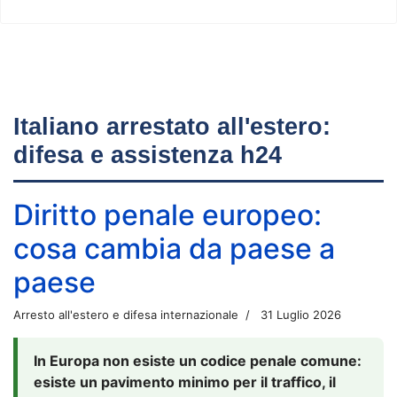
Italiano arrestato all'estero:
difesa e assistenza h24
Diritto penale europeo:
cosa cambia da paese a
paese
Arresto all'estero e difesa internazionale
31 Luglio 2026
In Europa non esiste un codice penale comune:
esiste un pavimento minimo per il traffico, il