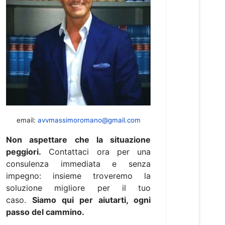
email:
avvmassimoromano@gmail.com
Non aspettare che la situazione
peggiori.
Contattaci ora per una
consulenza immediata e senza
impegno: insieme troveremo la
soluzione migliore per il tuo
caso.
Siamo qui per aiutarti, ogni
passo del cammino.