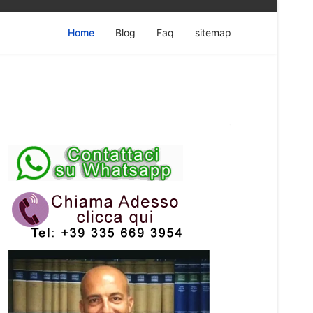
Home
Blog
Faq
sitemap