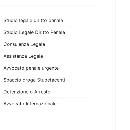
Studio legale diritto penale
Studio Legale Diritto Penale
Consulenza Legale
Assistenza Legale
Avvocato penale urgente
Spaccio droga Stupefacenti
Detenzione o Arresto
Avvocato Internazionale