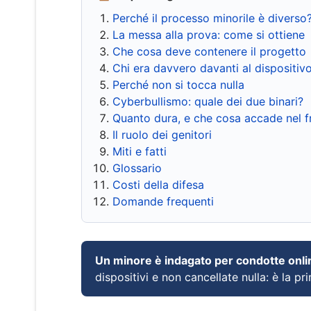
Perché il processo minorile è diverso
La messa alla prova: come si ottiene
Che cosa deve contenere il progetto
Chi era davvero davanti al dispositiv
Perché non si tocca nulla
Cyberbullismo: quale dei due binari?
Quanto dura, e che cosa accade nel 
Il ruolo dei genitori
Miti e fatti
Glossario
Costi della difesa
Domande frequenti
Un minore è indagato per condotte onli
dispositivi e non cancellate nulla: è la pr