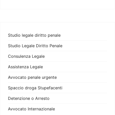
Studio legale diritto penale
Studio Legale Diritto Penale
Consulenza Legale
Assistenza Legale
Avvocato penale urgente
Spaccio droga Stupefacenti
Detenzione o Arresto
Avvocato Internazionale