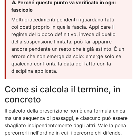
⚠️ Perché questo punto va verificato in ogni
fascicolo
Molti procedimenti pendenti riguardano fatti
collocati proprio in quella fascia. Applicare il
regime del blocco definitivo, invece di quello
della sospensione limitata, può far apparire
ancora pendente un reato che è già estinto. È un
errore che non emerge da solo: emerge solo se
qualcuno confronta la data del fatto con la
disciplina applicata.
Come si calcola il termine, in
concreto
Il calcolo della prescrizione non è una formula unica
ma una sequenza di passaggi, e ciascuno può essere
sbagliato indipendentemente dagli altri. Vale la pena
percorrerli nell'ordine in cui li percorre chi difende.