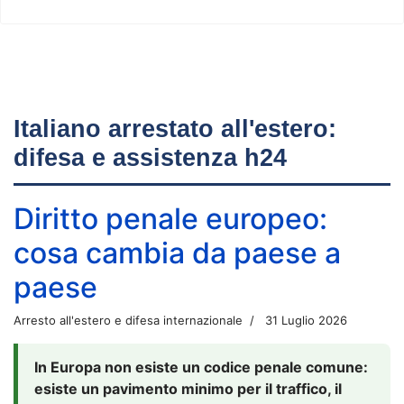
Italiano arrestato all'estero:
difesa e assistenza h24
Diritto penale europeo:
cosa cambia da paese a
paese
Arresto all'estero e difesa internazionale
31 Luglio 2026
In Europa non esiste un codice penale comune:
esiste un pavimento minimo per il traffico, il