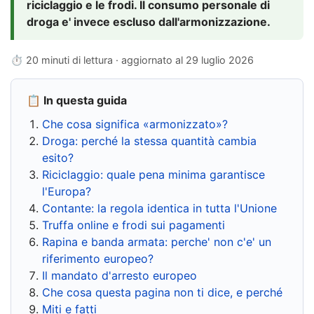
riciclaggio e le frodi. Il consumo personale di
droga e' invece escluso dall'armonizzazione.
⏱ 20 minuti di lettura · aggiornato al
29 luglio 2026
📋 In questa guida
Che cosa significa «armonizzato»?
Droga: perché la stessa quantità cambia
esito?
Riciclaggio: quale pena minima garantisce
l'Europa?
Contante: la regola identica in tutta l'Unione
Truffa online e frodi sui pagamenti
Rapina e banda armata: perche' non c'e' un
riferimento europeo?
Il mandato d'arresto europeo
Che cosa questa pagina non ti dice, e perché
Miti e fatti