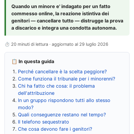
Quando un minore e' indagato per un fatto
commesso online, la reazione istintiva dei
genitori — cancellare tutto — distrugge la prova
a discarico e integra una condotta autonoma.
⏱ 20 minuti di lettura · aggiornato al
29 luglio 2026
📋 In questa guida
Perché cancellare è la scelta peggiore?
Come funziona il tribunale per i minorenni?
Chi ha fatto che cosa: il problema
dell'attribuzione
In un gruppo rispondono tutti allo stesso
modo?
Quali conseguenze restano nel tempo?
Il telefono sequestrato
Che cosa devono fare i genitori?