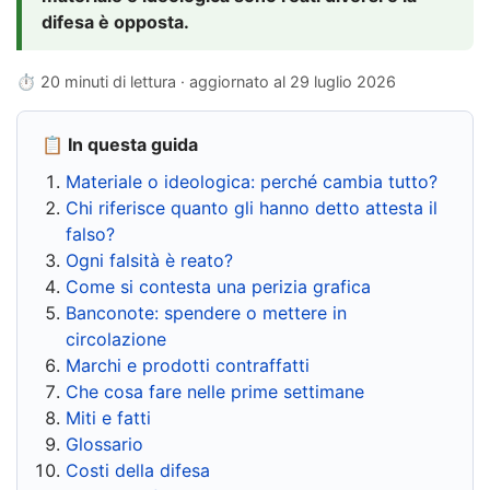
difesa è opposta.
⏱ 20 minuti di lettura · aggiornato al
29 luglio 2026
📋 In questa guida
Materiale o ideologica: perché cambia tutto?
Chi riferisce quanto gli hanno detto attesta il
falso?
Ogni falsità è reato?
Come si contesta una perizia grafica
Banconote: spendere o mettere in
circolazione
Marchi e prodotti contraffatti
Che cosa fare nelle prime settimane
Miti e fatti
Glossario
Costi della difesa