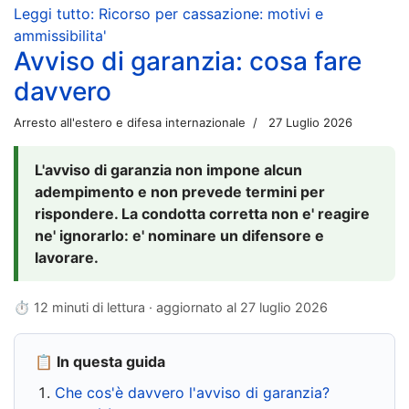
Leggi tutto: Ricorso per cassazione: motivi e
ammissibilita'
Avviso di garanzia: cosa fare
davvero
Arresto all'estero e difesa internazionale
27 Luglio 2026
L'avviso di garanzia non impone alcun
adempimento e non prevede termini per
rispondere. La condotta corretta non e' reagire
ne' ignorarlo: e' nominare un difensore e
lavorare.
⏱ 12 minuti di lettura · aggiornato al
27 luglio 2026
📋 In questa guida
Che cos'è davvero l'avviso di garanzia?