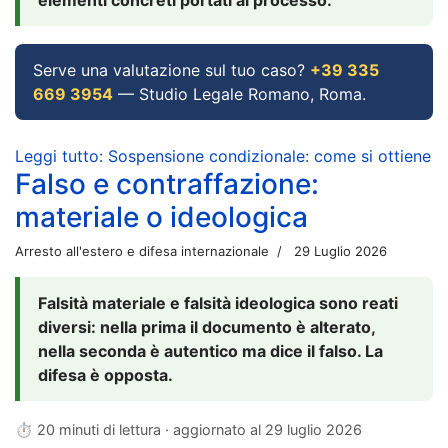
Serve una valutazione sul tuo caso?
+39 335
669 3954
— Studio Legale Romano, Roma.
Leggi tutto: Sospensione condizionale: come si ottiene
Falso e contraffazione:
materiale o ideologica
Arresto all'estero e difesa internazionale
29 Luglio 2026
Falsità materiale e falsità ideologica sono reati
diversi: nella prima il documento è alterato,
nella seconda è autentico ma dice il falso. La
difesa è opposta.
⏱ 20 minuti di lettura · aggiornato al
29 luglio 2026