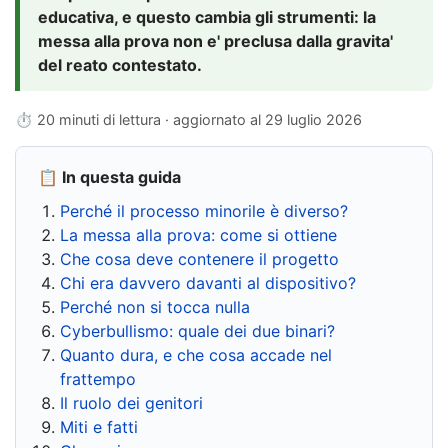
educativa, e questo cambia gli strumenti: la
messa alla prova non e' preclusa dalla gravita'
del reato contestato.
⏱ 20 minuti di lettura · aggiornato al
29 luglio 2026
📋 In questa guida
Perché il processo minorile è diverso?
La messa alla prova: come si ottiene
Che cosa deve contenere il progetto
Chi era davvero davanti al dispositivo?
Perché non si tocca nulla
Cyberbullismo: quale dei due binari?
Quanto dura, e che cosa accade nel
frattempo
Il ruolo dei genitori
Miti e fatti