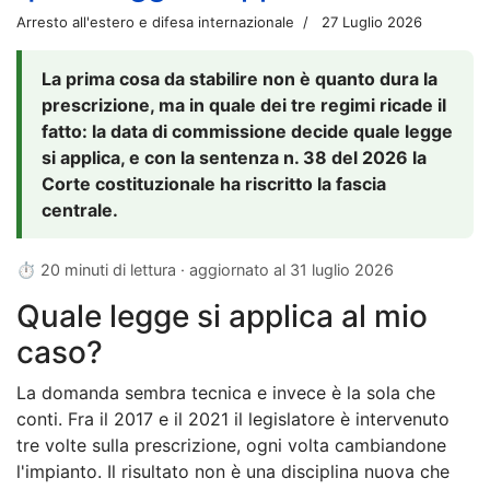
Arresto all'estero e difesa internazionale
27 Luglio 2026
La prima cosa da stabilire non è quanto dura la
prescrizione, ma in quale dei tre regimi ricade il
fatto: la data di commissione decide quale legge
si applica, e con la sentenza n. 38 del 2026 la
Corte costituzionale ha riscritto la fascia
centrale.
⏱ 20 minuti di lettura · aggiornato al
31 luglio 2026
Quale legge si applica al mio
caso?
La domanda sembra tecnica e invece è la sola che
conti. Fra il 2017 e il 2021 il legislatore è intervenuto
tre volte sulla prescrizione, ogni volta cambiandone
l'impianto. Il risultato non è una disciplina nuova che