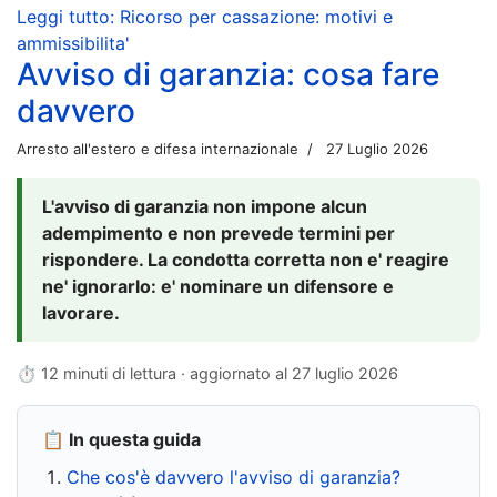
Leggi tutto: Ricorso per cassazione: motivi e
ammissibilita'
Avviso di garanzia: cosa fare
davvero
Arresto all'estero e difesa internazionale
27 Luglio 2026
L'avviso di garanzia non impone alcun
adempimento e non prevede termini per
rispondere. La condotta corretta non e' reagire
ne' ignorarlo: e' nominare un difensore e
lavorare.
⏱ 12 minuti di lettura · aggiornato al
27 luglio 2026
📋 In questa guida
Che cos'è davvero l'avviso di garanzia?