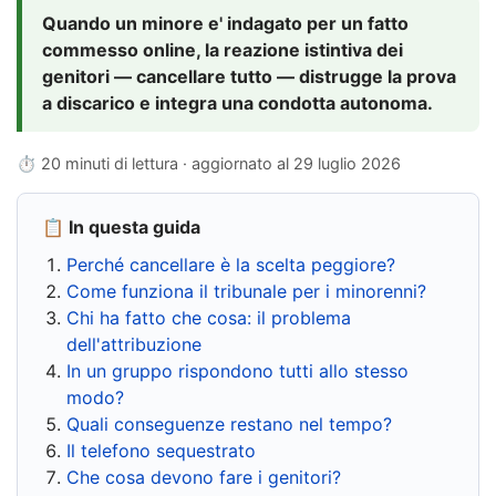
Quando un minore e' indagato per un fatto
commesso online, la reazione istintiva dei
genitori — cancellare tutto — distrugge la prova
a discarico e integra una condotta autonoma.
⏱ 20 minuti di lettura · aggiornato al
29 luglio 2026
📋 In questa guida
Perché cancellare è la scelta peggiore?
Come funziona il tribunale per i minorenni?
Chi ha fatto che cosa: il problema
dell'attribuzione
In un gruppo rispondono tutti allo stesso
modo?
Quali conseguenze restano nel tempo?
Il telefono sequestrato
Che cosa devono fare i genitori?