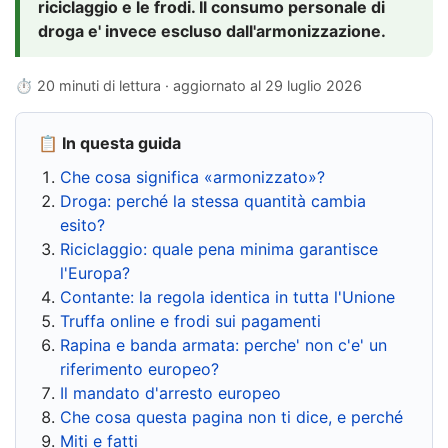
riciclaggio e le frodi. Il consumo personale di
droga e' invece escluso dall'armonizzazione.
⏱ 20 minuti di lettura · aggiornato al
29 luglio 2026
📋 In questa guida
Che cosa significa «armonizzato»?
Droga: perché la stessa quantità cambia
esito?
Riciclaggio: quale pena minima garantisce
l'Europa?
Contante: la regola identica in tutta l'Unione
Truffa online e frodi sui pagamenti
Rapina e banda armata: perche' non c'e' un
riferimento europeo?
Il mandato d'arresto europeo
Che cosa questa pagina non ti dice, e perché
Miti e fatti