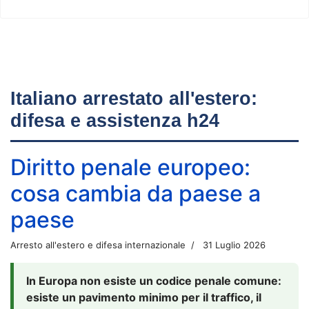
Italiano arrestato all'estero:
difesa e assistenza h24
Diritto penale europeo:
cosa cambia da paese a
paese
Arresto all'estero e difesa internazionale
31 Luglio 2026
In Europa non esiste un codice penale comune:
esiste un pavimento minimo per il traffico, il