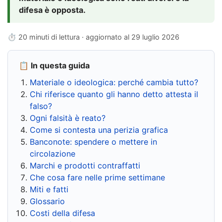
difesa è opposta.
⏱ 20 minuti di lettura · aggiornato al
29 luglio 2026
📋 In questa guida
Materiale o ideologica: perché cambia tutto?
Chi riferisce quanto gli hanno detto attesta il
falso?
Ogni falsità è reato?
Come si contesta una perizia grafica
Banconote: spendere o mettere in
circolazione
Marchi e prodotti contraffatti
Che cosa fare nelle prime settimane
Miti e fatti
Glossario
Costi della difesa