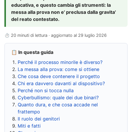
educativa, e questo cambia gli strumenti: la
messa alla prova non e' preclusa dalla gravita'
del reato contestato.
⏱ 20 minuti di lettura · aggiornato al
29 luglio 2026
📋 In questa guida
Perché il processo minorile è diverso?
La messa alla prova: come si ottiene
Che cosa deve contenere il progetto
Chi era davvero davanti al dispositivo?
Perché non si tocca nulla
Cyberbullismo: quale dei due binari?
Quanto dura, e che cosa accade nel
frattempo
Il ruolo dei genitori
Miti e fatti