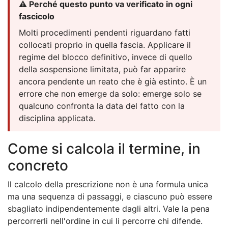
⚠️ Perché questo punto va verificato in ogni
fascicolo
Molti procedimenti pendenti riguardano fatti
collocati proprio in quella fascia. Applicare il
regime del blocco definitivo, invece di quello
della sospensione limitata, può far apparire
ancora pendente un reato che è già estinto. È un
errore che non emerge da solo: emerge solo se
qualcuno confronta la data del fatto con la
disciplina applicata.
Come si calcola il termine, in
concreto
Il calcolo della prescrizione non è una formula unica
ma una sequenza di passaggi, e ciascuno può essere
sbagliato indipendentemente dagli altri. Vale la pena
percorrerli nell'ordine in cui li percorre chi difende.