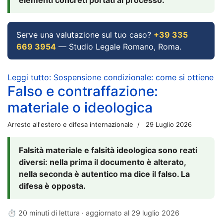
Serve una valutazione sul tuo caso?
+39 335
669 3954
— Studio Legale Romano, Roma.
Leggi tutto: Sospensione condizionale: come si ottiene
Falso e contraffazione:
materiale o ideologica
Arresto all'estero e difesa internazionale
29 Luglio 2026
Falsità materiale e falsità ideologica sono reati
diversi: nella prima il documento è alterato,
nella seconda è autentico ma dice il falso. La
difesa è opposta.
⏱ 20 minuti di lettura · aggiornato al
29 luglio 2026