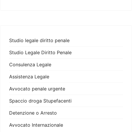
Studio legale diritto penale
Studio Legale Diritto Penale
Consulenza Legale
Assistenza Legale
Avvocato penale urgente
Spaccio droga Stupefacenti
Detenzione o Arresto
Avvocato Internazionale