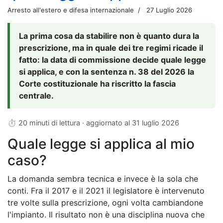
Arresto all'estero e difesa internazionale
27 Luglio 2026
La prima cosa da stabilire non è quanto dura la
prescrizione, ma in quale dei tre regimi ricade il
fatto: la data di commissione decide quale legge
si applica, e con la sentenza n. 38 del 2026 la
Corte costituzionale ha riscritto la fascia
centrale.
⏱ 20 minuti di lettura · aggiornato al
31 luglio 2026
Quale legge si applica al mio
caso?
La domanda sembra tecnica e invece è la sola che
conti. Fra il 2017 e il 2021 il legislatore è intervenuto
tre volte sulla prescrizione, ogni volta cambiandone
l'impianto. Il risultato non è una disciplina nuova che