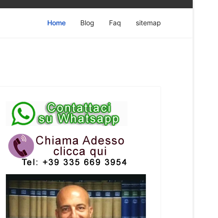
Home
Blog
Faq
sitemap