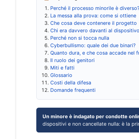
Perché il processo minorile è diverso
La messa alla prova: come si ottiene
Che cosa deve contenere il progetto
Chi era davvero davanti al dispositiv
Perché non si tocca nulla
Cyberbullismo: quale dei due binari?
Quanto dura, e che cosa accade nel 
Il ruolo dei genitori
Miti e fatti
Glossario
Costi della difesa
Domande frequenti
Un minore è indagato per condotte onli
dispositivi e non cancellate nulla: è la pr