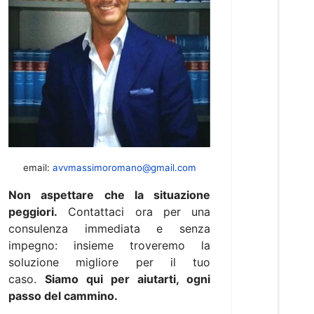
email:
avvmassimoromano@gmail.com
Non aspettare che la situazione
peggiori.
Contattaci ora per una
consulenza immediata e senza
impegno: insieme troveremo la
soluzione migliore per il tuo
caso.
Siamo qui per aiutarti, ogni
passo del cammino.