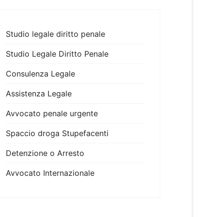
Studio legale diritto penale
Studio Legale Diritto Penale
Consulenza Legale
Assistenza Legale
Avvocato penale urgente
Spaccio droga Stupefacenti
Detenzione o Arresto
Avvocato Internazionale