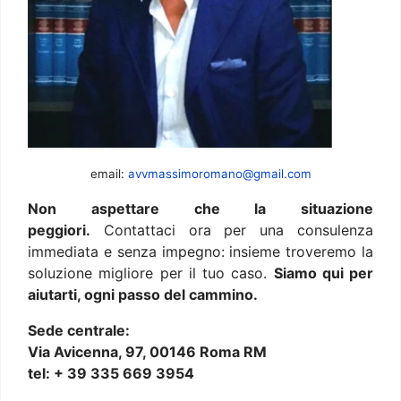
email:
avvmassimoromano@gmail.com
Non aspettare che la situazione
peggiori.
Contattaci ora per una consulenza
immediata e senza impegno: insieme troveremo la
soluzione migliore per il tuo caso.
Siamo qui per
aiutarti, ogni passo del cammino.
Sede centrale:
Via Avicenna, 97, 00146 Roma RM
tel: + 39 335 669 3954