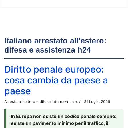
Italiano arrestato all'estero:
difesa e assistenza h24
Diritto penale europeo:
cosa cambia da paese a
paese
Arresto all'estero e difesa internazionale
31 Luglio 2026
In Europa non esiste un codice penale comune:
esiste un pavimento minimo per il traffico, il