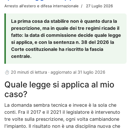
Arresto all'estero e difesa internazionale
27 Luglio 2026
La prima cosa da stabilire non è quanto dura la
prescrizione, ma in quale dei tre regimi ricade il
fatto: la data di commissione decide quale legge
si applica, e con la sentenza n. 38 del 2026 la
Corte costituzionale ha riscritto la fascia
centrale.
⏱ 20 minuti di lettura · aggiornato al
31 luglio 2026
Quale legge si applica al mio
caso?
La domanda sembra tecnica e invece è la sola che
conti. Fra il 2017 e il 2021 il legislatore è intervenuto
tre volte sulla prescrizione, ogni volta cambiandone
l'impianto. Il risultato non è una disciplina nuova che