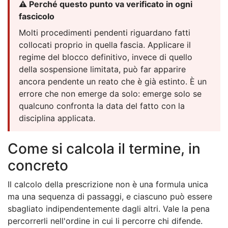
⚠️ Perché questo punto va verificato in ogni
fascicolo
Molti procedimenti pendenti riguardano fatti
collocati proprio in quella fascia. Applicare il
regime del blocco definitivo, invece di quello
della sospensione limitata, può far apparire
ancora pendente un reato che è già estinto. È un
errore che non emerge da solo: emerge solo se
qualcuno confronta la data del fatto con la
disciplina applicata.
Come si calcola il termine, in
concreto
Il calcolo della prescrizione non è una formula unica
ma una sequenza di passaggi, e ciascuno può essere
sbagliato indipendentemente dagli altri. Vale la pena
percorrerli nell'ordine in cui li percorre chi difende.