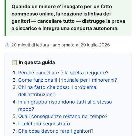
Quando un minore e' indagato per un fatto
commesso online, la reazione istintiva dei
genitori — cancellare tutto — distrugge la prova
a discarico e integra una condotta autonoma.
⏱ 20 minuti di lettura · aggiornato al
29 luglio 2026
📋 In questa guida
Perché cancellare è la scelta peggiore?
Come funziona il tribunale per i minorenni?
Chi ha fatto che cosa: il problema
dell'attribuzione
In un gruppo rispondono tutti allo stesso
modo?
Quali conseguenze restano nel tempo?
Il telefono sequestrato
Che cosa devono fare i genitori?