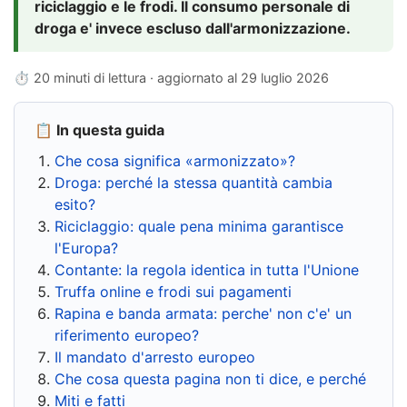
riciclaggio e le frodi. Il consumo personale di
droga e' invece escluso dall'armonizzazione.
⏱ 20 minuti di lettura · aggiornato al
29 luglio 2026
📋 In questa guida
Che cosa significa «armonizzato»?
Droga: perché la stessa quantità cambia
esito?
Riciclaggio: quale pena minima garantisce
l'Europa?
Contante: la regola identica in tutta l'Unione
Truffa online e frodi sui pagamenti
Rapina e banda armata: perche' non c'e' un
riferimento europeo?
Il mandato d'arresto europeo
Che cosa questa pagina non ti dice, e perché
Miti e fatti