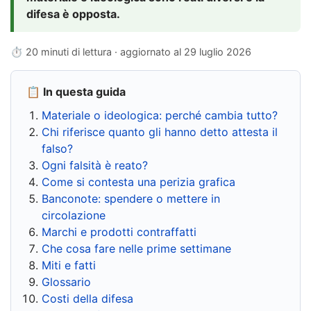
difesa è opposta.
⏱ 20 minuti di lettura · aggiornato al
29 luglio 2026
📋 In questa guida
Materiale o ideologica: perché cambia tutto?
Chi riferisce quanto gli hanno detto attesta il
falso?
Ogni falsità è reato?
Come si contesta una perizia grafica
Banconote: spendere o mettere in
circolazione
Marchi e prodotti contraffatti
Che cosa fare nelle prime settimane
Miti e fatti
Glossario
Costi della difesa