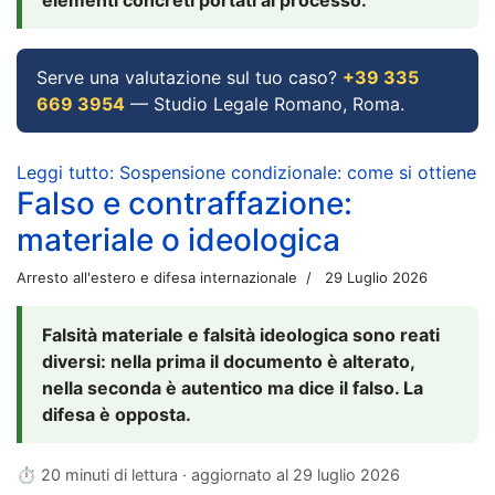
Serve una valutazione sul tuo caso?
+39 335
669 3954
— Studio Legale Romano, Roma.
Leggi tutto: Sospensione condizionale: come si ottiene
Falso e contraffazione:
materiale o ideologica
Arresto all'estero e difesa internazionale
29 Luglio 2026
Falsità materiale e falsità ideologica sono reati
diversi: nella prima il documento è alterato,
nella seconda è autentico ma dice il falso. La
difesa è opposta.
⏱ 20 minuti di lettura · aggiornato al
29 luglio 2026