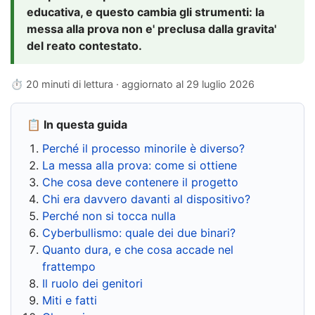
educativa, e questo cambia gli strumenti: la
messa alla prova non e' preclusa dalla gravita'
del reato contestato.
⏱ 20 minuti di lettura · aggiornato al
29 luglio 2026
📋 In questa guida
Perché il processo minorile è diverso?
La messa alla prova: come si ottiene
Che cosa deve contenere il progetto
Chi era davvero davanti al dispositivo?
Perché non si tocca nulla
Cyberbullismo: quale dei due binari?
Quanto dura, e che cosa accade nel
frattempo
Il ruolo dei genitori
Miti e fatti