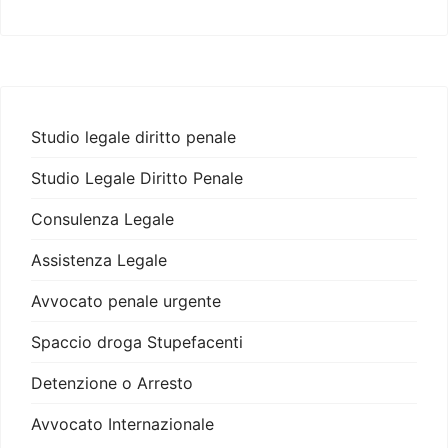
Studio legale diritto penale
Studio Legale Diritto Penale
Consulenza Legale
Assistenza Legale
Avvocato penale urgente
Spaccio droga Stupefacenti
Detenzione o Arresto
Avvocato Internazionale