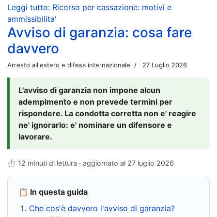
Leggi tutto: Ricorso per cassazione: motivi e
ammissibilita'
Avviso di garanzia: cosa fare
davvero
Arresto all'estero e difesa internazionale
27 Luglio 2026
L'avviso di garanzia non impone alcun
adempimento e non prevede termini per
rispondere. La condotta corretta non e' reagire
ne' ignorarlo: e' nominare un difensore e
lavorare.
⏱ 12 minuti di lettura · aggiornato al
27 luglio 2026
📋 In questa guida
Che cos'è davvero l'avviso di garanzia?