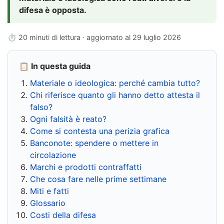
difesa è opposta.
⏱ 20 minuti di lettura · aggiornato al
29 luglio 2026
📋 In questa guida
Materiale o ideologica: perché cambia tutto?
Chi riferisce quanto gli hanno detto attesta il
falso?
Ogni falsità è reato?
Come si contesta una perizia grafica
Banconote: spendere o mettere in
circolazione
Marchi e prodotti contraffatti
Che cosa fare nelle prime settimane
Miti e fatti
Glossario
Costi della difesa