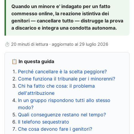
Quando un minore e' indagato per un fatto
commesso online, la reazione istintiva dei
genitori — cancellare tutto — distrugge la prova
a discarico e integra una condotta autonoma.
⏱ 20 minuti di lettura · aggiornato al
29 luglio 2026
📋 In questa guida
Perché cancellare è la scelta peggiore?
Come funziona il tribunale per i minorenni?
Chi ha fatto che cosa: il problema
dell'attribuzione
In un gruppo rispondono tutti allo stesso
modo?
Quali conseguenze restano nel tempo?
Il telefono sequestrato
Che cosa devono fare i genitori?