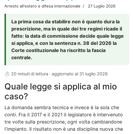
Arresto all'estero e difesa internazionale
27 Luglio 2026
La prima cosa da stabilire non è quanto dura la
prescrizione, ma in quale dei tre regimi ricade il
fatto: la data di commissione decide quale legge
si applica, e con la sentenza n. 38 del 2026 la
Corte costituzionale ha riscritto la fascia
centrale.
⏱ 20 minuti di lettura · aggiornato al
31 luglio 2026
Quale legge si applica al mio
caso?
La domanda sembra tecnica e invece è la sola che
conti. Fra il 2017 e il 2021 il legislatore è intervenuto
tre volte sulla prescrizione, ogni volta cambiandone
l'impianto. Il risultato non è una disciplina nuova che