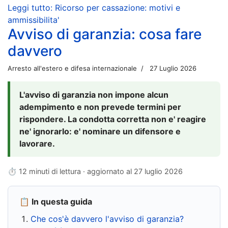
Leggi tutto: Ricorso per cassazione: motivi e
ammissibilita'
Avviso di garanzia: cosa fare
davvero
Arresto all'estero e difesa internazionale
27 Luglio 2026
L'avviso di garanzia non impone alcun
adempimento e non prevede termini per
rispondere. La condotta corretta non e' reagire
ne' ignorarlo: e' nominare un difensore e
lavorare.
⏱ 12 minuti di lettura · aggiornato al
27 luglio 2026
📋 In questa guida
Che cos'è davvero l'avviso di garanzia?