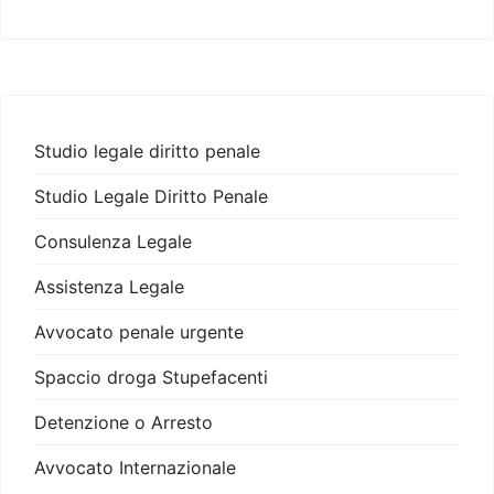
Studio legale diritto penale
Studio Legale Diritto Penale
Consulenza Legale
Assistenza Legale
Avvocato penale urgente
Spaccio droga Stupefacenti
Detenzione o Arresto
Avvocato Internazionale