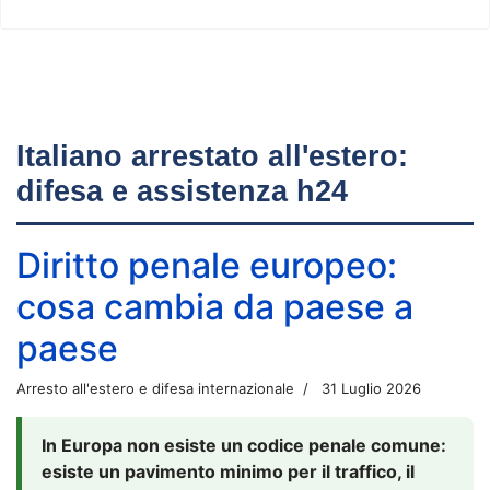
Italiano arrestato all'estero:
difesa e assistenza h24
Diritto penale europeo:
cosa cambia da paese a
paese
Arresto all'estero e difesa internazionale
31 Luglio 2026
In Europa non esiste un codice penale comune:
esiste un pavimento minimo per il traffico, il