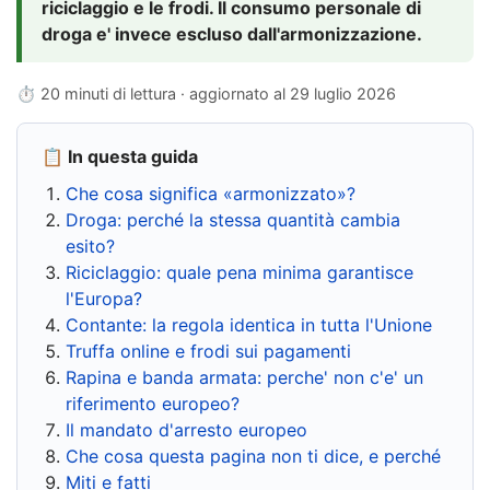
riciclaggio e le frodi. Il consumo personale di
droga e' invece escluso dall'armonizzazione.
⏱ 20 minuti di lettura · aggiornato al
29 luglio 2026
📋 In questa guida
Che cosa significa «armonizzato»?
Droga: perché la stessa quantità cambia
esito?
Riciclaggio: quale pena minima garantisce
l'Europa?
Contante: la regola identica in tutta l'Unione
Truffa online e frodi sui pagamenti
Rapina e banda armata: perche' non c'e' un
riferimento europeo?
Il mandato d'arresto europeo
Che cosa questa pagina non ti dice, e perché
Miti e fatti