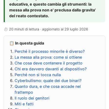
educativa, e questo cambia gli strumenti: la
messa alla prova non e' preclusa dalla gravita'
del reato contestato.
⏱ 20 minuti di lettura · aggiornato al
29 luglio 2026
📋 In questa guida
Perché il processo minorile è diverso?
La messa alla prova: come si ottiene
Che cosa deve contenere il progetto
Chi era davvero davanti al dispositivo?
Perché non si tocca nulla
Cyberbullismo: quale dei due binari?
Quanto dura, e che cosa accade nel
frattempo
Il ruolo dei genitori
Miti e fatti