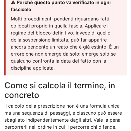
⚠️ Perché questo punto va verificato in ogni
fascicolo
Molti procedimenti pendenti riguardano fatti
collocati proprio in quella fascia. Applicare il
regime del blocco definitivo, invece di quello
della sospensione limitata, può far apparire
ancora pendente un reato che è già estinto. È un
errore che non emerge da solo: emerge solo se
qualcuno confronta la data del fatto con la
disciplina applicata.
Come si calcola il termine, in
concreto
Il calcolo della prescrizione non è una formula unica
ma una sequenza di passaggi, e ciascuno può essere
sbagliato indipendentemente dagli altri. Vale la pena
percorrerli nell'ordine in cui li percorre chi difende.