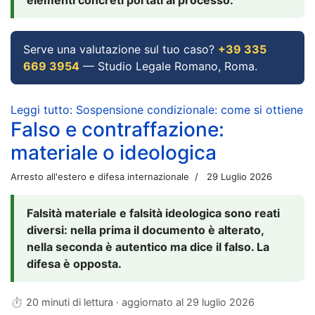
Serve una valutazione sul tuo caso?
+39 335
669 3954
— Studio Legale Romano, Roma.
Leggi tutto: Sospensione condizionale: come si ottiene
Falso e contraffazione:
materiale o ideologica
Arresto all'estero e difesa internazionale
29 Luglio 2026
Falsità materiale e falsità ideologica sono reati
diversi: nella prima il documento è alterato,
nella seconda è autentico ma dice il falso. La
difesa è opposta.
⏱ 20 minuti di lettura · aggiornato al
29 luglio 2026