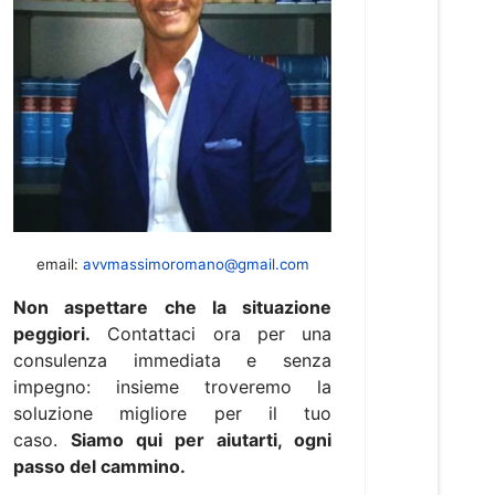
email:
avvmassimoromano@gmail.com
Non aspettare che la situazione
peggiori.
Contattaci ora per una
consulenza immediata e senza
impegno: insieme troveremo la
soluzione migliore per il tuo
caso.
Siamo qui per aiutarti, ogni
passo del cammino.