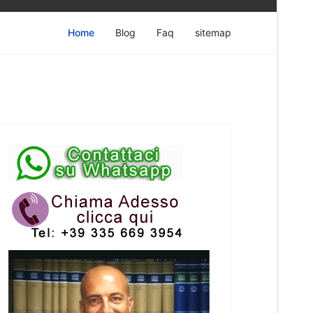
Home
Blog
Faq
sitemap