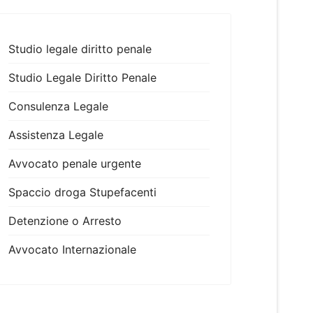
Studio legale diritto penale
Studio Legale Diritto Penale
Consulenza Legale
Assistenza Legale
Avvocato penale urgente
Spaccio droga Stupefacenti
Detenzione o Arresto
Avvocato Internazionale