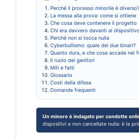
Perché il processo minorile è diverso
La messa alla prova: come si ottiene
Che cosa deve contenere il progetto
Chi era davvero davanti al dispositiv
Perché non si tocca nulla
Cyberbullismo: quale dei due binari?
Quanto dura, e che cosa accade nel 
Il ruolo dei genitori
Miti e fatti
Glossario
Costi della difesa
Domande frequenti
Un minore è indagato per condotte onli
dispositivi e non cancellate nulla: è la pr