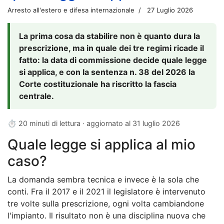
Arresto all'estero e difesa internazionale
27 Luglio 2026
La prima cosa da stabilire non è quanto dura la
prescrizione, ma in quale dei tre regimi ricade il
fatto: la data di commissione decide quale legge
si applica, e con la sentenza n. 38 del 2026 la
Corte costituzionale ha riscritto la fascia
centrale.
⏱ 20 minuti di lettura · aggiornato al
31 luglio 2026
Quale legge si applica al mio
caso?
La domanda sembra tecnica e invece è la sola che
conti. Fra il 2017 e il 2021 il legislatore è intervenuto
tre volte sulla prescrizione, ogni volta cambiandone
l'impianto. Il risultato non è una disciplina nuova che