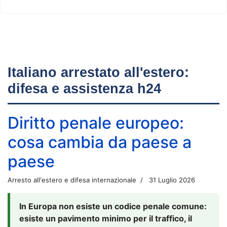
Italiano arrestato all'estero:
difesa e assistenza h24
Diritto penale europeo:
cosa cambia da paese a
paese
Arresto all'estero e difesa internazionale
31 Luglio 2026
In Europa non esiste un codice penale comune:
esiste un pavimento minimo per il traffico, il