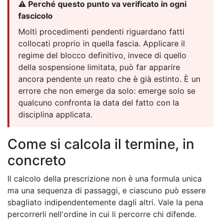
⚠️ Perché questo punto va verificato in ogni
fascicolo
Molti procedimenti pendenti riguardano fatti
collocati proprio in quella fascia. Applicare il
regime del blocco definitivo, invece di quello
della sospensione limitata, può far apparire
ancora pendente un reato che è già estinto. È un
errore che non emerge da solo: emerge solo se
qualcuno confronta la data del fatto con la
disciplina applicata.
Come si calcola il termine, in
concreto
Il calcolo della prescrizione non è una formula unica
ma una sequenza di passaggi, e ciascuno può essere
sbagliato indipendentemente dagli altri. Vale la pena
percorrerli nell'ordine in cui li percorre chi difende.