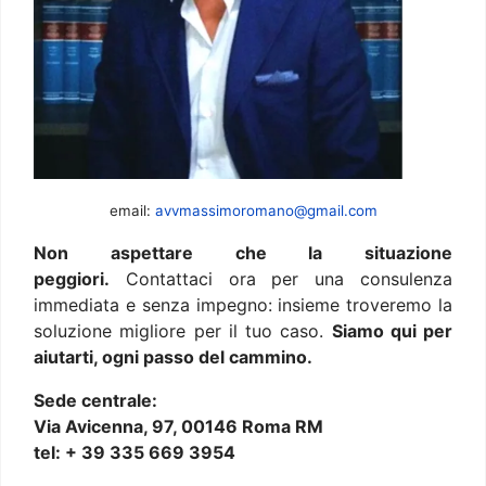
email:
avvmassimoromano@gmail.com
Non aspettare che la situazione
peggiori.
Contattaci ora per una consulenza
immediata e senza impegno: insieme troveremo la
soluzione migliore per il tuo caso.
Siamo qui per
aiutarti, ogni passo del cammino.
Sede centrale:
Via Avicenna, 97, 00146 Roma RM
tel: + 39 335 669 3954