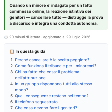
Quando un minore e' indagato per un fatto
commesso online, la reazione istintiva dei
genitori — cancellare tutto — distrugge la prova
a discarico e integra una condotta autonoma.
⏱ 20 minuti di lettura · aggiornato al
29 luglio 2026
📋 In questa guida
Perché cancellare è la scelta peggiore?
Come funziona il tribunale per i minorenni?
Chi ha fatto che cosa: il problema
dell'attribuzione
In un gruppo rispondono tutti allo stesso
modo?
Quali conseguenze restano nel tempo?
Il telefono sequestrato
Che cosa devono fare i genitori?