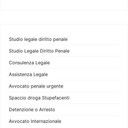
Studio legale diritto penale
Studio Legale Diritto Penale
Consulenza Legale
Assistenza Legale
Avvocato penale urgente
Spaccio droga Stupefacenti
Detenzione o Arresto
Avvocato Internazionale