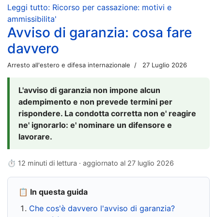
Leggi tutto: Ricorso per cassazione: motivi e
ammissibilita'
Avviso di garanzia: cosa fare
davvero
Arresto all'estero e difesa internazionale
27 Luglio 2026
L'avviso di garanzia non impone alcun
adempimento e non prevede termini per
rispondere. La condotta corretta non e' reagire
ne' ignorarlo: e' nominare un difensore e
lavorare.
⏱ 12 minuti di lettura · aggiornato al
27 luglio 2026
📋 In questa guida
Che cos'è davvero l'avviso di garanzia?