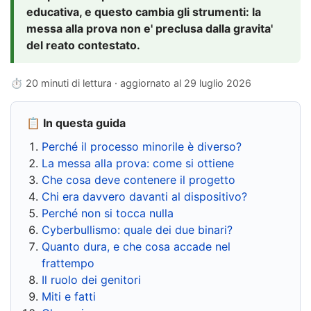
educativa, e questo cambia gli strumenti: la
messa alla prova non e' preclusa dalla gravita'
del reato contestato.
⏱ 20 minuti di lettura · aggiornato al
29 luglio 2026
📋 In questa guida
Perché il processo minorile è diverso?
La messa alla prova: come si ottiene
Che cosa deve contenere il progetto
Chi era davvero davanti al dispositivo?
Perché non si tocca nulla
Cyberbullismo: quale dei due binari?
Quanto dura, e che cosa accade nel
frattempo
Il ruolo dei genitori
Miti e fatti