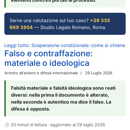
Serve una valutazione sul tuo caso?
+39 335
669 3954
— Studio Legale Romano, Roma.
Leggi tutto: Sospensione condizionale: come si ottiene
Falso e contraffazione:
materiale o ideologica
Arresto all'estero e difesa internazionale
29 Luglio 2026
Falsità materiale e falsità ideologica sono reati
diversi: nella prima il documento è alterato,
nella seconda è autentico ma dice il falso. La
difesa è opposta.
⏱ 20 minuti di lettura · aggiornato al
29 luglio 2026