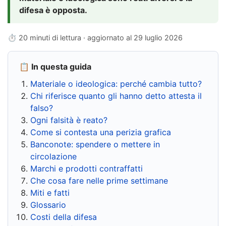
difesa è opposta.
⏱ 20 minuti di lettura · aggiornato al
29 luglio 2026
📋 In questa guida
Materiale o ideologica: perché cambia tutto?
Chi riferisce quanto gli hanno detto attesta il
falso?
Ogni falsità è reato?
Come si contesta una perizia grafica
Banconote: spendere o mettere in
circolazione
Marchi e prodotti contraffatti
Che cosa fare nelle prime settimane
Miti e fatti
Glossario
Costi della difesa