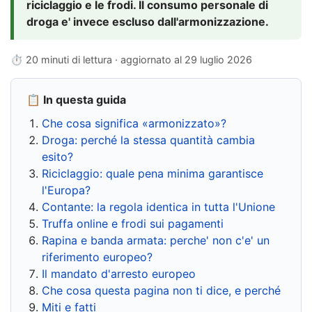
riciclaggio e le frodi. Il consumo personale di
droga e' invece escluso dall'armonizzazione.
⏱ 20 minuti di lettura · aggiornato al
29 luglio 2026
📋 In questa guida
Che cosa significa «armonizzato»?
Droga: perché la stessa quantità cambia
esito?
Riciclaggio: quale pena minima garantisce
l'Europa?
Contante: la regola identica in tutta l'Unione
Truffa online e frodi sui pagamenti
Rapina e banda armata: perche' non c'e' un
riferimento europeo?
Il mandato d'arresto europeo
Che cosa questa pagina non ti dice, e perché
Miti e fatti