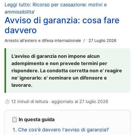
Leggi tutto: Ricorso per cassazione: motivi e
ammissibilita'
Avviso di garanzia: cosa fare
davvero
Arresto all'estero e difesa internazionale
27 Luglio 2026
L'avviso di garanzia non impone alcun
adempimento e non prevede termini per
rispondere. La condotta corretta non e' reagire
ne' ignorarlo: e' nominare un difensore e
lavorare.
⏱ 12 minuti di lettura · aggiornato al
27 luglio 2026
📋 In questa guida
Che cos'è davvero l'avviso di garanzia?