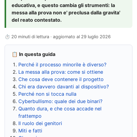
educativa, e questo cambia gli strumenti: la
messa alla prova non e' preclusa dalla gravita'
del reato contestato.
⏱ 20 minuti di lettura · aggiornato al
29 luglio 2026
📋 In questa guida
Perché il processo minorile è diverso?
La messa alla prova: come si ottiene
Che cosa deve contenere il progetto
Chi era davvero davanti al dispositivo?
Perché non si tocca nulla
Cyberbullismo: quale dei due binari?
Quanto dura, e che cosa accade nel
frattempo
Il ruolo dei genitori
Miti e fatti