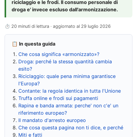
riciclaggio e le frodi. Il consumo personale di
droga e' invece escluso dall'armonizzazione.
⏱ 20 minuti di lettura · aggiornato al
29 luglio 2026
📋 In questa guida
Che cosa significa «armonizzato»?
Droga: perché la stessa quantità cambia
esito?
Riciclaggio: quale pena minima garantisce
l'Europa?
Contante: la regola identica in tutta l'Unione
Truffa online e frodi sui pagamenti
Rapina e banda armata: perche' non c'e' un
riferimento europeo?
Il mandato d'arresto europeo
Che cosa questa pagina non ti dice, e perché
Miti e fatti