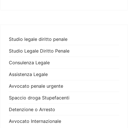
Studio legale diritto penale
Studio Legale Diritto Penale
Consulenza Legale
Assistenza Legale
Avvocato penale urgente
Spaccio droga Stupefacenti
Detenzione o Arresto
Avvocato Internazionale