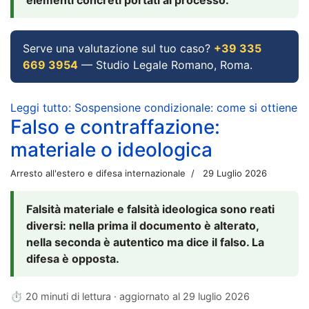
Serve una valutazione sul tuo caso?
+39 335
669 3954
— Studio Legale Romano, Roma.
Leggi tutto: Sospensione condizionale: come si ottiene
Falso e contraffazione:
materiale o ideologica
Arresto all'estero e difesa internazionale
29 Luglio 2026
Falsità materiale e falsità ideologica sono reati
diversi: nella prima il documento è alterato,
nella seconda è autentico ma dice il falso. La
difesa è opposta.
⏱ 20 minuti di lettura · aggiornato al
29 luglio 2026