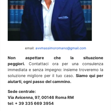
email:
avvmassimoromano@gmail.com
Non aspettare che la situazione
peggiori.
Contattaci ora per una consulenza
immediata e senza impegno: insieme troveremo la
soluzione migliore per il tuo caso.
Siamo qui per
aiutarti, ogni passo del cammino.
Sede centrale:
Via Avicenna, 97, 00146 Roma RM
tel: + 39 335 669 3954