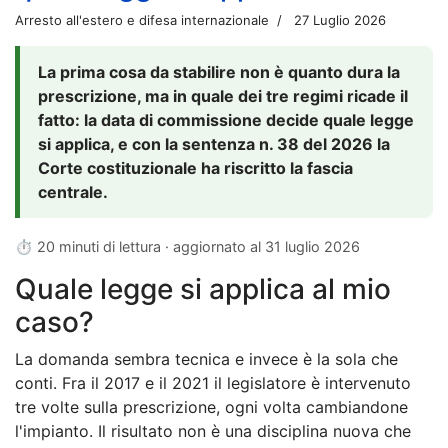
Arresto all'estero e difesa internazionale
27 Luglio 2026
La prima cosa da stabilire non è quanto dura la
prescrizione, ma in quale dei tre regimi ricade il
fatto: la data di commissione decide quale legge
si applica, e con la sentenza n. 38 del 2026 la
Corte costituzionale ha riscritto la fascia
centrale.
⏱ 20 minuti di lettura · aggiornato al
31 luglio 2026
Quale legge si applica al mio
caso?
La domanda sembra tecnica e invece è la sola che
conti. Fra il 2017 e il 2021 il legislatore è intervenuto
tre volte sulla prescrizione, ogni volta cambiandone
l'impianto. Il risultato non è una disciplina nuova che