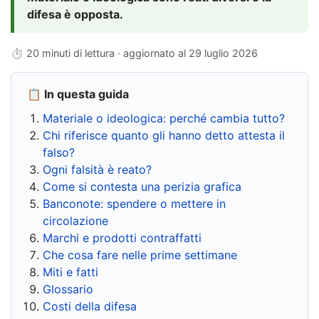
difesa è opposta.
⏱ 20 minuti di lettura · aggiornato al
29 luglio 2026
📋 In questa guida
Materiale o ideologica: perché cambia tutto?
Chi riferisce quanto gli hanno detto attesta il
falso?
Ogni falsità è reato?
Come si contesta una perizia grafica
Banconote: spendere o mettere in
circolazione
Marchi e prodotti contraffatti
Che cosa fare nelle prime settimane
Miti e fatti
Glossario
Costi della difesa