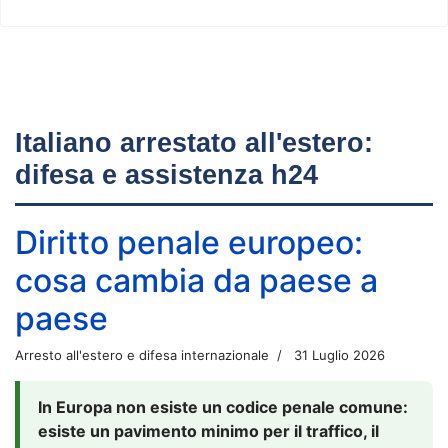
Italiano arrestato all'estero:
difesa e assistenza h24
Diritto penale europeo:
cosa cambia da paese a
paese
Arresto all'estero e difesa internazionale
31 Luglio 2026
In Europa non esiste un codice penale comune:
esiste un pavimento minimo per il traffico, il