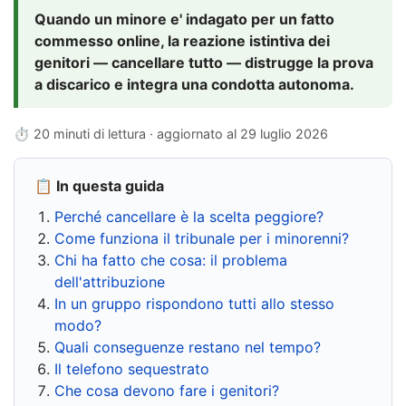
Quando un minore e' indagato per un fatto
commesso online, la reazione istintiva dei
genitori — cancellare tutto — distrugge la prova
a discarico e integra una condotta autonoma.
⏱ 20 minuti di lettura · aggiornato al
29 luglio 2026
📋 In questa guida
Perché cancellare è la scelta peggiore?
Come funziona il tribunale per i minorenni?
Chi ha fatto che cosa: il problema
dell'attribuzione
In un gruppo rispondono tutti allo stesso
modo?
Quali conseguenze restano nel tempo?
Il telefono sequestrato
Che cosa devono fare i genitori?