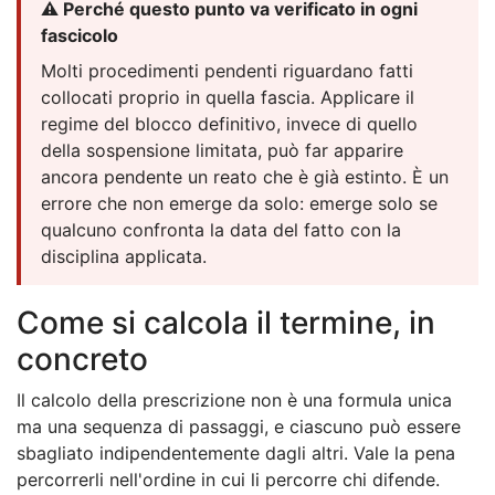
⚠️ Perché questo punto va verificato in ogni
fascicolo
Molti procedimenti pendenti riguardano fatti
collocati proprio in quella fascia. Applicare il
regime del blocco definitivo, invece di quello
della sospensione limitata, può far apparire
ancora pendente un reato che è già estinto. È un
errore che non emerge da solo: emerge solo se
qualcuno confronta la data del fatto con la
disciplina applicata.
Come si calcola il termine, in
concreto
Il calcolo della prescrizione non è una formula unica
ma una sequenza di passaggi, e ciascuno può essere
sbagliato indipendentemente dagli altri. Vale la pena
percorrerli nell'ordine in cui li percorre chi difende.