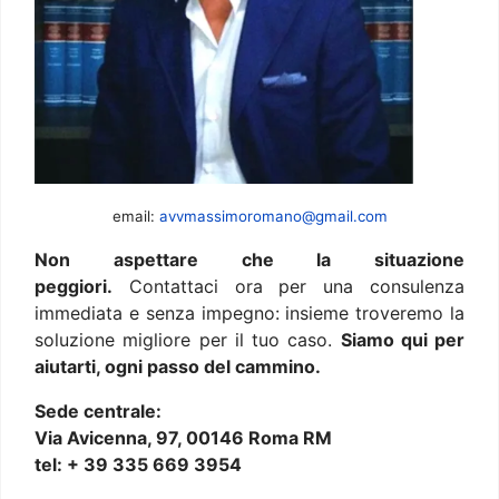
email:
avvmassimoromano@gmail.com
Non aspettare che la situazione
peggiori.
Contattaci ora per una consulenza
immediata e senza impegno: insieme troveremo la
soluzione migliore per il tuo caso.
Siamo qui per
aiutarti, ogni passo del cammino.
Sede centrale:
Via Avicenna, 97, 00146 Roma RM
tel: + 39 335 669 3954