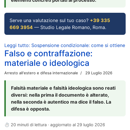
Serve una valutazione sul tuo caso?
+39 335
669 3954
— Studio Legale Romano, Roma.
Leggi tutto: Sospensione condizionale: come si ottiene
Falso e contraffazione:
materiale o ideologica
Arresto all'estero e difesa internazionale
29 Luglio 2026
Falsità materiale e falsità ideologica sono reati
diversi: nella prima il documento è alterato,
nella seconda è autentico ma dice il falso. La
difesa è opposta.
⏱ 20 minuti di lettura · aggiornato al
29 luglio 2026