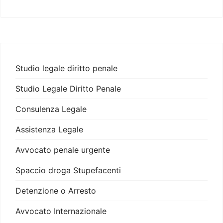
Studio legale diritto penale
Studio Legale Diritto Penale
Consulenza Legale
Assistenza Legale
Avvocato penale urgente
Spaccio droga Stupefacenti
Detenzione o Arresto
Avvocato Internazionale