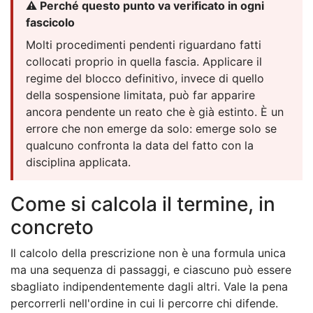
⚠️ Perché questo punto va verificato in ogni
fascicolo
Molti procedimenti pendenti riguardano fatti
collocati proprio in quella fascia. Applicare il
regime del blocco definitivo, invece di quello
della sospensione limitata, può far apparire
ancora pendente un reato che è già estinto. È un
errore che non emerge da solo: emerge solo se
qualcuno confronta la data del fatto con la
disciplina applicata.
Come si calcola il termine, in
concreto
Il calcolo della prescrizione non è una formula unica
ma una sequenza di passaggi, e ciascuno può essere
sbagliato indipendentemente dagli altri. Vale la pena
percorrerli nell'ordine in cui li percorre chi difende.