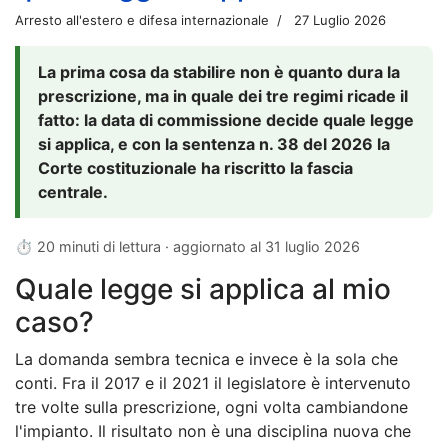
Arresto all'estero e difesa internazionale
27 Luglio 2026
La prima cosa da stabilire non è quanto dura la
prescrizione, ma in quale dei tre regimi ricade il
fatto: la data di commissione decide quale legge
si applica, e con la sentenza n. 38 del 2026 la
Corte costituzionale ha riscritto la fascia
centrale.
⏱ 20 minuti di lettura · aggiornato al
31 luglio 2026
Quale legge si applica al mio
caso?
La domanda sembra tecnica e invece è la sola che
conti. Fra il 2017 e il 2021 il legislatore è intervenuto
tre volte sulla prescrizione, ogni volta cambiandone
l'impianto. Il risultato non è una disciplina nuova che