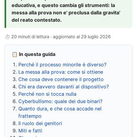
educativa, e questo cambia gli strumenti: la
messa alla prova non e' preclusa dalla gravita'
del reato contestato.
⏱ 20 minuti di lettura · aggiornato al
29 luglio 2026
📋 In questa guida
Perché il processo minorile è diverso?
La messa alla prova: come si ottiene
Che cosa deve contenere il progetto
Chi era davvero davanti al dispositivo?
Perché non si tocca nulla
Cyberbullismo: quale dei due binari?
Quanto dura, e che cosa accade nel
frattempo
Il ruolo dei genitori
Miti e fatti