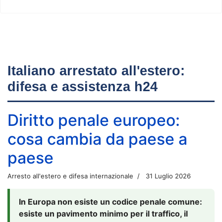
Italiano arrestato all'estero:
difesa e assistenza h24
Diritto penale europeo:
cosa cambia da paese a
paese
Arresto all'estero e difesa internazionale
31 Luglio 2026
In Europa non esiste un codice penale comune:
esiste un pavimento minimo per il traffico, il