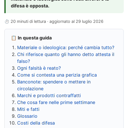
difesa è opposta.
⏱ 20 minuti di lettura · aggiornato al
29 luglio 2026
📋 In questa guida
Materiale o ideologica: perché cambia tutto?
Chi riferisce quanto gli hanno detto attesta il
falso?
Ogni falsità è reato?
Come si contesta una perizia grafica
Banconote: spendere o mettere in
circolazione
Marchi e prodotti contraffatti
Che cosa fare nelle prime settimane
Miti e fatti
Glossario
Costi della difesa