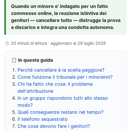
Quando un minore e' indagato per un fatto
commesso online, la reazione istintiva dei
genitori — cancellare tutto — distrugge la prova
a discarico e integra una condotta autonoma.
⏱ 20 minuti di lettura · aggiornato al
29 luglio 2026
📋 In questa guida
Perché cancellare è la scelta peggiore?
Come funziona il tribunale per i minorenni?
Chi ha fatto che cosa: il problema
dell'attribuzione
In un gruppo rispondono tutti allo stesso
modo?
Quali conseguenze restano nel tempo?
Il telefono sequestrato
Che cosa devono fare i genitori?