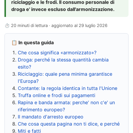
riciclaggio e le frodi. Il consumo personale di
droga e' invece escluso dall'armonizzazione.
⏱ 20 minuti di lettura · aggiornato al
29 luglio 2026
📋 In questa guida
Che cosa significa «armonizzato»?
Droga: perché la stessa quantità cambia
esito?
Riciclaggio: quale pena minima garantisce
l'Europa?
Contante: la regola identica in tutta l'Unione
Truffa online e frodi sui pagamenti
Rapina e banda armata: perche' non c'e' un
riferimento europeo?
Il mandato d'arresto europeo
Che cosa questa pagina non ti dice, e perché
Miti e fatti