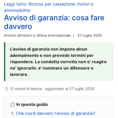
Leggi tutto: Ricorso per cassazione: motivi e
ammissibilita'
Avviso di garanzia: cosa fare
davvero
Arresto all'estero e difesa internazionale
27 Luglio 2026
L'avviso di garanzia non impone alcun
adempimento e non prevede termini per
rispondere. La condotta corretta non e' reagire
ne' ignorarlo: e' nominare un difensore e
lavorare.
⏱ 12 minuti di lettura · aggiornato al
27 luglio 2026
📋 In questa guida
Che cos'è davvero l'avviso di garanzia?