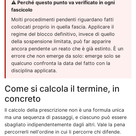
⚠️ Perché questo punto va verificato in ogni
fascicolo
Molti procedimenti pendenti riguardano fatti
collocati proprio in quella fascia. Applicare il
regime del blocco definitivo, invece di quello
della sospensione limitata, può far apparire
ancora pendente un reato che è già estinto. È un
errore che non emerge da solo: emerge solo se
qualcuno confronta la data del fatto con la
disciplina applicata.
Come si calcola il termine, in
concreto
Il calcolo della prescrizione non è una formula unica
ma una sequenza di passaggi, e ciascuno può essere
sbagliato indipendentemente dagli altri. Vale la pena
percorrerli nell'ordine in cui li percorre chi difende.