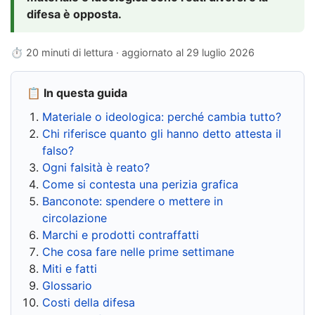
difesa è opposta.
⏱ 20 minuti di lettura · aggiornato al
29 luglio 2026
📋 In questa guida
Materiale o ideologica: perché cambia tutto?
Chi riferisce quanto gli hanno detto attesta il
falso?
Ogni falsità è reato?
Come si contesta una perizia grafica
Banconote: spendere o mettere in
circolazione
Marchi e prodotti contraffatti
Che cosa fare nelle prime settimane
Miti e fatti
Glossario
Costi della difesa