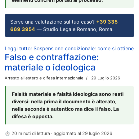
Serve una valutazione sul tuo caso?
+39 335
669 3954
— Studio Legale Romano, Roma.
Leggi tutto: Sospensione condizionale: come si ottiene
Falso e contraffazione:
materiale o ideologica
Arresto all'estero e difesa internazionale
29 Luglio 2026
Falsità materiale e falsità ideologica sono reati
diversi: nella prima il documento è alterato,
nella seconda è autentico ma dice il falso. La
difesa è opposta.
⏱ 20 minuti di lettura · aggiornato al
29 luglio 2026