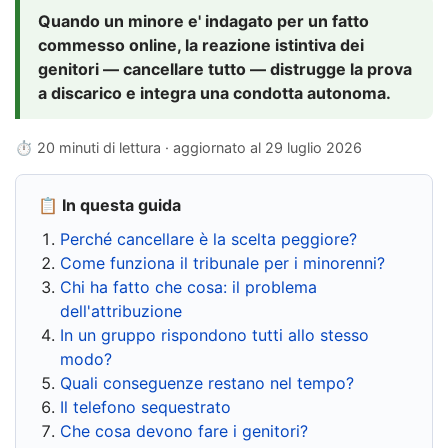
Quando un minore e' indagato per un fatto
commesso online, la reazione istintiva dei
genitori — cancellare tutto — distrugge la prova
a discarico e integra una condotta autonoma.
⏱ 20 minuti di lettura · aggiornato al
29 luglio 2026
📋 In questa guida
Perché cancellare è la scelta peggiore?
Come funziona il tribunale per i minorenni?
Chi ha fatto che cosa: il problema
dell'attribuzione
In un gruppo rispondono tutti allo stesso
modo?
Quali conseguenze restano nel tempo?
Il telefono sequestrato
Che cosa devono fare i genitori?