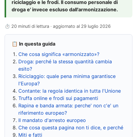
riciclaggio e le frodi. Il consumo personale di
droga e' invece escluso dall'armonizzazione.
⏱ 20 minuti di lettura · aggiornato al
29 luglio 2026
📋 In questa guida
Che cosa significa «armonizzato»?
Droga: perché la stessa quantità cambia
esito?
Riciclaggio: quale pena minima garantisce
l'Europa?
Contante: la regola identica in tutta l'Unione
Truffa online e frodi sui pagamenti
Rapina e banda armata: perche' non c'e' un
riferimento europeo?
Il mandato d'arresto europeo
Che cosa questa pagina non ti dice, e perché
Miti e fatti