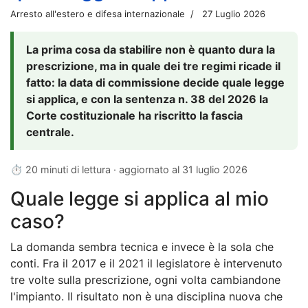
Arresto all'estero e difesa internazionale
27 Luglio 2026
La prima cosa da stabilire non è quanto dura la
prescrizione, ma in quale dei tre regimi ricade il
fatto: la data di commissione decide quale legge
si applica, e con la sentenza n. 38 del 2026 la
Corte costituzionale ha riscritto la fascia
centrale.
⏱ 20 minuti di lettura · aggiornato al
31 luglio 2026
Quale legge si applica al mio
caso?
La domanda sembra tecnica e invece è la sola che
conti. Fra il 2017 e il 2021 il legislatore è intervenuto
tre volte sulla prescrizione, ogni volta cambiandone
l'impianto. Il risultato non è una disciplina nuova che