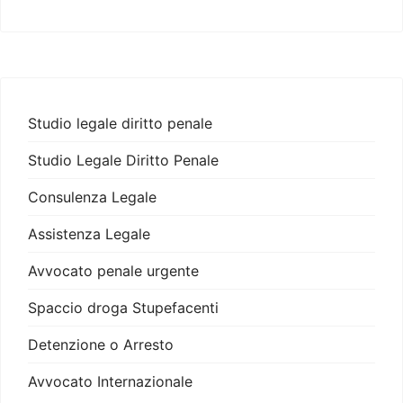
Studio legale diritto penale
Studio Legale Diritto Penale
Consulenza Legale
Assistenza Legale
Avvocato penale urgente
Spaccio droga Stupefacenti
Detenzione o Arresto
Avvocato Internazionale