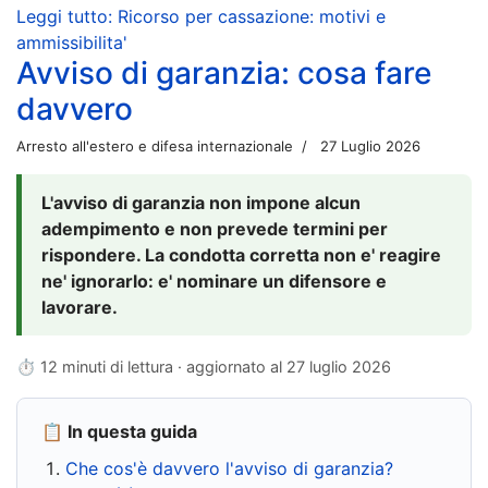
Leggi tutto: Ricorso per cassazione: motivi e
ammissibilita'
Avviso di garanzia: cosa fare
davvero
Arresto all'estero e difesa internazionale
27 Luglio 2026
L'avviso di garanzia non impone alcun
adempimento e non prevede termini per
rispondere. La condotta corretta non e' reagire
ne' ignorarlo: e' nominare un difensore e
lavorare.
⏱ 12 minuti di lettura · aggiornato al
27 luglio 2026
📋 In questa guida
Che cos'è davvero l'avviso di garanzia?