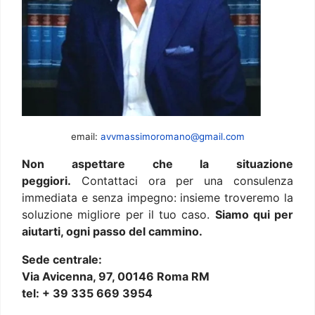
email:
avvmassimoromano@gmail.com
Non aspettare che la situazione
peggiori.
Contattaci ora per una consulenza
immediata e senza impegno: insieme troveremo la
soluzione migliore per il tuo caso.
Siamo qui per
aiutarti, ogni passo del cammino.
Sede centrale:
Via Avicenna, 97, 00146 Roma RM
tel: + 39 335 669 3954