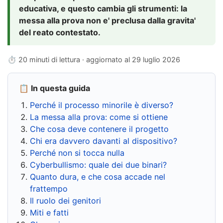
educativa, e questo cambia gli strumenti: la
messa alla prova non e' preclusa dalla gravita'
del reato contestato.
⏱ 20 minuti di lettura · aggiornato al
29 luglio 2026
📋 In questa guida
Perché il processo minorile è diverso?
La messa alla prova: come si ottiene
Che cosa deve contenere il progetto
Chi era davvero davanti al dispositivo?
Perché non si tocca nulla
Cyberbullismo: quale dei due binari?
Quanto dura, e che cosa accade nel
frattempo
Il ruolo dei genitori
Miti e fatti