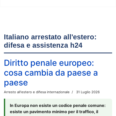
Italiano arrestato all'estero:
difesa e assistenza h24
Diritto penale europeo:
cosa cambia da paese a
paese
Arresto all'estero e difesa internazionale
31 Luglio 2026
In Europa non esiste un codice penale comune:
esiste un pavimento minimo per il traffico, il