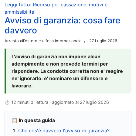
Leggi tutto: Ricorso per cassazione: motivi e
ammissibilita'
Avviso di garanzia: cosa fare
davvero
Arresto all'estero e difesa internazionale
27 Luglio 2026
L'avviso di garanzia non impone alcun
adempimento e non prevede termini per
rispondere. La condotta corretta non e' reagire
ne' ignorarlo: e' nominare un difensore e
lavorare.
⏱ 12 minuti di lettura · aggiornato al
27 luglio 2026
📋 In questa guida
Che cos'è davvero l'avviso di garanzia?