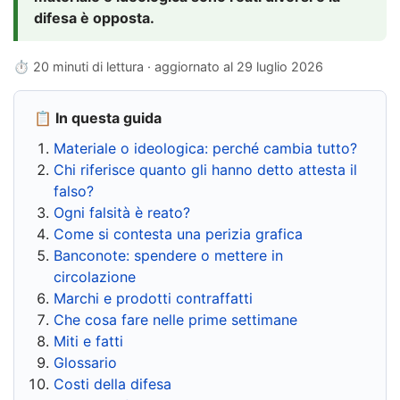
difesa è opposta.
⏱ 20 minuti di lettura · aggiornato al
29 luglio 2026
📋 In questa guida
Materiale o ideologica: perché cambia tutto?
Chi riferisce quanto gli hanno detto attesta il
falso?
Ogni falsità è reato?
Come si contesta una perizia grafica
Banconote: spendere o mettere in
circolazione
Marchi e prodotti contraffatti
Che cosa fare nelle prime settimane
Miti e fatti
Glossario
Costi della difesa