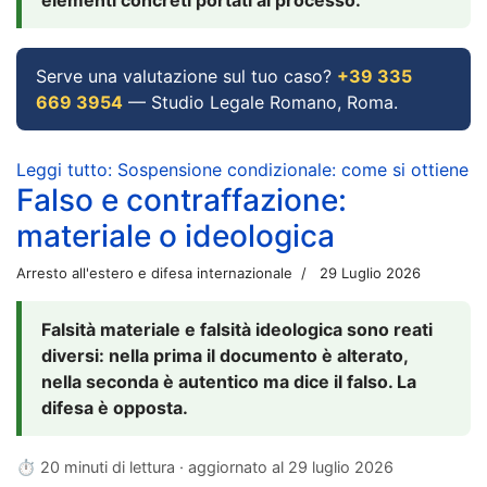
Serve una valutazione sul tuo caso?
+39 335
669 3954
— Studio Legale Romano, Roma.
Leggi tutto: Sospensione condizionale: come si ottiene
Falso e contraffazione:
materiale o ideologica
Arresto all'estero e difesa internazionale
29 Luglio 2026
Falsità materiale e falsità ideologica sono reati
diversi: nella prima il documento è alterato,
nella seconda è autentico ma dice il falso. La
difesa è opposta.
⏱ 20 minuti di lettura · aggiornato al
29 luglio 2026