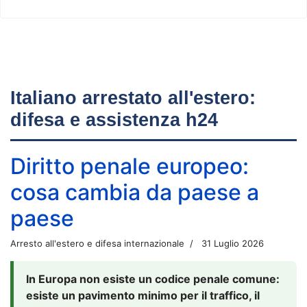
Italiano arrestato all'estero:
difesa e assistenza h24
Diritto penale europeo:
cosa cambia da paese a
paese
Arresto all'estero e difesa internazionale
31 Luglio 2026
In Europa non esiste un codice penale comune:
esiste un pavimento minimo per il traffico, il