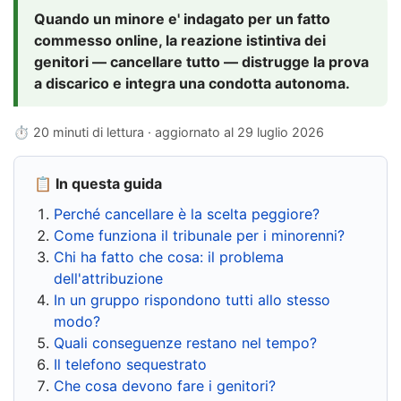
Quando un minore e' indagato per un fatto
commesso online, la reazione istintiva dei
genitori — cancellare tutto — distrugge la prova
a discarico e integra una condotta autonoma.
⏱ 20 minuti di lettura · aggiornato al
29 luglio 2026
📋 In questa guida
Perché cancellare è la scelta peggiore?
Come funziona il tribunale per i minorenni?
Chi ha fatto che cosa: il problema
dell'attribuzione
In un gruppo rispondono tutti allo stesso
modo?
Quali conseguenze restano nel tempo?
Il telefono sequestrato
Che cosa devono fare i genitori?