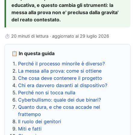
educativa, e questo cambia gli strumenti: la
messa alla prova non e' preclusa dalla gravita'
del reato contestato.
⏱ 20 minuti di lettura · aggiornato al
29 luglio 2026
📋 In questa guida
Perché il processo minorile è diverso?
La messa alla prova: come si ottiene
Che cosa deve contenere il progetto
Chi era davvero davanti al dispositivo?
Perché non si tocca nulla
Cyberbullismo: quale dei due binari?
Quanto dura, e che cosa accade nel
frattempo
Il ruolo dei genitori
Miti e fatti