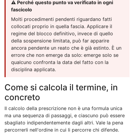
⚠️ Perché questo punto va verificato in ogni
fascicolo
Molti procedimenti pendenti riguardano fatti
collocati proprio in quella fascia. Applicare il
regime del blocco definitivo, invece di quello
della sospensione limitata, può far apparire
ancora pendente un reato che è già estinto. È un
errore che non emerge da solo: emerge solo se
qualcuno confronta la data del fatto con la
disciplina applicata.
Come si calcola il termine, in
concreto
Il calcolo della prescrizione non è una formula unica
ma una sequenza di passaggi, e ciascuno può essere
sbagliato indipendentemente dagli altri. Vale la pena
percorrerli nell'ordine in cui li percorre chi difende.