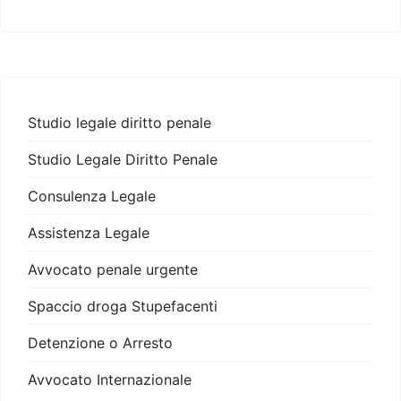
Studio legale diritto penale
Studio Legale Diritto Penale
Consulenza Legale
Assistenza Legale
Avvocato penale urgente
Spaccio droga Stupefacenti
Detenzione o Arresto
Avvocato Internazionale