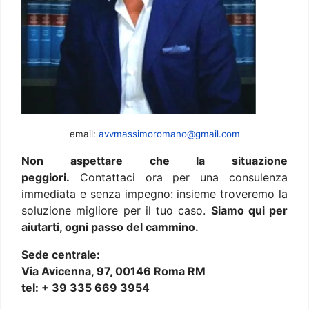
email:
avvmassimoromano@gmail.com
Non aspettare che la situazione
peggiori.
Contattaci ora per una consulenza
immediata e senza impegno: insieme troveremo la
soluzione migliore per il tuo caso.
Siamo qui per
aiutarti, ogni passo del cammino.
Sede centrale:
Via Avicenna, 97, 00146 Roma RM
tel: + 39 335 669 3954