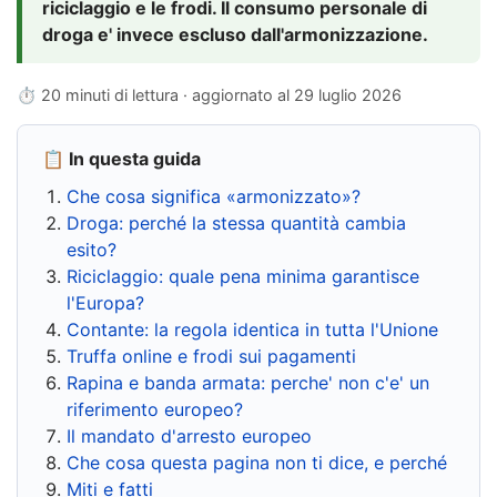
riciclaggio e le frodi. Il consumo personale di
droga e' invece escluso dall'armonizzazione.
⏱ 20 minuti di lettura · aggiornato al
29 luglio 2026
📋 In questa guida
Che cosa significa «armonizzato»?
Droga: perché la stessa quantità cambia
esito?
Riciclaggio: quale pena minima garantisce
l'Europa?
Contante: la regola identica in tutta l'Unione
Truffa online e frodi sui pagamenti
Rapina e banda armata: perche' non c'e' un
riferimento europeo?
Il mandato d'arresto europeo
Che cosa questa pagina non ti dice, e perché
Miti e fatti