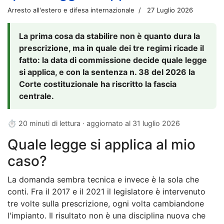
Arresto all'estero e difesa internazionale
27 Luglio 2026
La prima cosa da stabilire non è quanto dura la
prescrizione, ma in quale dei tre regimi ricade il
fatto: la data di commissione decide quale legge
si applica, e con la sentenza n. 38 del 2026 la
Corte costituzionale ha riscritto la fascia
centrale.
⏱ 20 minuti di lettura · aggiornato al
31 luglio 2026
Quale legge si applica al mio
caso?
La domanda sembra tecnica e invece è la sola che
conti. Fra il 2017 e il 2021 il legislatore è intervenuto
tre volte sulla prescrizione, ogni volta cambiandone
l'impianto. Il risultato non è una disciplina nuova che