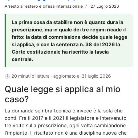
Arresto all'estero e difesa internazionale
27 Luglio 2026
La prima cosa da stabilire non è quanto dura la
prescrizione, ma in quale dei tre regimi ricade il
fatto: la data di commissione decide quale legge
si applica, e con la sentenza n. 38 del 2026 la
Corte costituzionale ha riscritto la fascia
centrale.
⏱ 20 minuti di lettura · aggiornato al
31 luglio 2026
Quale legge si applica al mio
caso?
La domanda sembra tecnica e invece è la sola che
conti. Fra il 2017 e il 2021 il legislatore è intervenuto
tre volte sulla prescrizione, ogni volta cambiandone
l'impianto. Il risultato non è una disciplina nuova che