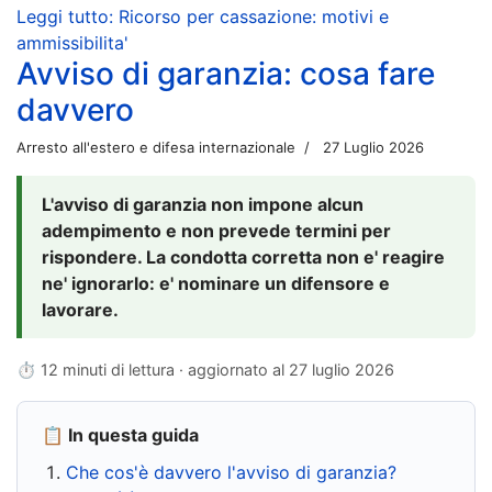
Leggi tutto: Ricorso per cassazione: motivi e
ammissibilita'
Avviso di garanzia: cosa fare
davvero
Arresto all'estero e difesa internazionale
27 Luglio 2026
L'avviso di garanzia non impone alcun
adempimento e non prevede termini per
rispondere. La condotta corretta non e' reagire
ne' ignorarlo: e' nominare un difensore e
lavorare.
⏱ 12 minuti di lettura · aggiornato al
27 luglio 2026
📋 In questa guida
Che cos'è davvero l'avviso di garanzia?