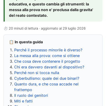
educativa, e questo cambia gli strumenti: la
messa alla prova non e' preclusa dalla gravita'
del reato contestato.
⏱ 20 minuti di lettura · aggiornato al
29 luglio 2026
📋 In questa guida
Perché il processo minorile è diverso?
La messa alla prova: come si ottiene
Che cosa deve contenere il progetto
Chi era davvero davanti al dispositivo?
Perché non si tocca nulla
Cyberbullismo: quale dei due binari?
Quanto dura, e che cosa accade nel
frattempo
Il ruolo dei genitori
Miti e fatti