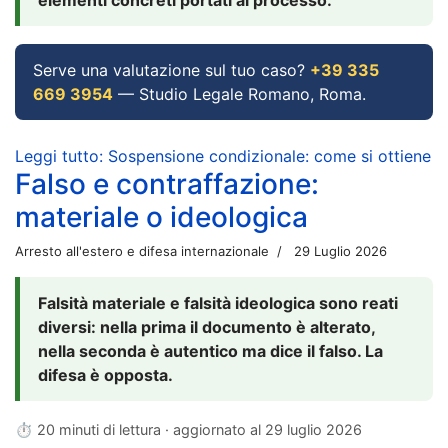
Serve una valutazione sul tuo caso?
+39 335
669 3954
— Studio Legale Romano, Roma.
Leggi tutto: Sospensione condizionale: come si ottiene
Falso e contraffazione:
materiale o ideologica
Arresto all'estero e difesa internazionale
29 Luglio 2026
Falsità materiale e falsità ideologica sono reati
diversi: nella prima il documento è alterato,
nella seconda è autentico ma dice il falso. La
difesa è opposta.
⏱ 20 minuti di lettura · aggiornato al
29 luglio 2026