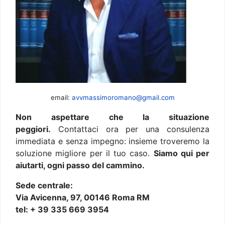
email:
avvmassimoromano@gmail.com
Non aspettare che la situazione
peggiori.
Contattaci ora per una consulenza
immediata e senza impegno: insieme troveremo la
soluzione migliore per il tuo caso.
Siamo qui per
aiutarti, ogni passo del cammino.
Sede centrale:
Via Avicenna, 97, 00146 Roma RM
tel: + 39 335 669 3954