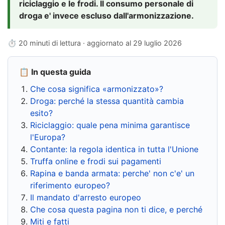
riciclaggio e le frodi. Il consumo personale di
droga e' invece escluso dall'armonizzazione.
⏱ 20 minuti di lettura · aggiornato al
29 luglio 2026
📋 In questa guida
Che cosa significa «armonizzato»?
Droga: perché la stessa quantità cambia
esito?
Riciclaggio: quale pena minima garantisce
l'Europa?
Contante: la regola identica in tutta l'Unione
Truffa online e frodi sui pagamenti
Rapina e banda armata: perche' non c'e' un
riferimento europeo?
Il mandato d'arresto europeo
Che cosa questa pagina non ti dice, e perché
Miti e fatti