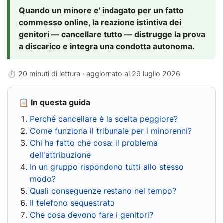
Quando un minore e' indagato per un fatto
commesso online, la reazione istintiva dei
genitori — cancellare tutto — distrugge la prova
a discarico e integra una condotta autonoma.
⏱ 20 minuti di lettura · aggiornato al
29 luglio 2026
📋 In questa guida
Perché cancellare è la scelta peggiore?
Come funziona il tribunale per i minorenni?
Chi ha fatto che cosa: il problema
dell'attribuzione
In un gruppo rispondono tutti allo stesso
modo?
Quali conseguenze restano nel tempo?
Il telefono sequestrato
Che cosa devono fare i genitori?