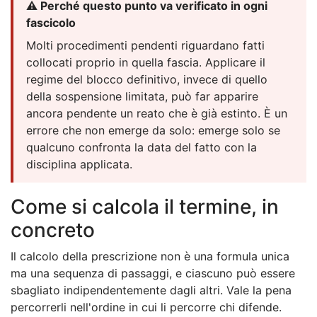
⚠️ Perché questo punto va verificato in ogni
fascicolo
Molti procedimenti pendenti riguardano fatti
collocati proprio in quella fascia. Applicare il
regime del blocco definitivo, invece di quello
della sospensione limitata, può far apparire
ancora pendente un reato che è già estinto. È un
errore che non emerge da solo: emerge solo se
qualcuno confronta la data del fatto con la
disciplina applicata.
Come si calcola il termine, in
concreto
Il calcolo della prescrizione non è una formula unica
ma una sequenza di passaggi, e ciascuno può essere
sbagliato indipendentemente dagli altri. Vale la pena
percorrerli nell'ordine in cui li percorre chi difende.