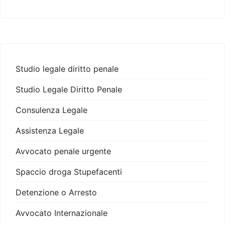
Studio legale diritto penale
Studio Legale Diritto Penale
Consulenza Legale
Assistenza Legale
Avvocato penale urgente
Spaccio droga Stupefacenti
Detenzione o Arresto
Avvocato Internazionale