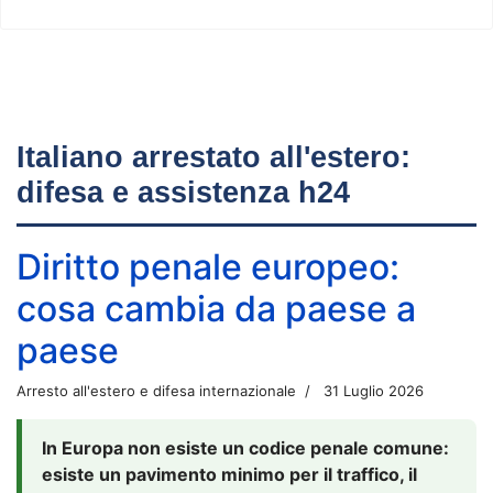
Italiano arrestato all'estero:
difesa e assistenza h24
Diritto penale europeo:
cosa cambia da paese a
paese
Arresto all'estero e difesa internazionale
31 Luglio 2026
In Europa non esiste un codice penale comune:
esiste un pavimento minimo per il traffico, il