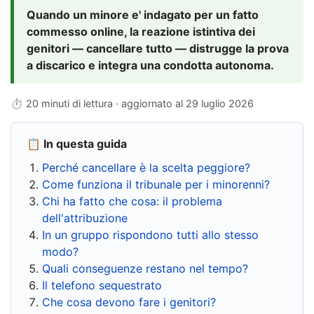
Quando un minore e' indagato per un fatto
commesso online, la reazione istintiva dei
genitori — cancellare tutto — distrugge la prova
a discarico e integra una condotta autonoma.
⏱ 20 minuti di lettura · aggiornato al
29 luglio 2026
📋 In questa guida
Perché cancellare è la scelta peggiore?
Come funziona il tribunale per i minorenni?
Chi ha fatto che cosa: il problema
dell'attribuzione
In un gruppo rispondono tutti allo stesso
modo?
Quali conseguenze restano nel tempo?
Il telefono sequestrato
Che cosa devono fare i genitori?