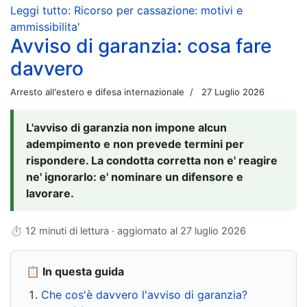
Leggi tutto: Ricorso per cassazione: motivi e
ammissibilita'
Avviso di garanzia: cosa fare
davvero
Arresto all'estero e difesa internazionale
27 Luglio 2026
L'avviso di garanzia non impone alcun
adempimento e non prevede termini per
rispondere. La condotta corretta non e' reagire
ne' ignorarlo: e' nominare un difensore e
lavorare.
⏱ 12 minuti di lettura · aggiornato al
27 luglio 2026
📋 In questa guida
Che cos'è davvero l'avviso di garanzia?