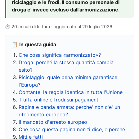
riciclaggio e le frodi. Il consumo personale di
droga e' invece escluso dall'armonizzazione.
⏱ 20 minuti di lettura · aggiornato al
29 luglio 2026
📋 In questa guida
Che cosa significa «armonizzato»?
Droga: perché la stessa quantità cambia
esito?
Riciclaggio: quale pena minima garantisce
l'Europa?
Contante: la regola identica in tutta l'Unione
Truffa online e frodi sui pagamenti
Rapina e banda armata: perche' non c'e' un
riferimento europeo?
Il mandato d'arresto europeo
Che cosa questa pagina non ti dice, e perché
Miti e fatti