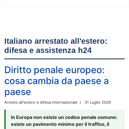
Italiano arrestato all'estero:
difesa e assistenza h24
Diritto penale europeo:
cosa cambia da paese a
paese
Arresto all'estero e difesa internazionale
31 Luglio 2026
In Europa non esiste un codice penale comune:
esiste un pavimento minimo per il traffico, il