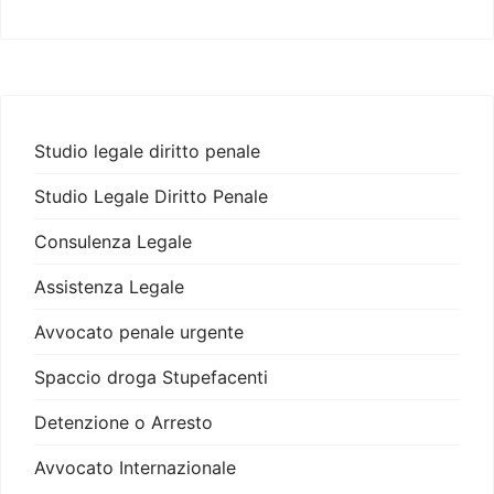
Studio legale diritto penale
Studio Legale Diritto Penale
Consulenza Legale
Assistenza Legale
Avvocato penale urgente
Spaccio droga Stupefacenti
Detenzione o Arresto
Avvocato Internazionale