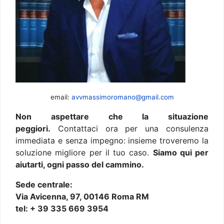
email:
avvmassimoromano@gmail.com
Non aspettare che la situazione
peggiori.
Contattaci ora per una consulenza
immediata e senza impegno: insieme troveremo la
soluzione migliore per il tuo caso.
Siamo qui per
aiutarti, ogni passo del cammino.
Sede centrale:
Via Avicenna, 97, 00146 Roma RM
tel: + 39 335 669 3954