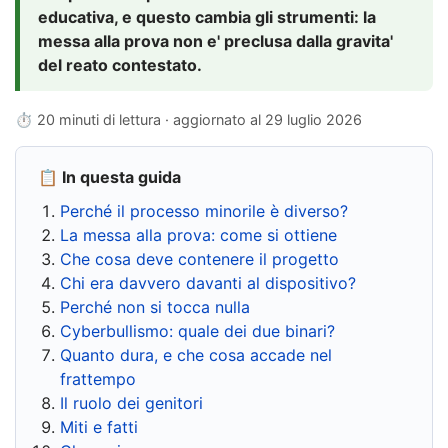
educativa, e questo cambia gli strumenti: la
messa alla prova non e' preclusa dalla gravita'
del reato contestato.
⏱ 20 minuti di lettura · aggiornato al
29 luglio 2026
📋 In questa guida
Perché il processo minorile è diverso?
La messa alla prova: come si ottiene
Che cosa deve contenere il progetto
Chi era davvero davanti al dispositivo?
Perché non si tocca nulla
Cyberbullismo: quale dei due binari?
Quanto dura, e che cosa accade nel
frattempo
Il ruolo dei genitori
Miti e fatti