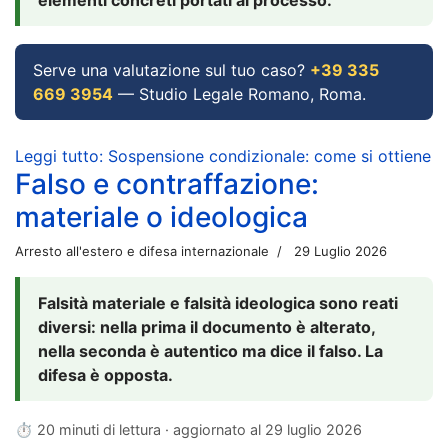
Serve una valutazione sul tuo caso?
+39 335
669 3954
— Studio Legale Romano, Roma.
Leggi tutto: Sospensione condizionale: come si ottiene
Falso e contraffazione:
materiale o ideologica
Arresto all'estero e difesa internazionale
29 Luglio 2026
Falsità materiale e falsità ideologica sono reati
diversi: nella prima il documento è alterato,
nella seconda è autentico ma dice il falso. La
difesa è opposta.
⏱ 20 minuti di lettura · aggiornato al
29 luglio 2026