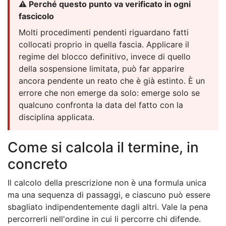
⚠️ Perché questo punto va verificato in ogni
fascicolo
Molti procedimenti pendenti riguardano fatti
collocati proprio in quella fascia. Applicare il
regime del blocco definitivo, invece di quello
della sospensione limitata, può far apparire
ancora pendente un reato che è già estinto. È un
errore che non emerge da solo: emerge solo se
qualcuno confronta la data del fatto con la
disciplina applicata.
Come si calcola il termine, in
concreto
Il calcolo della prescrizione non è una formula unica
ma una sequenza di passaggi, e ciascuno può essere
sbagliato indipendentemente dagli altri. Vale la pena
percorrerli nell'ordine in cui li percorre chi difende.