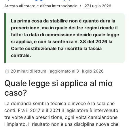
Arresto all'estero e difesa internazionale
27 Luglio 2026
La prima cosa da stabilire non è quanto dura la
prescrizione, ma in quale dei tre regimi ricade il
fatto: la data di commissione decide quale legge
si applica, e con la sentenza n. 38 del 2026 la
Corte costituzionale ha riscritto la fascia
centrale.
⏱ 20 minuti di lettura · aggiornato al
31 luglio 2026
Quale legge si applica al mio
caso?
La domanda sembra tecnica e invece è la sola che
conti. Fra il 2017 e il 2021 il legislatore è intervenuto
tre volte sulla prescrizione, ogni volta cambiandone
l'impianto. Il risultato non è una disciplina nuova che