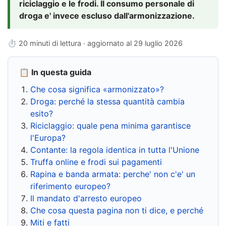
riciclaggio e le frodi. Il consumo personale di
droga e' invece escluso dall'armonizzazione.
⏱ 20 minuti di lettura · aggiornato al
29 luglio 2026
📋 In questa guida
Che cosa significa «armonizzato»?
Droga: perché la stessa quantità cambia
esito?
Riciclaggio: quale pena minima garantisce
l'Europa?
Contante: la regola identica in tutta l'Unione
Truffa online e frodi sui pagamenti
Rapina e banda armata: perche' non c'e' un
riferimento europeo?
Il mandato d'arresto europeo
Che cosa questa pagina non ti dice, e perché
Miti e fatti