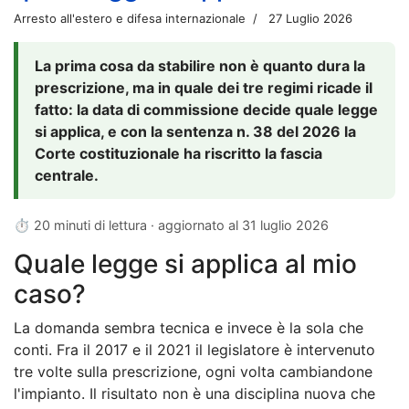
Arresto all'estero e difesa internazionale
27 Luglio 2026
La prima cosa da stabilire non è quanto dura la
prescrizione, ma in quale dei tre regimi ricade il
fatto: la data di commissione decide quale legge
si applica, e con la sentenza n. 38 del 2026 la
Corte costituzionale ha riscritto la fascia
centrale.
⏱ 20 minuti di lettura · aggiornato al
31 luglio 2026
Quale legge si applica al mio
caso?
La domanda sembra tecnica e invece è la sola che
conti. Fra il 2017 e il 2021 il legislatore è intervenuto
tre volte sulla prescrizione, ogni volta cambiandone
l'impianto. Il risultato non è una disciplina nuova che