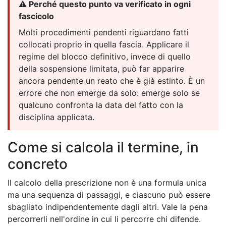
⚠️ Perché questo punto va verificato in ogni
fascicolo
Molti procedimenti pendenti riguardano fatti
collocati proprio in quella fascia. Applicare il
regime del blocco definitivo, invece di quello
della sospensione limitata, può far apparire
ancora pendente un reato che è già estinto. È un
errore che non emerge da solo: emerge solo se
qualcuno confronta la data del fatto con la
disciplina applicata.
Come si calcola il termine, in
concreto
Il calcolo della prescrizione non è una formula unica
ma una sequenza di passaggi, e ciascuno può essere
sbagliato indipendentemente dagli altri. Vale la pena
percorrerli nell'ordine in cui li percorre chi difende.