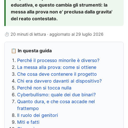
educativa, e questo cambia gli strumenti: la
messa alla prova non e' preclusa dalla gravita'
del reato contestato.
⏱ 20 minuti di lettura · aggiornato al
29 luglio 2026
📋 In questa guida
Perché il processo minorile è diverso?
La messa alla prova: come si ottiene
Che cosa deve contenere il progetto
Chi era davvero davanti al dispositivo?
Perché non si tocca nulla
Cyberbullismo: quale dei due binari?
Quanto dura, e che cosa accade nel
frattempo
Il ruolo dei genitori
Miti e fatti