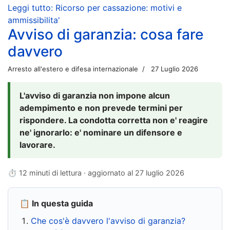
Leggi tutto: Ricorso per cassazione: motivi e
ammissibilita'
Avviso di garanzia: cosa fare
davvero
Arresto all'estero e difesa internazionale
27 Luglio 2026
L'avviso di garanzia non impone alcun
adempimento e non prevede termini per
rispondere. La condotta corretta non e' reagire
ne' ignorarlo: e' nominare un difensore e
lavorare.
⏱ 12 minuti di lettura · aggiornato al
27 luglio 2026
📋 In questa guida
Che cos'è davvero l'avviso di garanzia?