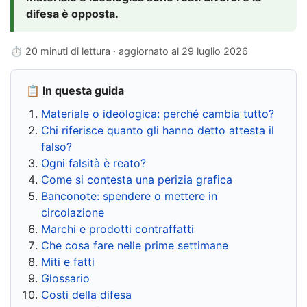
difesa è opposta.
⏱ 20 minuti di lettura · aggiornato al
29 luglio 2026
📋 In questa guida
Materiale o ideologica: perché cambia tutto?
Chi riferisce quanto gli hanno detto attesta il
falso?
Ogni falsità è reato?
Come si contesta una perizia grafica
Banconote: spendere o mettere in
circolazione
Marchi e prodotti contraffatti
Che cosa fare nelle prime settimane
Miti e fatti
Glossario
Costi della difesa