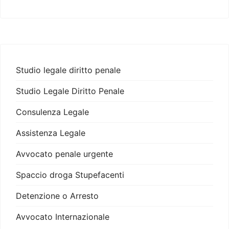
Studio legale diritto penale
Studio Legale Diritto Penale
Consulenza Legale
Assistenza Legale
Avvocato penale urgente
Spaccio droga Stupefacenti
Detenzione o Arresto
Avvocato Internazionale