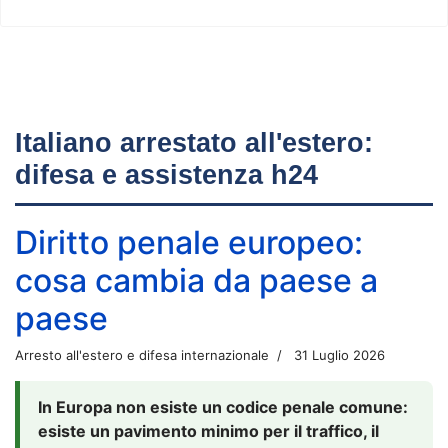
Italiano arrestato all'estero:
difesa e assistenza h24
Diritto penale europeo:
cosa cambia da paese a
paese
Arresto all'estero e difesa internazionale
31 Luglio 2026
In Europa non esiste un codice penale comune:
esiste un pavimento minimo per il traffico, il