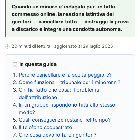
Quando un minore e' indagato per un fatto
commesso online, la reazione istintiva dei
genitori — cancellare tutto — distrugge la prova
a discarico e integra una condotta autonoma.
⏱ 20 minuti di lettura · aggiornato al
29 luglio 2026
📋 In questa guida
Perché cancellare è la scelta peggiore?
Come funziona il tribunale per i minorenni?
Chi ha fatto che cosa: il problema
dell'attribuzione
In un gruppo rispondono tutti allo stesso
modo?
Quali conseguenze restano nel tempo?
Il telefono sequestrato
Che cosa devono fare i genitori?