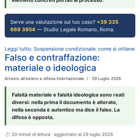
Serve una valutazione sul tuo caso?
+39 335
669 3954
— Studio Legale Romano, Roma.
Leggi tutto: Sospensione condizionale: come si ottiene
Falso e contraffazione:
materiale o ideologica
Arresto all'estero e difesa internazionale
29 Luglio 2026
Falsità materiale e falsità ideologica sono reati
diversi: nella prima il documento è alterato,
nella seconda è autentico ma dice il falso. La
difesa è opposta.
⏱ 20 minuti di lettura · aggiornato al
29 luglio 2026