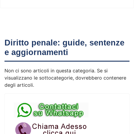
Diritto penale: guide, sentenze
e aggiornamenti
Non ci sono articoli in questa categoria. Se si
visualizzano le sottocategorie, dovrebbero contenere
degli articoli.