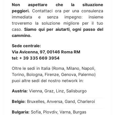
Non aspettare che la situazione
peggiori.
Contattaci ora per una consulenza
immediata e senza impegno: insieme
troveremo la soluzione migliore per il tuo
caso.
Siamo qui per aiutarti, ogni passo del
cammino.
Sede centrale:
Via Avicenna, 97, 00146 Roma RM
tel: + 39 335 669 3954
Oltre le sedi in Italia (Roma, Milano, Napoli,
Torino, Bologna, Firenze, Genova, Palermo)
puoi altre sedi del nostro network in:
Austria:
Vienna, Graz, Linz, Salisburgo
Belgio:
Bruxelles, Anversa, Gand, Charleroi
Bulgaria:
Sofia, Plovdiv, Varna, Burgas