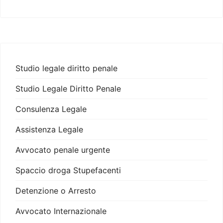
Studio legale diritto penale
Studio Legale Diritto Penale
Consulenza Legale
Assistenza Legale
Avvocato penale urgente
Spaccio droga Stupefacenti
Detenzione o Arresto
Avvocato Internazionale