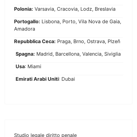
Polonia:
Varsavia, Cracovia, Lodz, Breslavia
Portogallo:
Lisbona, Porto, Vila Nova de Gaia,
Amadora
Repubblica Ceca:
Praga, Brno, Ostrava, Plzeň
Spagna:
Madrid, Barcellona, Valencia, Siviglia
Usa
: Miami
Emirati Arabi Uniti
: Dubai
Studio legale diritto penale