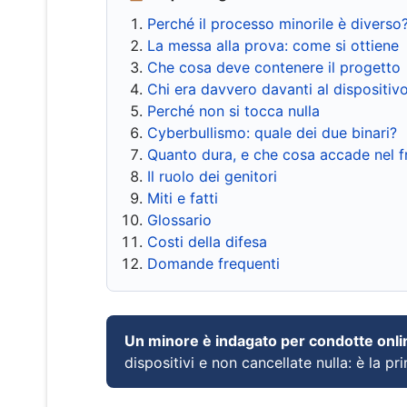
Perché il processo minorile è diverso
La messa alla prova: come si ottiene
Che cosa deve contenere il progetto
Chi era davvero davanti al dispositiv
Perché non si tocca nulla
Cyberbullismo: quale dei due binari?
Quanto dura, e che cosa accade nel 
Il ruolo dei genitori
Miti e fatti
Glossario
Costi della difesa
Domande frequenti
Un minore è indagato per condotte onli
dispositivi e non cancellate nulla: è la pr