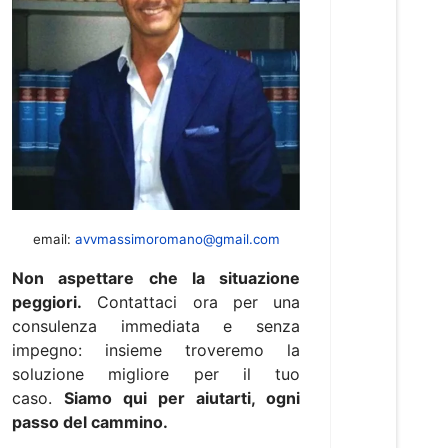
email:
avvmassimoromano@gmail.com
Non aspettare che la situazione
peggiori.
Contattaci ora per una
consulenza immediata e senza
impegno: insieme troveremo la
soluzione migliore per il tuo
caso.
Siamo qui per aiutarti, ogni
passo del cammino.