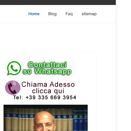
Home
Blog
Faq
sitemap