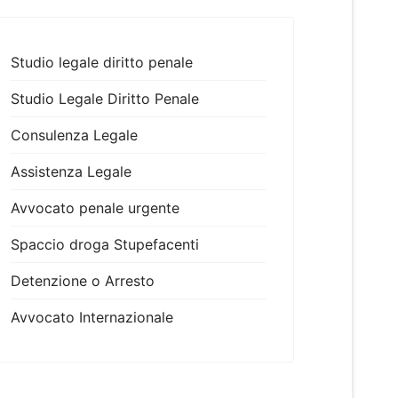
Studio legale diritto penale
Studio Legale Diritto Penale
Consulenza Legale
Assistenza Legale
Avvocato penale urgente
Spaccio droga Stupefacenti
Detenzione o Arresto
Avvocato Internazionale