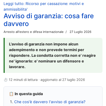
Leggi tutto: Ricorso per cassazione: motivi e
ammissibilita'
Avviso di garanzia: cosa fare
davvero
Arresto all'estero e difesa internazionale
27 Luglio 2026
L'avviso di garanzia non impone alcun
adempimento e non prevede termini per
rispondere. La condotta corretta non e' reagire
ne' ignorarlo: e' nominare un difensore e
lavorare.
⏱ 12 minuti di lettura · aggiornato al
27 luglio 2026
📋 In questa guida
Che cos'è davvero l'avviso di garanzia?