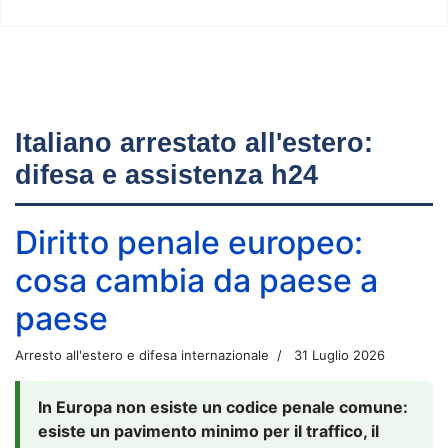
Italiano arrestato all'estero:
difesa e assistenza h24
Diritto penale europeo:
cosa cambia da paese a
paese
Arresto all'estero e difesa internazionale
31 Luglio 2026
In Europa non esiste un codice penale comune:
esiste un pavimento minimo per il traffico, il