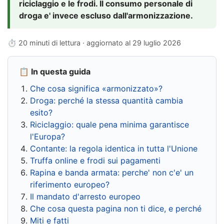
riciclaggio e le frodi. Il consumo personale di
droga e' invece escluso dall'armonizzazione.
⏱ 20 minuti di lettura · aggiornato al
29 luglio 2026
📋 In questa guida
Che cosa significa «armonizzato»?
Droga: perché la stessa quantità cambia
esito?
Riciclaggio: quale pena minima garantisce
l'Europa?
Contante: la regola identica in tutta l'Unione
Truffa online e frodi sui pagamenti
Rapina e banda armata: perche' non c'e' un
riferimento europeo?
Il mandato d'arresto europeo
Che cosa questa pagina non ti dice, e perché
Miti e fatti