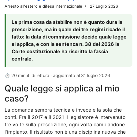
Arresto all'estero e difesa internazionale
27 Luglio 2026
La prima cosa da stabilire non è quanto dura la
prescrizione, ma in quale dei tre regimi ricade il
fatto: la data di commissione decide quale legge
si applica, e con la sentenza n. 38 del 2026 la
Corte costituzionale ha riscritto la fascia
centrale.
⏱ 20 minuti di lettura · aggiornato al
31 luglio 2026
Quale legge si applica al mio
caso?
La domanda sembra tecnica e invece è la sola che
conti. Fra il 2017 e il 2021 il legislatore è intervenuto
tre volte sulla prescrizione, ogni volta cambiandone
l'impianto. Il risultato non è una disciplina nuova che