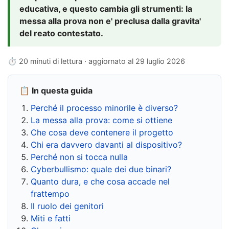
educativa, e questo cambia gli strumenti: la
messa alla prova non e' preclusa dalla gravita'
del reato contestato.
⏱ 20 minuti di lettura · aggiornato al
29 luglio 2026
📋 In questa guida
Perché il processo minorile è diverso?
La messa alla prova: come si ottiene
Che cosa deve contenere il progetto
Chi era davvero davanti al dispositivo?
Perché non si tocca nulla
Cyberbullismo: quale dei due binari?
Quanto dura, e che cosa accade nel
frattempo
Il ruolo dei genitori
Miti e fatti