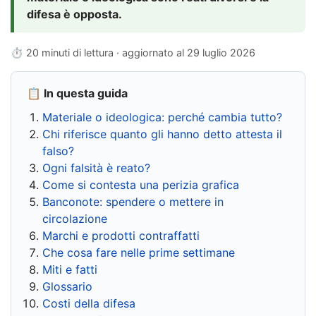
difesa è opposta.
⏱ 20 minuti di lettura · aggiornato al
29 luglio 2026
📋 In questa guida
Materiale o ideologica: perché cambia tutto?
Chi riferisce quanto gli hanno detto attesta il
falso?
Ogni falsità è reato?
Come si contesta una perizia grafica
Banconote: spendere o mettere in
circolazione
Marchi e prodotti contraffatti
Che cosa fare nelle prime settimane
Miti e fatti
Glossario
Costi della difesa