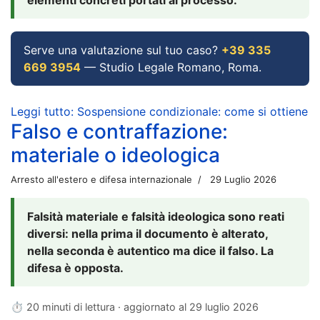
Serve una valutazione sul tuo caso?
+39 335
669 3954
— Studio Legale Romano, Roma.
Leggi tutto: Sospensione condizionale: come si ottiene
Falso e contraffazione:
materiale o ideologica
Arresto all'estero e difesa internazionale
29 Luglio 2026
Falsità materiale e falsità ideologica sono reati
diversi: nella prima il documento è alterato,
nella seconda è autentico ma dice il falso. La
difesa è opposta.
⏱ 20 minuti di lettura · aggiornato al
29 luglio 2026