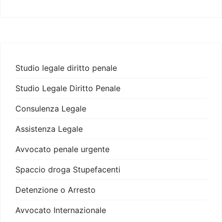
Studio legale diritto penale
Studio Legale Diritto Penale
Consulenza Legale
Assistenza Legale
Avvocato penale urgente
Spaccio droga Stupefacenti
Detenzione o Arresto
Avvocato Internazionale