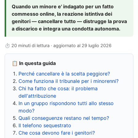
Quando un minore e' indagato per un fatto
commesso online, la reazione istintiva dei
genitori — cancellare tutto — distrugge la prova
a discarico e integra una condotta autonoma.
⏱ 20 minuti di lettura · aggiornato al
29 luglio 2026
📋 In questa guida
Perché cancellare è la scelta peggiore?
Come funziona il tribunale per i minorenni?
Chi ha fatto che cosa: il problema
dell'attribuzione
In un gruppo rispondono tutti allo stesso
modo?
Quali conseguenze restano nel tempo?
Il telefono sequestrato
Che cosa devono fare i genitori?