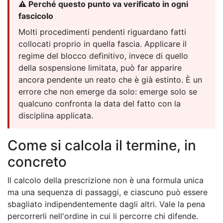
⚠️ Perché questo punto va verificato in ogni
fascicolo
Molti procedimenti pendenti riguardano fatti
collocati proprio in quella fascia. Applicare il
regime del blocco definitivo, invece di quello
della sospensione limitata, può far apparire
ancora pendente un reato che è già estinto. È un
errore che non emerge da solo: emerge solo se
qualcuno confronta la data del fatto con la
disciplina applicata.
Come si calcola il termine, in
concreto
Il calcolo della prescrizione non è una formula unica
ma una sequenza di passaggi, e ciascuno può essere
sbagliato indipendentemente dagli altri. Vale la pena
percorrerli nell'ordine in cui li percorre chi difende.