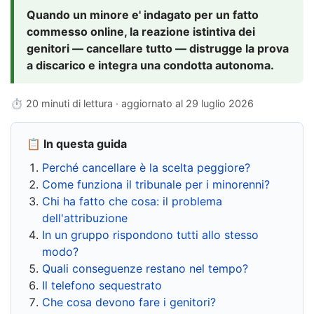
Quando un minore e' indagato per un fatto
commesso online, la reazione istintiva dei
genitori — cancellare tutto — distrugge la prova
a discarico e integra una condotta autonoma.
⏱ 20 minuti di lettura · aggiornato al
29 luglio 2026
📋 In questa guida
Perché cancellare è la scelta peggiore?
Come funziona il tribunale per i minorenni?
Chi ha fatto che cosa: il problema
dell'attribuzione
In un gruppo rispondono tutti allo stesso
modo?
Quali conseguenze restano nel tempo?
Il telefono sequestrato
Che cosa devono fare i genitori?