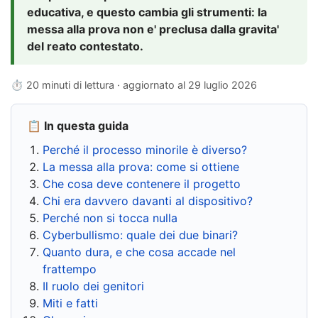
educativa, e questo cambia gli strumenti: la
messa alla prova non e' preclusa dalla gravita'
del reato contestato.
⏱ 20 minuti di lettura · aggiornato al
29 luglio 2026
📋 In questa guida
Perché il processo minorile è diverso?
La messa alla prova: come si ottiene
Che cosa deve contenere il progetto
Chi era davvero davanti al dispositivo?
Perché non si tocca nulla
Cyberbullismo: quale dei due binari?
Quanto dura, e che cosa accade nel
frattempo
Il ruolo dei genitori
Miti e fatti