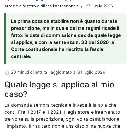
Arresto all'estero e difesa internazionale
27 Luglio 2026
La prima cosa da stabilire non è quanto dura la
prescrizione, ma in quale dei tre regimi ricade il
fatto: la data di commissione decide quale legge
si applica, e con la sentenza n. 38 del 2026 la
Corte costituzionale ha riscritto la fascia
centrale.
⏱ 20 minuti di lettura · aggiornato al
31 luglio 2026
Quale legge si applica al mio
caso?
La domanda sembra tecnica e invece è la sola che
conti. Fra il 2017 e il 2021 il legislatore è intervenuto
tre volte sulla prescrizione, ogni volta cambiandone
l'impianto. Il risultato non è una disciplina nuova che