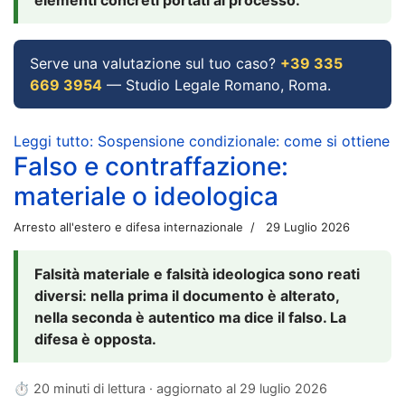
Serve una valutazione sul tuo caso?
+39 335
669 3954
— Studio Legale Romano, Roma.
Leggi tutto: Sospensione condizionale: come si ottiene
Falso e contraffazione:
materiale o ideologica
Arresto all'estero e difesa internazionale
29 Luglio 2026
Falsità materiale e falsità ideologica sono reati
diversi: nella prima il documento è alterato,
nella seconda è autentico ma dice il falso. La
difesa è opposta.
⏱ 20 minuti di lettura · aggiornato al
29 luglio 2026