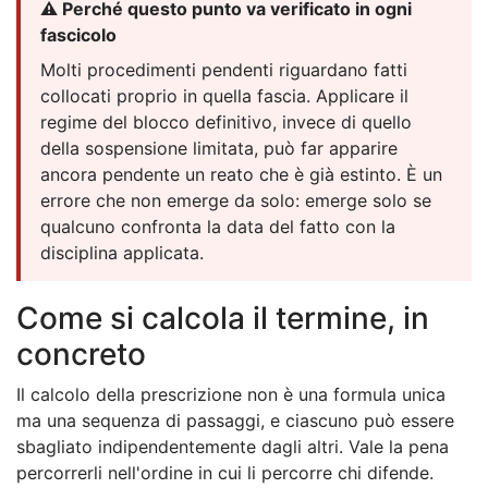
⚠️ Perché questo punto va verificato in ogni
fascicolo
Molti procedimenti pendenti riguardano fatti
collocati proprio in quella fascia. Applicare il
regime del blocco definitivo, invece di quello
della sospensione limitata, può far apparire
ancora pendente un reato che è già estinto. È un
errore che non emerge da solo: emerge solo se
qualcuno confronta la data del fatto con la
disciplina applicata.
Come si calcola il termine, in
concreto
Il calcolo della prescrizione non è una formula unica
ma una sequenza di passaggi, e ciascuno può essere
sbagliato indipendentemente dagli altri. Vale la pena
percorrerli nell'ordine in cui li percorre chi difende.