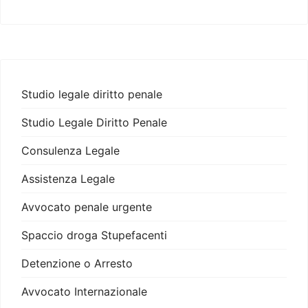
Studio legale diritto penale
Studio Legale Diritto Penale
Consulenza Legale
Assistenza Legale
Avvocato penale urgente
Spaccio droga Stupefacenti
Detenzione o Arresto
Avvocato Internazionale