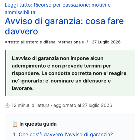
Leggi tutto: Ricorso per cassazione: motivi e
ammissibilita'
Avviso di garanzia: cosa fare
davvero
Arresto all'estero e difesa internazionale
27 Luglio 2026
L'avviso di garanzia non impone alcun
adempimento e non prevede termini per
rispondere. La condotta corretta non e' reagire
ne' ignorarlo: e' nominare un difensore e
lavorare.
⏱ 12 minuti di lettura · aggiornato al
27 luglio 2026
📋 In questa guida
Che cos'è davvero l'avviso di garanzia?