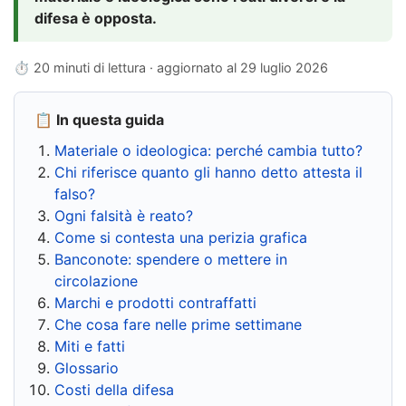
difesa è opposta.
⏱ 20 minuti di lettura · aggiornato al
29 luglio 2026
📋 In questa guida
Materiale o ideologica: perché cambia tutto?
Chi riferisce quanto gli hanno detto attesta il
falso?
Ogni falsità è reato?
Come si contesta una perizia grafica
Banconote: spendere o mettere in
circolazione
Marchi e prodotti contraffatti
Che cosa fare nelle prime settimane
Miti e fatti
Glossario
Costi della difesa