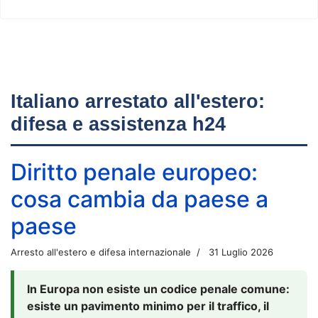
Italiano arrestato all'estero:
difesa e assistenza h24
Diritto penale europeo:
cosa cambia da paese a
paese
Arresto all'estero e difesa internazionale
31 Luglio 2026
In Europa non esiste un codice penale comune:
esiste un pavimento minimo per il traffico, il