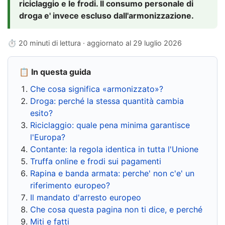
riciclaggio e le frodi. Il consumo personale di
droga e' invece escluso dall'armonizzazione.
⏱ 20 minuti di lettura · aggiornato al
29 luglio 2026
📋 In questa guida
Che cosa significa «armonizzato»?
Droga: perché la stessa quantità cambia
esito?
Riciclaggio: quale pena minima garantisce
l'Europa?
Contante: la regola identica in tutta l'Unione
Truffa online e frodi sui pagamenti
Rapina e banda armata: perche' non c'e' un
riferimento europeo?
Il mandato d'arresto europeo
Che cosa questa pagina non ti dice, e perché
Miti e fatti