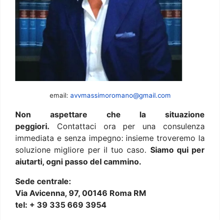
email:
avvmassimoromano@gmail.com
Non aspettare che la situazione
peggiori.
Contattaci ora per una consulenza
immediata e senza impegno: insieme troveremo la
soluzione migliore per il tuo caso.
Siamo qui per
aiutarti, ogni passo del cammino.
Sede centrale:
Via Avicenna, 97, 00146 Roma RM
tel: + 39 335 669 3954