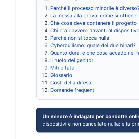
Perché il processo minorile è diverso
La messa alla prova: come si ottiene
Che cosa deve contenere il progetto
Chi era davvero davanti al dispositiv
Perché non si tocca nulla
Cyberbullismo: quale dei due binari?
Quanto dura, e che cosa accade nel 
Il ruolo dei genitori
Miti e fatti
Glossario
Costi della difesa
Domande frequenti
Un minore è indagato per condotte onli
dispositivi e non cancellate nulla: è la pr