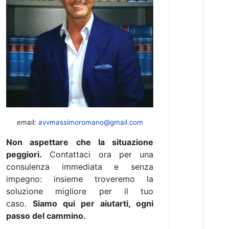
email:
avvmassimoromano@gmail.com
Non aspettare che la situazione
peggiori.
Contattaci ora per una
consulenza immediata e senza
impegno: insieme troveremo la
soluzione migliore per il tuo
caso.
Siamo qui per aiutarti, ogni
passo del cammino.