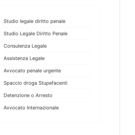
Studio legale diritto penale
Studio Legale Diritto Penale
Consulenza Legale
Assistenza Legale
Avvocato penale urgente
Spaccio droga Stupefacenti
Detenzione o Arresto
Avvocato Internazionale