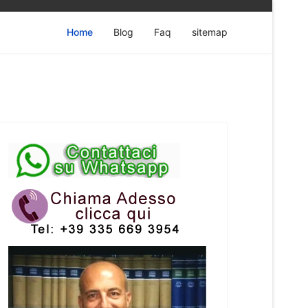
Home
Blog
Faq
sitemap