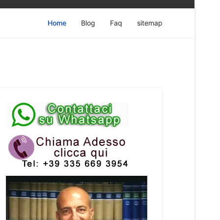
Home
Blog
Faq
sitemap