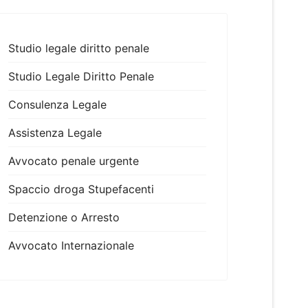
Studio legale diritto penale
Studio Legale Diritto Penale
Consulenza Legale
Assistenza Legale
Avvocato penale urgente
Spaccio droga Stupefacenti
Detenzione o Arresto
Avvocato Internazionale