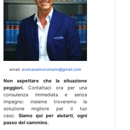
email:
avvmassimoromano@gmail.com
Non aspettare che la situazione
peggiori.
Contattaci ora per una
consulenza immediata e senza
impegno: insieme troveremo la
soluzione migliore per il tuo
caso.
Siamo qui per aiutarti, ogni
passo del cammino.