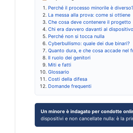
Perché il processo minorile è diverso
La messa alla prova: come si ottiene
Che cosa deve contenere il progetto
Chi era davvero davanti al dispositiv
Perché non si tocca nulla
Cyberbullismo: quale dei due binari?
Quanto dura, e che cosa accade nel 
Il ruolo dei genitori
Miti e fatti
Glossario
Costi della difesa
Domande frequenti
Un minore è indagato per condotte onli
dispositivi e non cancellate nulla: è la pr