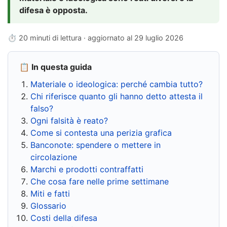
difesa è opposta.
⏱ 20 minuti di lettura · aggiornato al
29 luglio 2026
📋 In questa guida
Materiale o ideologica: perché cambia tutto?
Chi riferisce quanto gli hanno detto attesta il
falso?
Ogni falsità è reato?
Come si contesta una perizia grafica
Banconote: spendere o mettere in
circolazione
Marchi e prodotti contraffatti
Che cosa fare nelle prime settimane
Miti e fatti
Glossario
Costi della difesa