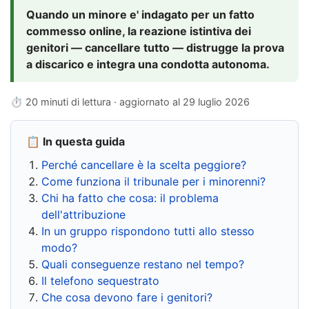
Quando un minore e' indagato per un fatto
commesso online, la reazione istintiva dei
genitori — cancellare tutto — distrugge la prova
a discarico e integra una condotta autonoma.
⏱ 20 minuti di lettura · aggiornato al
29 luglio 2026
📋 In questa guida
Perché cancellare è la scelta peggiore?
Come funziona il tribunale per i minorenni?
Chi ha fatto che cosa: il problema
dell'attribuzione
In un gruppo rispondono tutti allo stesso
modo?
Quali conseguenze restano nel tempo?
Il telefono sequestrato
Che cosa devono fare i genitori?