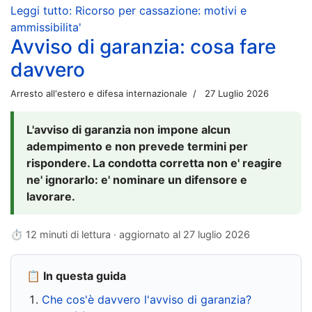
Leggi tutto: Ricorso per cassazione: motivi e
ammissibilita'
Avviso di garanzia: cosa fare
davvero
Arresto all'estero e difesa internazionale
27 Luglio 2026
L'avviso di garanzia non impone alcun
adempimento e non prevede termini per
rispondere. La condotta corretta non e' reagire
ne' ignorarlo: e' nominare un difensore e
lavorare.
⏱ 12 minuti di lettura · aggiornato al
27 luglio 2026
📋 In questa guida
Che cos'è davvero l'avviso di garanzia?