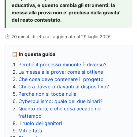
educativa, e questo cambia gli strumenti: la
messa alla prova non e' preclusa dalla gravita'
del reato contestato.
⏱ 20 minuti di lettura · aggiornato al
29 luglio 2026
📋 In questa guida
Perché il processo minorile è diverso?
La messa alla prova: come si ottiene
Che cosa deve contenere il progetto
Chi era davvero davanti al dispositivo?
Perché non si tocca nulla
Cyberbullismo: quale dei due binari?
Quanto dura, e che cosa accade nel
frattempo
Il ruolo dei genitori
Miti e fatti