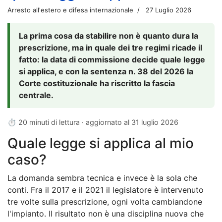
Arresto all'estero e difesa internazionale
27 Luglio 2026
La prima cosa da stabilire non è quanto dura la
prescrizione, ma in quale dei tre regimi ricade il
fatto: la data di commissione decide quale legge
si applica, e con la sentenza n. 38 del 2026 la
Corte costituzionale ha riscritto la fascia
centrale.
⏱ 20 minuti di lettura · aggiornato al
31 luglio 2026
Quale legge si applica al mio
caso?
La domanda sembra tecnica e invece è la sola che
conti. Fra il 2017 e il 2021 il legislatore è intervenuto
tre volte sulla prescrizione, ogni volta cambiandone
l'impianto. Il risultato non è una disciplina nuova che