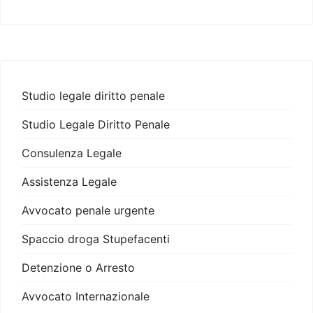
Studio legale diritto penale
Studio Legale Diritto Penale
Consulenza Legale
Assistenza Legale
Avvocato penale urgente
Spaccio droga Stupefacenti
Detenzione o Arresto
Avvocato Internazionale