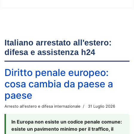
Italiano arrestato all'estero:
difesa e assistenza h24
Diritto penale europeo:
cosa cambia da paese a
paese
Arresto all'estero e difesa internazionale
31 Luglio 2026
In Europa non esiste un codice penale comune:
esiste un pavimento minimo per il traffico, il