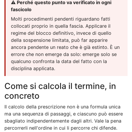
⚠️ Perché questo punto va verificato in ogni
fascicolo
Molti procedimenti pendenti riguardano fatti
collocati proprio in quella fascia. Applicare il
regime del blocco definitivo, invece di quello
della sospensione limitata, può far apparire
ancora pendente un reato che è già estinto. È un
errore che non emerge da solo: emerge solo se
qualcuno confronta la data del fatto con la
disciplina applicata.
Come si calcola il termine, in
concreto
Il calcolo della prescrizione non è una formula unica
ma una sequenza di passaggi, e ciascuno può essere
sbagliato indipendentemente dagli altri. Vale la pena
percorrerli nell'ordine in cui li percorre chi difende.