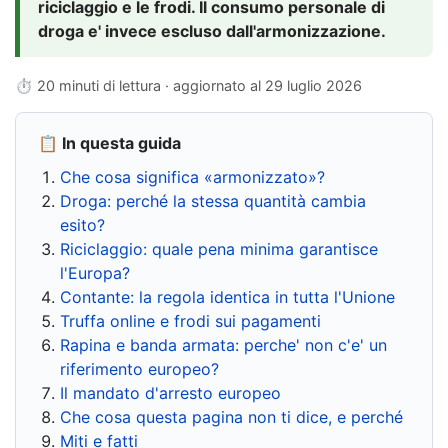
riciclaggio e le frodi. Il consumo personale di
droga e' invece escluso dall'armonizzazione.
⏱ 20 minuti di lettura · aggiornato al
29 luglio 2026
📋 In questa guida
Che cosa significa «armonizzato»?
Droga: perché la stessa quantità cambia
esito?
Riciclaggio: quale pena minima garantisce
l'Europa?
Contante: la regola identica in tutta l'Unione
Truffa online e frodi sui pagamenti
Rapina e banda armata: perche' non c'e' un
riferimento europeo?
Il mandato d'arresto europeo
Che cosa questa pagina non ti dice, e perché
Miti e fatti