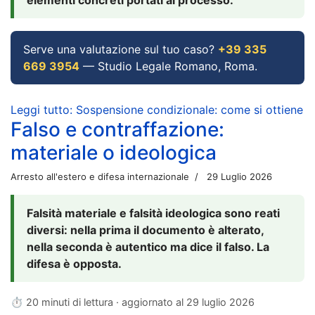
Serve una valutazione sul tuo caso?
+39 335
669 3954
— Studio Legale Romano, Roma.
Leggi tutto: Sospensione condizionale: come si ottiene
Falso e contraffazione:
materiale o ideologica
Arresto all'estero e difesa internazionale
29 Luglio 2026
Falsità materiale e falsità ideologica sono reati
diversi: nella prima il documento è alterato,
nella seconda è autentico ma dice il falso. La
difesa è opposta.
⏱ 20 minuti di lettura · aggiornato al
29 luglio 2026