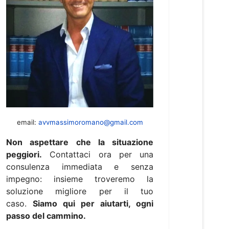
email:
avvmassimoromano@gmail.com
Non aspettare che la situazione
peggiori.
Contattaci ora per una
consulenza immediata e senza
impegno: insieme troveremo la
soluzione migliore per il tuo
caso.
Siamo qui per aiutarti, ogni
passo del cammino.