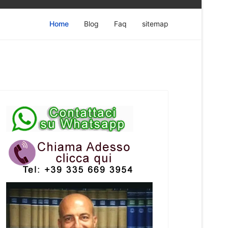
Home
Blog
Faq
sitemap