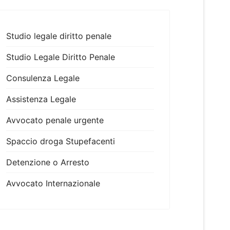
Studio legale diritto penale
Studio Legale Diritto Penale
Consulenza Legale
Assistenza Legale
Avvocato penale urgente
Spaccio droga Stupefacenti
Detenzione o Arresto
Avvocato Internazionale