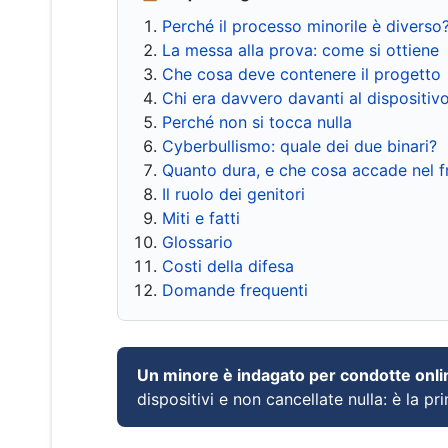
Perché il processo minorile è diverso
La messa alla prova: come si ottiene
Che cosa deve contenere il progetto
Chi era davvero davanti al dispositiv
Perché non si tocca nulla
Cyberbullismo: quale dei due binari?
Quanto dura, e che cosa accade nel 
Il ruolo dei genitori
Miti e fatti
Glossario
Costi della difesa
Domande frequenti
Un minore è indagato per condotte onli
dispositivi e non cancellate nulla: è la pr