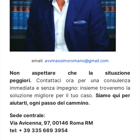
email:
avvmassimoromano@gmail.com
Non aspettare che la situazione
peggiori.
Contattaci ora per una consulenza
immediata e senza impegno: insieme troveremo la
soluzione migliore per il tuo caso.
Siamo qui per
aiutarti, ogni passo del cammino.
Sede centrale:
Via Avicenna, 97, 00146 Roma RM
tel: + 39 335 669 3954