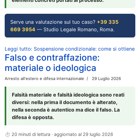
Serve una valutazione sul tuo caso?
+39 335
669 3954
— Studio Legale Romano, Roma.
Leggi tutto: Sospensione condizionale: come si ottiene
Falso e contraffazione:
materiale o ideologica
Arresto all'estero e difesa internazionale
29 Luglio 2026
Falsità materiale e falsità ideologica sono reati
diversi: nella prima il documento è alterato,
nella seconda è autentico ma dice il falso. La
difesa è opposta.
⏱ 20 minuti di lettura · aggiornato al
29 luglio 2026