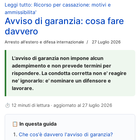
Leggi tutto: Ricorso per cassazione: motivi e
ammissibilita'
Avviso di garanzia: cosa fare
davvero
Arresto all'estero e difesa internazionale
27 Luglio 2026
L'avviso di garanzia non impone alcun
adempimento e non prevede termini per
rispondere. La condotta corretta non e' reagire
ne' ignorarlo: e' nominare un difensore e
lavorare.
⏱ 12 minuti di lettura · aggiornato al
27 luglio 2026
📋 In questa guida
Che cos'è davvero l'avviso di garanzia?