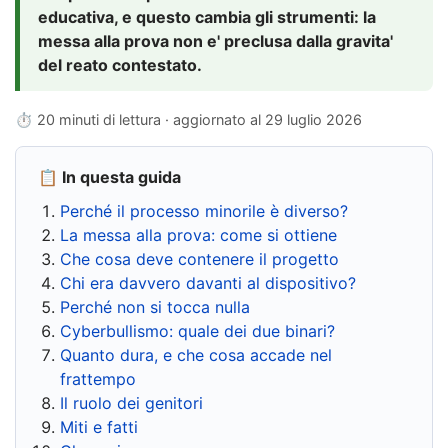
educativa, e questo cambia gli strumenti: la
messa alla prova non e' preclusa dalla gravita'
del reato contestato.
⏱ 20 minuti di lettura · aggiornato al
29 luglio 2026
📋 In questa guida
Perché il processo minorile è diverso?
La messa alla prova: come si ottiene
Che cosa deve contenere il progetto
Chi era davvero davanti al dispositivo?
Perché non si tocca nulla
Cyberbullismo: quale dei due binari?
Quanto dura, e che cosa accade nel
frattempo
Il ruolo dei genitori
Miti e fatti