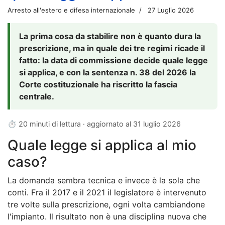
Arresto all'estero e difesa internazionale
27 Luglio 2026
La prima cosa da stabilire non è quanto dura la
prescrizione, ma in quale dei tre regimi ricade il
fatto: la data di commissione decide quale legge
si applica, e con la sentenza n. 38 del 2026 la
Corte costituzionale ha riscritto la fascia
centrale.
⏱ 20 minuti di lettura · aggiornato al
31 luglio 2026
Quale legge si applica al mio
caso?
La domanda sembra tecnica e invece è la sola che
conti. Fra il 2017 e il 2021 il legislatore è intervenuto
tre volte sulla prescrizione, ogni volta cambiandone
l'impianto. Il risultato non è una disciplina nuova che