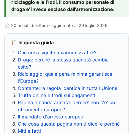
riciclaggio e le frodi. Il consumo personale di
droga e' invece escluso dall'armonizzazione.
⏱ 20 minuti di lettura · aggiornato al
29 luglio 2026
📋 In questa guida
Che cosa significa «armonizzato»?
Droga: perché la stessa quantità cambia
esito?
Riciclaggio: quale pena minima garantisce
l'Europa?
Contante: la regola identica in tutta l'Unione
Truffa online e frodi sui pagamenti
Rapina e banda armata: perche' non c'e' un
riferimento europeo?
Il mandato d'arresto europeo
Che cosa questa pagina non ti dice, e perché
Miti e fatti