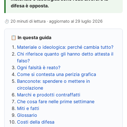
difesa è opposta.
⏱ 20 minuti di lettura · aggiornato al
29 luglio 2026
📋 In questa guida
Materiale o ideologica: perché cambia tutto?
Chi riferisce quanto gli hanno detto attesta il
falso?
Ogni falsità è reato?
Come si contesta una perizia grafica
Banconote: spendere o mettere in
circolazione
Marchi e prodotti contraffatti
Che cosa fare nelle prime settimane
Miti e fatti
Glossario
Costi della difesa