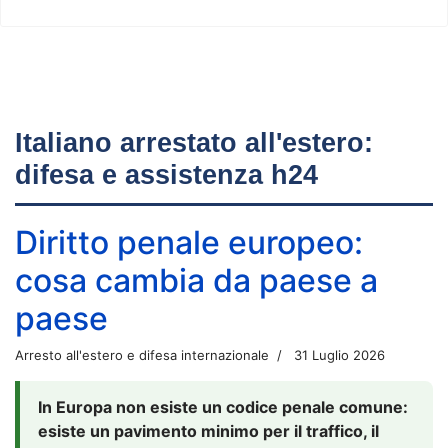
Italiano arrestato all'estero:
difesa e assistenza h24
Diritto penale europeo:
cosa cambia da paese a
paese
Arresto all'estero e difesa internazionale
31 Luglio 2026
In Europa non esiste un codice penale comune:
esiste un pavimento minimo per il traffico, il