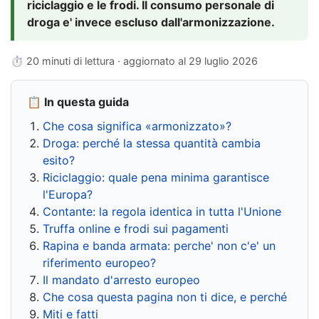
riciclaggio e le frodi. Il consumo personale di
droga e' invece escluso dall'armonizzazione.
⏱ 20 minuti di lettura · aggiornato al
29 luglio 2026
📋 In questa guida
Che cosa significa «armonizzato»?
Droga: perché la stessa quantità cambia
esito?
Riciclaggio: quale pena minima garantisce
l'Europa?
Contante: la regola identica in tutta l'Unione
Truffa online e frodi sui pagamenti
Rapina e banda armata: perche' non c'e' un
riferimento europeo?
Il mandato d'arresto europeo
Che cosa questa pagina non ti dice, e perché
Miti e fatti