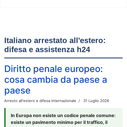
Italiano arrestato all'estero:
difesa e assistenza h24
Diritto penale europeo:
cosa cambia da paese a
paese
Arresto all'estero e difesa internazionale
31 Luglio 2026
In Europa non esiste un codice penale comune:
esiste un pavimento minimo per il traffico, il