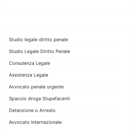
Studio legale diritto penale
Studio Legale Diritto Penale
Consulenza Legale
Assistenza Legale
Avvocato penale urgente
Spaccio droga Stupefacenti
Detenzione o Arresto
Avvocato Internazionale