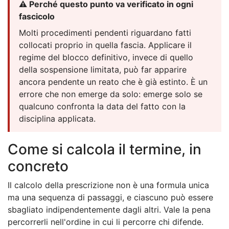
⚠️ Perché questo punto va verificato in ogni
fascicolo
Molti procedimenti pendenti riguardano fatti
collocati proprio in quella fascia. Applicare il
regime del blocco definitivo, invece di quello
della sospensione limitata, può far apparire
ancora pendente un reato che è già estinto. È un
errore che non emerge da solo: emerge solo se
qualcuno confronta la data del fatto con la
disciplina applicata.
Come si calcola il termine, in
concreto
Il calcolo della prescrizione non è una formula unica
ma una sequenza di passaggi, e ciascuno può essere
sbagliato indipendentemente dagli altri. Vale la pena
percorrerli nell'ordine in cui li percorre chi difende.