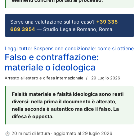
Serve una valutazione sul tuo caso?
+39 335
669 3954
— Studio Legale Romano, Roma.
Leggi tutto: Sospensione condizionale: come si ottiene
Falso e contraffazione:
materiale o ideologica
Arresto all'estero e difesa internazionale
29 Luglio 2026
Falsità materiale e falsità ideologica sono reati
diversi: nella prima il documento è alterato,
nella seconda è autentico ma dice il falso. La
difesa è opposta.
⏱ 20 minuti di lettura · aggiornato al
29 luglio 2026