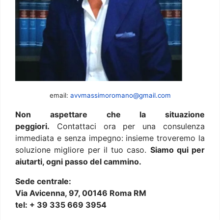
email:
avvmassimoromano@gmail.com
Non aspettare che la situazione
peggiori.
Contattaci ora per una consulenza
immediata e senza impegno: insieme troveremo la
soluzione migliore per il tuo caso.
Siamo qui per
aiutarti, ogni passo del cammino.
Sede centrale:
Via Avicenna, 97, 00146 Roma RM
tel: + 39 335 669 3954