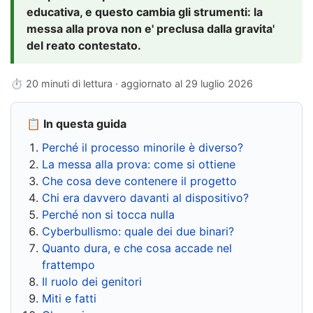
educativa, e questo cambia gli strumenti: la
messa alla prova non e' preclusa dalla gravita'
del reato contestato.
⏱ 20 minuti di lettura · aggiornato al
29 luglio 2026
📋 In questa guida
Perché il processo minorile è diverso?
La messa alla prova: come si ottiene
Che cosa deve contenere il progetto
Chi era davvero davanti al dispositivo?
Perché non si tocca nulla
Cyberbullismo: quale dei due binari?
Quanto dura, e che cosa accade nel
frattempo
Il ruolo dei genitori
Miti e fatti