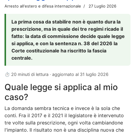
Arresto all'estero e difesa internazionale
27 Luglio 2026
La prima cosa da stabilire non è quanto dura la
prescrizione, ma in quale dei tre regimi ricade il
fatto: la data di commissione decide quale legge
si applica, e con la sentenza n. 38 del 2026 la
Corte costituzionale ha riscritto la fascia
centrale.
⏱ 20 minuti di lettura · aggiornato al
31 luglio 2026
Quale legge si applica al mio
caso?
La domanda sembra tecnica e invece è la sola che
conti. Fra il 2017 e il 2021 il legislatore è intervenuto
tre volte sulla prescrizione, ogni volta cambiandone
l'impianto. Il risultato non è una disciplina nuova che