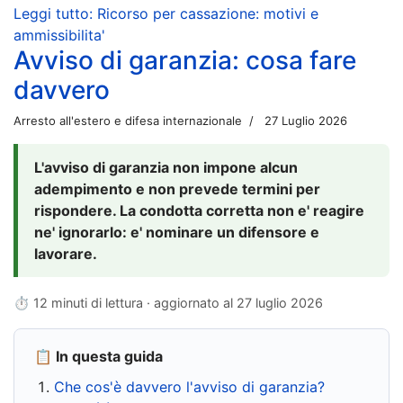
Leggi tutto: Ricorso per cassazione: motivi e
ammissibilita'
Avviso di garanzia: cosa fare
davvero
Arresto all'estero e difesa internazionale
27 Luglio 2026
L'avviso di garanzia non impone alcun
adempimento e non prevede termini per
rispondere. La condotta corretta non e' reagire
ne' ignorarlo: e' nominare un difensore e
lavorare.
⏱ 12 minuti di lettura · aggiornato al
27 luglio 2026
📋 In questa guida
Che cos'è davvero l'avviso di garanzia?