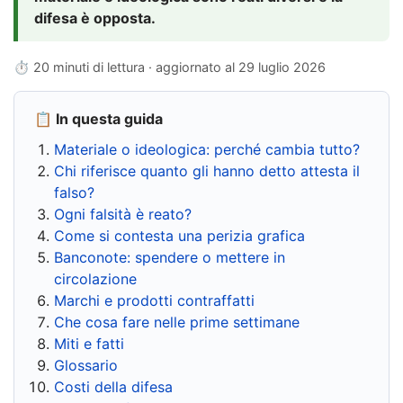
difesa è opposta.
⏱ 20 minuti di lettura · aggiornato al
29 luglio 2026
📋 In questa guida
Materiale o ideologica: perché cambia tutto?
Chi riferisce quanto gli hanno detto attesta il
falso?
Ogni falsità è reato?
Come si contesta una perizia grafica
Banconote: spendere o mettere in
circolazione
Marchi e prodotti contraffatti
Che cosa fare nelle prime settimane
Miti e fatti
Glossario
Costi della difesa