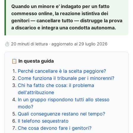
Quando un minore e' indagato per un fatto
commesso online, la reazione istintiva dei
genitori — cancellare tutto — distrugge la prova
a discarico e integra una condotta autonoma.
⏱ 20 minuti di lettura · aggiornato al
29 luglio 2026
📋 In questa guida
Perché cancellare è la scelta peggiore?
Come funziona il tribunale per i minorenni?
Chi ha fatto che cosa: il problema
dell'attribuzione
In un gruppo rispondono tutti allo stesso
modo?
Quali conseguenze restano nel tempo?
Il telefono sequestrato
Che cosa devono fare i genitori?