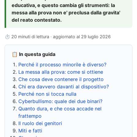
educativa, e questo cambia gli strumenti: la
messa alla prova non e' preclusa dalla gravita'
del reato contestato.
⏱ 20 minuti di lettura · aggiornato al
29 luglio 2026
📋 In questa guida
Perché il processo minorile è diverso?
La messa alla prova: come si ottiene
Che cosa deve contenere il progetto
Chi era davvero davanti al dispositivo?
Perché non si tocca nulla
Cyberbullismo: quale dei due binari?
Quanto dura, e che cosa accade nel
frattempo
Il ruolo dei genitori
Miti e fatti