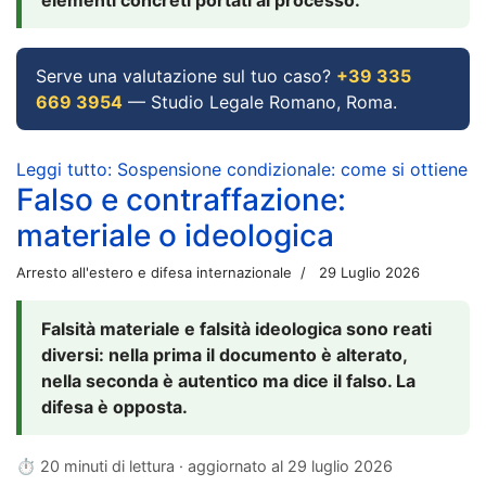
Serve una valutazione sul tuo caso?
+39 335
669 3954
— Studio Legale Romano, Roma.
Leggi tutto: Sospensione condizionale: come si ottiene
Falso e contraffazione:
materiale o ideologica
Arresto all'estero e difesa internazionale
29 Luglio 2026
Falsità materiale e falsità ideologica sono reati
diversi: nella prima il documento è alterato,
nella seconda è autentico ma dice il falso. La
difesa è opposta.
⏱ 20 minuti di lettura · aggiornato al
29 luglio 2026