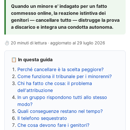
Quando un minore e' indagato per un fatto
commesso online, la reazione istintiva dei
genitori — cancellare tutto — distrugge la prova
a discarico e integra una condotta autonoma.
⏱ 20 minuti di lettura · aggiornato al
29 luglio 2026
📋 In questa guida
Perché cancellare è la scelta peggiore?
Come funziona il tribunale per i minorenni?
Chi ha fatto che cosa: il problema
dell'attribuzione
In un gruppo rispondono tutti allo stesso
modo?
Quali conseguenze restano nel tempo?
Il telefono sequestrato
Che cosa devono fare i genitori?