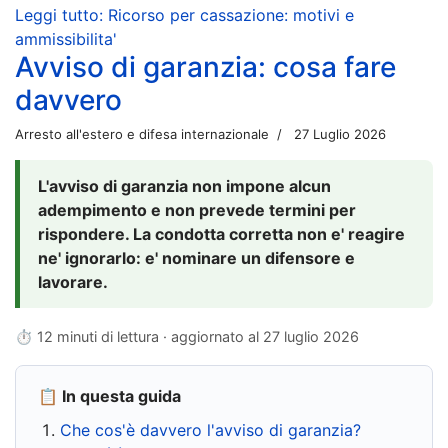
Leggi tutto: Ricorso per cassazione: motivi e
ammissibilita'
Avviso di garanzia: cosa fare
davvero
Arresto all'estero e difesa internazionale
27 Luglio 2026
L'avviso di garanzia non impone alcun
adempimento e non prevede termini per
rispondere. La condotta corretta non e' reagire
ne' ignorarlo: e' nominare un difensore e
lavorare.
⏱ 12 minuti di lettura · aggiornato al
27 luglio 2026
📋 In questa guida
Che cos'è davvero l'avviso di garanzia?