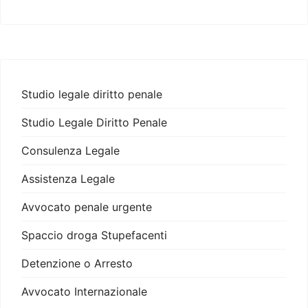
Studio legale diritto penale
Studio Legale Diritto Penale
Consulenza Legale
Assistenza Legale
Avvocato penale urgente
Spaccio droga Stupefacenti
Detenzione o Arresto
Avvocato Internazionale