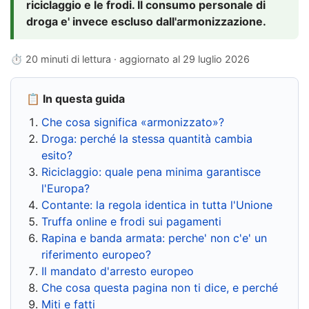
riciclaggio e le frodi. Il consumo personale di
droga e' invece escluso dall'armonizzazione.
⏱ 20 minuti di lettura · aggiornato al
29 luglio 2026
📋 In questa guida
Che cosa significa «armonizzato»?
Droga: perché la stessa quantità cambia
esito?
Riciclaggio: quale pena minima garantisce
l'Europa?
Contante: la regola identica in tutta l'Unione
Truffa online e frodi sui pagamenti
Rapina e banda armata: perche' non c'e' un
riferimento europeo?
Il mandato d'arresto europeo
Che cosa questa pagina non ti dice, e perché
Miti e fatti