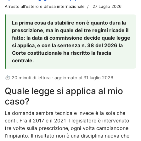
Arresto all'estero e difesa internazionale
27 Luglio 2026
La prima cosa da stabilire non è quanto dura la
prescrizione, ma in quale dei tre regimi ricade il
fatto: la data di commissione decide quale legge
si applica, e con la sentenza n. 38 del 2026 la
Corte costituzionale ha riscritto la fascia
centrale.
⏱ 20 minuti di lettura · aggiornato al
31 luglio 2026
Quale legge si applica al mio
caso?
La domanda sembra tecnica e invece è la sola che
conti. Fra il 2017 e il 2021 il legislatore è intervenuto
tre volte sulla prescrizione, ogni volta cambiandone
l'impianto. Il risultato non è una disciplina nuova che