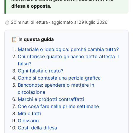
difesa è opposta.
⏱ 20 minuti di lettura · aggiornato al
29 luglio 2026
📋 In questa guida
Materiale o ideologica: perché cambia tutto?
Chi riferisce quanto gli hanno detto attesta il
falso?
Ogni falsità è reato?
Come si contesta una perizia grafica
Banconote: spendere o mettere in
circolazione
Marchi e prodotti contraffatti
Che cosa fare nelle prime settimane
Miti e fatti
Glossario
Costi della difesa