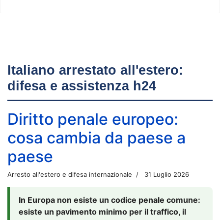
Italiano arrestato all'estero:
difesa e assistenza h24
Diritto penale europeo:
cosa cambia da paese a
paese
Arresto all'estero e difesa internazionale
31 Luglio 2026
In Europa non esiste un codice penale comune:
esiste un pavimento minimo per il traffico, il