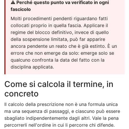
⚠️ Perché questo punto va verificato in ogni
fascicolo
Molti procedimenti pendenti riguardano fatti
collocati proprio in quella fascia. Applicare il
regime del blocco definitivo, invece di quello
della sospensione limitata, può far apparire
ancora pendente un reato che è già estinto. È un
errore che non emerge da solo: emerge solo se
qualcuno confronta la data del fatto con la
disciplina applicata.
Come si calcola il termine, in
concreto
Il calcolo della prescrizione non è una formula unica
ma una sequenza di passaggi, e ciascuno può essere
sbagliato indipendentemente dagli altri. Vale la pena
percorrerli nell'ordine in cui li percorre chi difende.