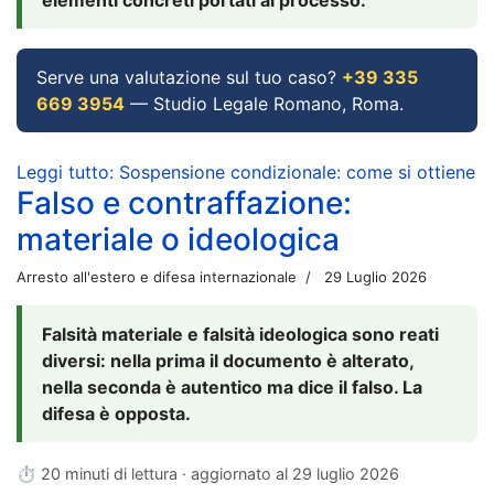
Serve una valutazione sul tuo caso?
+39 335
669 3954
— Studio Legale Romano, Roma.
Leggi tutto: Sospensione condizionale: come si ottiene
Falso e contraffazione:
materiale o ideologica
Arresto all'estero e difesa internazionale
29 Luglio 2026
Falsità materiale e falsità ideologica sono reati
diversi: nella prima il documento è alterato,
nella seconda è autentico ma dice il falso. La
difesa è opposta.
⏱ 20 minuti di lettura · aggiornato al
29 luglio 2026