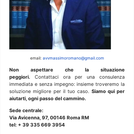
email:
avvmassimoromano@gmail.com
Non aspettare che la situazione
peggiori.
Contattaci ora per una consulenza
immediata e senza impegno: insieme troveremo la
soluzione migliore per il tuo caso.
Siamo qui per
aiutarti, ogni passo del cammino.
Sede centrale:
Via Avicenna, 97, 00146 Roma RM
tel: + 39 335 669 3954