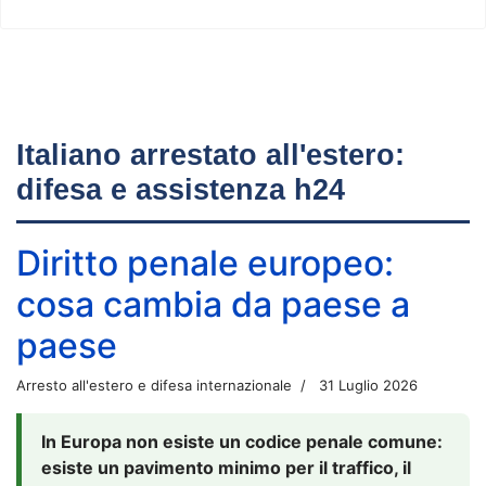
Italiano arrestato all'estero:
difesa e assistenza h24
Diritto penale europeo:
cosa cambia da paese a
paese
Arresto all'estero e difesa internazionale
31 Luglio 2026
In Europa non esiste un codice penale comune:
esiste un pavimento minimo per il traffico, il