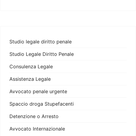
Studio legale diritto penale
Studio Legale Diritto Penale
Consulenza Legale
Assistenza Legale
Avvocato penale urgente
Spaccio droga Stupefacenti
Detenzione o Arresto
Avvocato Internazionale