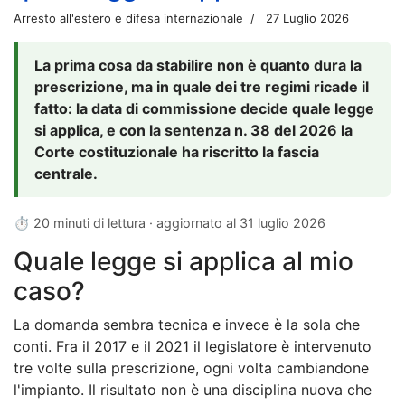
Arresto all'estero e difesa internazionale
27 Luglio 2026
La prima cosa da stabilire non è quanto dura la
prescrizione, ma in quale dei tre regimi ricade il
fatto: la data di commissione decide quale legge
si applica, e con la sentenza n. 38 del 2026 la
Corte costituzionale ha riscritto la fascia
centrale.
⏱ 20 minuti di lettura · aggiornato al
31 luglio 2026
Quale legge si applica al mio
caso?
La domanda sembra tecnica e invece è la sola che
conti. Fra il 2017 e il 2021 il legislatore è intervenuto
tre volte sulla prescrizione, ogni volta cambiandone
l'impianto. Il risultato non è una disciplina nuova che