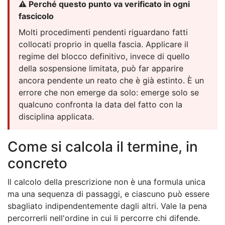
⚠️ Perché questo punto va verificato in ogni
fascicolo
Molti procedimenti pendenti riguardano fatti
collocati proprio in quella fascia. Applicare il
regime del blocco definitivo, invece di quello
della sospensione limitata, può far apparire
ancora pendente un reato che è già estinto. È un
errore che non emerge da solo: emerge solo se
qualcuno confronta la data del fatto con la
disciplina applicata.
Come si calcola il termine, in
concreto
Il calcolo della prescrizione non è una formula unica
ma una sequenza di passaggi, e ciascuno può essere
sbagliato indipendentemente dagli altri. Vale la pena
percorrerli nell'ordine in cui li percorre chi difende.