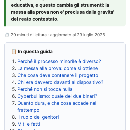
educativa, e questo cambia gli strumenti: la
messa alla prova non e' preclusa dalla gravita'
del reato contestato.
⏱ 20 minuti di lettura · aggiornato al
29 luglio 2026
📋 In questa guida
Perché il processo minorile è diverso?
La messa alla prova: come si ottiene
Che cosa deve contenere il progetto
Chi era davvero davanti al dispositivo?
Perché non si tocca nulla
Cyberbullismo: quale dei due binari?
Quanto dura, e che cosa accade nel
frattempo
Il ruolo dei genitori
Miti e fatti