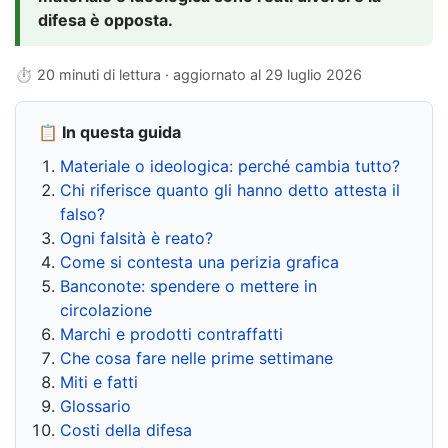
difesa è opposta.
⏱ 20 minuti di lettura · aggiornato al
29 luglio 2026
📋 In questa guida
Materiale o ideologica: perché cambia tutto?
Chi riferisce quanto gli hanno detto attesta il
falso?
Ogni falsità è reato?
Come si contesta una perizia grafica
Banconote: spendere o mettere in
circolazione
Marchi e prodotti contraffatti
Che cosa fare nelle prime settimane
Miti e fatti
Glossario
Costi della difesa