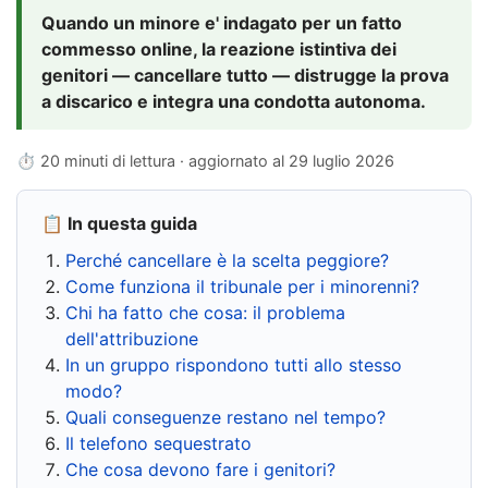
Quando un minore e' indagato per un fatto
commesso online, la reazione istintiva dei
genitori — cancellare tutto — distrugge la prova
a discarico e integra una condotta autonoma.
⏱ 20 minuti di lettura · aggiornato al
29 luglio 2026
📋 In questa guida
Perché cancellare è la scelta peggiore?
Come funziona il tribunale per i minorenni?
Chi ha fatto che cosa: il problema
dell'attribuzione
In un gruppo rispondono tutti allo stesso
modo?
Quali conseguenze restano nel tempo?
Il telefono sequestrato
Che cosa devono fare i genitori?