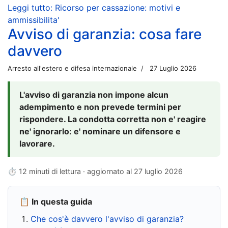
Leggi tutto: Ricorso per cassazione: motivi e
ammissibilita'
Avviso di garanzia: cosa fare
davvero
Arresto all'estero e difesa internazionale
27 Luglio 2026
L'avviso di garanzia non impone alcun
adempimento e non prevede termini per
rispondere. La condotta corretta non e' reagire
ne' ignorarlo: e' nominare un difensore e
lavorare.
⏱ 12 minuti di lettura · aggiornato al
27 luglio 2026
📋 In questa guida
Che cos'è davvero l'avviso di garanzia?