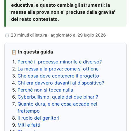
educativa, e questo cambia gli strumenti: la
messa alla prova non e' preclusa dalla gravita'
del reato contestato.
⏱ 20 minuti di lettura · aggiornato al
29 luglio 2026
📋 In questa guida
Perché il processo minorile è diverso?
La messa alla prova: come si ottiene
Che cosa deve contenere il progetto
Chi era davvero davanti al dispositivo?
Perché non si tocca nulla
Cyberbullismo: quale dei due binari?
Quanto dura, e che cosa accade nel
frattempo
Il ruolo dei genitori
Miti e fatti