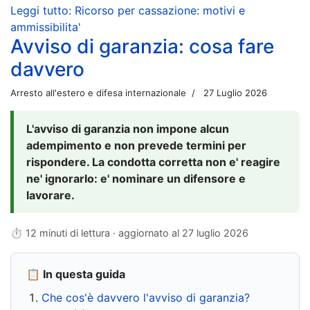
Leggi tutto: Ricorso per cassazione: motivi e
ammissibilita'
Avviso di garanzia: cosa fare
davvero
Arresto all'estero e difesa internazionale
27 Luglio 2026
L'avviso di garanzia non impone alcun
adempimento e non prevede termini per
rispondere. La condotta corretta non e' reagire
ne' ignorarlo: e' nominare un difensore e
lavorare.
⏱ 12 minuti di lettura · aggiornato al
27 luglio 2026
📋 In questa guida
Che cos'è davvero l'avviso di garanzia?