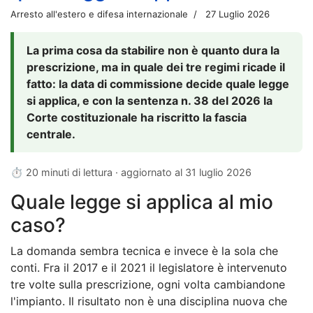
Arresto all'estero e difesa internazionale
27 Luglio 2026
La prima cosa da stabilire non è quanto dura la
prescrizione, ma in quale dei tre regimi ricade il
fatto: la data di commissione decide quale legge
si applica, e con la sentenza n. 38 del 2026 la
Corte costituzionale ha riscritto la fascia
centrale.
⏱ 20 minuti di lettura · aggiornato al
31 luglio 2026
Quale legge si applica al mio
caso?
La domanda sembra tecnica e invece è la sola che
conti. Fra il 2017 e il 2021 il legislatore è intervenuto
tre volte sulla prescrizione, ogni volta cambiandone
l'impianto. Il risultato non è una disciplina nuova che