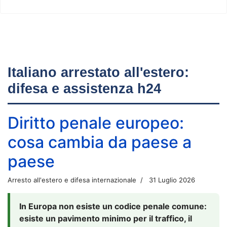
Italiano arrestato all'estero:
difesa e assistenza h24
Diritto penale europeo:
cosa cambia da paese a
paese
Arresto all'estero e difesa internazionale
31 Luglio 2026
In Europa non esiste un codice penale comune:
esiste un pavimento minimo per il traffico, il