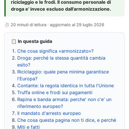
riciclaggio e le frodi. Il consumo personale di
droga e' invece escluso dall'armonizzazione.
⏱ 20 minuti di lettura · aggiornato al
29 luglio 2026
📋 In questa guida
Che cosa significa «armonizzato»?
Droga: perché la stessa quantità cambia
esito?
Riciclaggio: quale pena minima garantisce
l'Europa?
Contante: la regola identica in tutta l'Unione
Truffa online e frodi sui pagamenti
Rapina e banda armata: perche' non c'e' un
riferimento europeo?
Il mandato d'arresto europeo
Che cosa questa pagina non ti dice, e perché
Miti e fatti