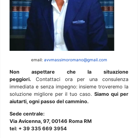
email:
avvmassimoromano@gmail.com
Non aspettare che la situazione
peggiori.
Contattaci ora per una consulenza
immediata e senza impegno: insieme troveremo la
soluzione migliore per il tuo caso.
Siamo qui per
aiutarti, ogni passo del cammino.
Sede centrale:
Via Avicenna, 97, 00146 Roma RM
tel: + 39 335 669 3954