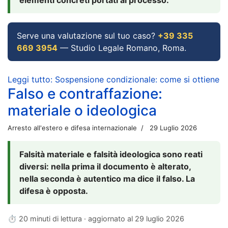
Serve una valutazione sul tuo caso?
+39 335
669 3954
— Studio Legale Romano, Roma.
Leggi tutto: Sospensione condizionale: come si ottiene
Falso e contraffazione:
materiale o ideologica
Arresto all'estero e difesa internazionale
29 Luglio 2026
Falsità materiale e falsità ideologica sono reati
diversi: nella prima il documento è alterato,
nella seconda è autentico ma dice il falso. La
difesa è opposta.
⏱ 20 minuti di lettura · aggiornato al
29 luglio 2026