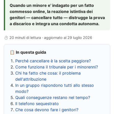
Quando un minore e' indagato per un fatto
commesso online, la reazione istintiva dei
genitori — cancellare tutto — distrugge la prova
a discarico e integra una condotta autonoma.
⏱ 20 minuti di lettura · aggiornato al
29 luglio 2026
📋 In questa guida
Perché cancellare è la scelta peggiore?
Come funziona il tribunale per i minorenni?
Chi ha fatto che cosa: il problema
dell'attribuzione
In un gruppo rispondono tutti allo stesso
modo?
Quali conseguenze restano nel tempo?
Il telefono sequestrato
Che cosa devono fare i genitori?