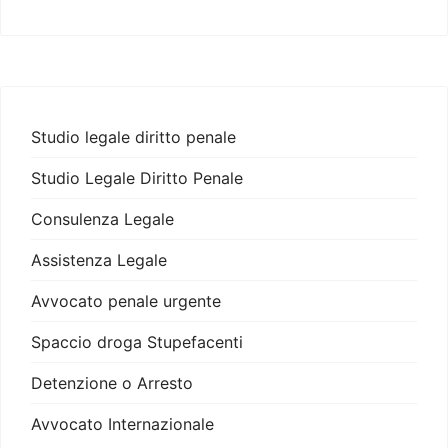
Studio legale diritto penale
Studio Legale Diritto Penale
Consulenza Legale
Assistenza Legale
Avvocato penale urgente
Spaccio droga Stupefacenti
Detenzione o Arresto
Avvocato Internazionale