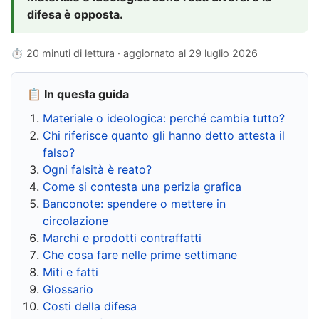
difesa è opposta.
⏱ 20 minuti di lettura · aggiornato al
29 luglio 2026
📋 In questa guida
Materiale o ideologica: perché cambia tutto?
Chi riferisce quanto gli hanno detto attesta il
falso?
Ogni falsità è reato?
Come si contesta una perizia grafica
Banconote: spendere o mettere in
circolazione
Marchi e prodotti contraffatti
Che cosa fare nelle prime settimane
Miti e fatti
Glossario
Costi della difesa