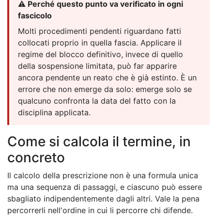
⚠️ Perché questo punto va verificato in ogni
fascicolo
Molti procedimenti pendenti riguardano fatti
collocati proprio in quella fascia. Applicare il
regime del blocco definitivo, invece di quello
della sospensione limitata, può far apparire
ancora pendente un reato che è già estinto. È un
errore che non emerge da solo: emerge solo se
qualcuno confronta la data del fatto con la
disciplina applicata.
Come si calcola il termine, in
concreto
Il calcolo della prescrizione non è una formula unica
ma una sequenza di passaggi, e ciascuno può essere
sbagliato indipendentemente dagli altri. Vale la pena
percorrerli nell'ordine in cui li percorre chi difende.