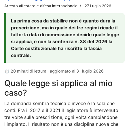
Arresto all'estero e difesa internazionale
27 Luglio 2026
La prima cosa da stabilire non è quanto dura la
prescrizione, ma in quale dei tre regimi ricade il
fatto: la data di commissione decide quale legge
si applica, e con la sentenza n. 38 del 2026 la
Corte costituzionale ha riscritto la fascia
centrale.
⏱ 20 minuti di lettura · aggiornato al
31 luglio 2026
Quale legge si applica al mio
caso?
La domanda sembra tecnica e invece è la sola che
conti. Fra il 2017 e il 2021 il legislatore è intervenuto
tre volte sulla prescrizione, ogni volta cambiandone
l'impianto. Il risultato non è una disciplina nuova che