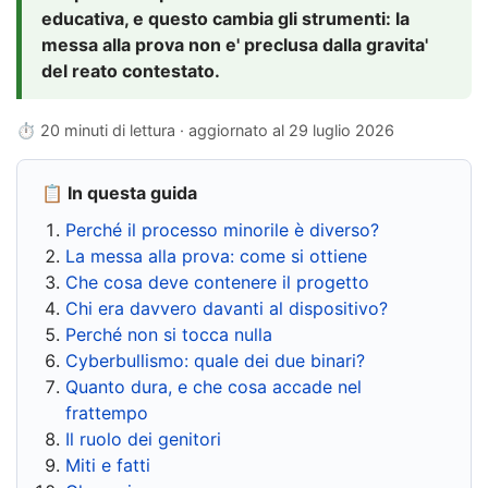
educativa, e questo cambia gli strumenti: la
messa alla prova non e' preclusa dalla gravita'
del reato contestato.
⏱ 20 minuti di lettura · aggiornato al
29 luglio 2026
📋 In questa guida
Perché il processo minorile è diverso?
La messa alla prova: come si ottiene
Che cosa deve contenere il progetto
Chi era davvero davanti al dispositivo?
Perché non si tocca nulla
Cyberbullismo: quale dei due binari?
Quanto dura, e che cosa accade nel
frattempo
Il ruolo dei genitori
Miti e fatti