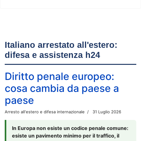
Italiano arrestato all'estero:
difesa e assistenza h24
Diritto penale europeo:
cosa cambia da paese a
paese
Arresto all'estero e difesa internazionale
31 Luglio 2026
In Europa non esiste un codice penale comune:
esiste un pavimento minimo per il traffico, il