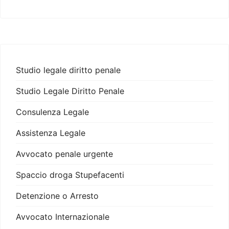
Studio legale diritto penale
Studio Legale Diritto Penale
Consulenza Legale
Assistenza Legale
Avvocato penale urgente
Spaccio droga Stupefacenti
Detenzione o Arresto
Avvocato Internazionale