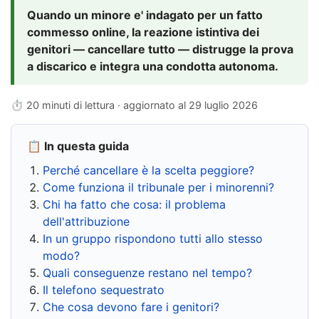
Quando un minore e' indagato per un fatto
commesso online, la reazione istintiva dei
genitori — cancellare tutto — distrugge la prova
a discarico e integra una condotta autonoma.
⏱ 20 minuti di lettura · aggiornato al
29 luglio 2026
📋 In questa guida
Perché cancellare è la scelta peggiore?
Come funziona il tribunale per i minorenni?
Chi ha fatto che cosa: il problema
dell'attribuzione
In un gruppo rispondono tutti allo stesso
modo?
Quali conseguenze restano nel tempo?
Il telefono sequestrato
Che cosa devono fare i genitori?