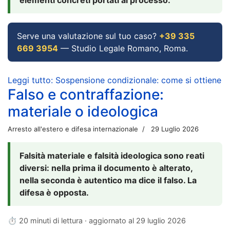
Serve una valutazione sul tuo caso?
+39 335
669 3954
— Studio Legale Romano, Roma.
Leggi tutto: Sospensione condizionale: come si ottiene
Falso e contraffazione:
materiale o ideologica
Arresto all'estero e difesa internazionale
29 Luglio 2026
Falsità materiale e falsità ideologica sono reati
diversi: nella prima il documento è alterato,
nella seconda è autentico ma dice il falso. La
difesa è opposta.
⏱ 20 minuti di lettura · aggiornato al
29 luglio 2026