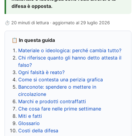
difesa è opposta.
⏱ 20 minuti di lettura · aggiornato al
29 luglio 2026
📋 In questa guida
Materiale o ideologica: perché cambia tutto?
Chi riferisce quanto gli hanno detto attesta il
falso?
Ogni falsità è reato?
Come si contesta una perizia grafica
Banconote: spendere o mettere in
circolazione
Marchi e prodotti contraffatti
Che cosa fare nelle prime settimane
Miti e fatti
Glossario
Costi della difesa