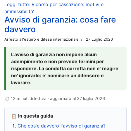
Leggi tutto: Ricorso per cassazione: motivi e
ammissibilita'
Avviso di garanzia: cosa fare
davvero
Arresto all'estero e difesa internazionale
27 Luglio 2026
L'avviso di garanzia non impone alcun
adempimento e non prevede termini per
rispondere. La condotta corretta non e' reagire
ne' ignorarlo: e' nominare un difensore e
lavorare.
⏱ 12 minuti di lettura · aggiornato al
27 luglio 2026
📋 In questa guida
Che cos'è davvero l'avviso di garanzia?