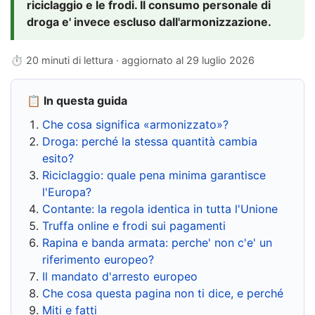
riciclaggio e le frodi. Il consumo personale di
droga e' invece escluso dall'armonizzazione.
⏱ 20 minuti di lettura · aggiornato al
29 luglio 2026
📋 In questa guida
Che cosa significa «armonizzato»?
Droga: perché la stessa quantità cambia
esito?
Riciclaggio: quale pena minima garantisce
l'Europa?
Contante: la regola identica in tutta l'Unione
Truffa online e frodi sui pagamenti
Rapina e banda armata: perche' non c'e' un
riferimento europeo?
Il mandato d'arresto europeo
Che cosa questa pagina non ti dice, e perché
Miti e fatti