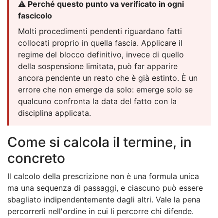
⚠️ Perché questo punto va verificato in ogni
fascicolo
Molti procedimenti pendenti riguardano fatti
collocati proprio in quella fascia. Applicare il
regime del blocco definitivo, invece di quello
della sospensione limitata, può far apparire
ancora pendente un reato che è già estinto. È un
errore che non emerge da solo: emerge solo se
qualcuno confronta la data del fatto con la
disciplina applicata.
Come si calcola il termine, in
concreto
Il calcolo della prescrizione non è una formula unica
ma una sequenza di passaggi, e ciascuno può essere
sbagliato indipendentemente dagli altri. Vale la pena
percorrerli nell'ordine in cui li percorre chi difende.