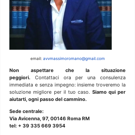
email:
avvmassimoromano@gmail.com
Non aspettare che la situazione
peggiori.
Contattaci ora per una consulenza
immediata e senza impegno: insieme troveremo la
soluzione migliore per il tuo caso.
Siamo qui per
aiutarti, ogni passo del cammino.
Sede centrale:
Via Avicenna, 97, 00146 Roma RM
tel: + 39 335 669 3954