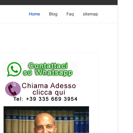
Home
Blog
Faq
sitemap