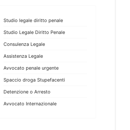
Studio legale diritto penale
Studio Legale Diritto Penale
Consulenza Legale
Assistenza Legale
Avvocato penale urgente
Spaccio droga Stupefacenti
Detenzione o Arresto
Avvocato Internazionale