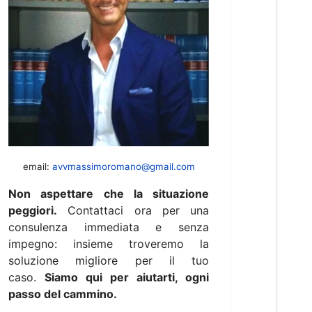
email:
avvmassimoromano@gmail.com
Non aspettare che la situazione
peggiori.
Contattaci ora per una
consulenza immediata e senza
impegno: insieme troveremo la
soluzione migliore per il tuo
caso.
Siamo qui per aiutarti, ogni
passo del cammino.