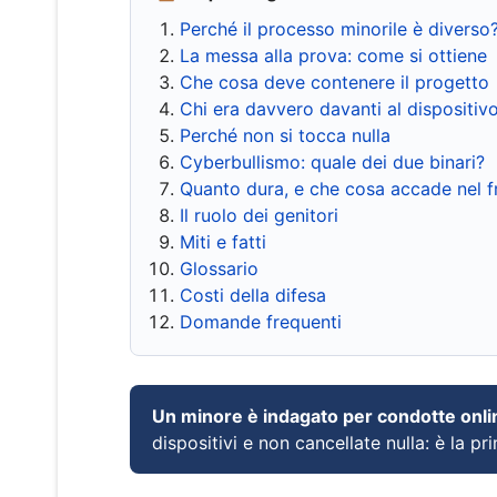
Perché il processo minorile è diverso
La messa alla prova: come si ottiene
Che cosa deve contenere il progetto
Chi era davvero davanti al dispositiv
Perché non si tocca nulla
Cyberbullismo: quale dei due binari?
Quanto dura, e che cosa accade nel 
Il ruolo dei genitori
Miti e fatti
Glossario
Costi della difesa
Domande frequenti
Un minore è indagato per condotte onli
dispositivi e non cancellate nulla: è la pr