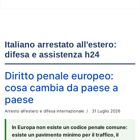
Italiano arrestato all'estero:
difesa e assistenza h24
Diritto penale europeo:
cosa cambia da paese a
paese
Arresto all'estero e difesa internazionale
31 Luglio 2026
In Europa non esiste un codice penale comune:
esiste un pavimento minimo per il traffico, il