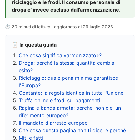
riciclaggio e le frodi. Il consumo personale di
droga e' invece escluso dall'armonizzazione.
⏱ 20 minuti di lettura · aggiornato al
29 luglio 2026
📋 In questa guida
Che cosa significa «armonizzato»?
Droga: perché la stessa quantità cambia
esito?
Riciclaggio: quale pena minima garantisce
l'Europa?
Contante: la regola identica in tutta l'Unione
Truffa online e frodi sui pagamenti
Rapina e banda armata: perche' non c'e' un
riferimento europeo?
Il mandato d'arresto europeo
Che cosa questa pagina non ti dice, e perché
Miti e fatti