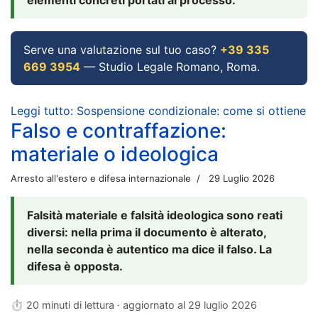
Serve una valutazione sul tuo caso?
+39 335
669 3954
— Studio Legale Romano, Roma.
Leggi tutto: Sospensione condizionale: come si ottiene
Falso e contraffazione:
materiale o ideologica
Arresto all'estero e difesa internazionale
29 Luglio 2026
Falsità materiale e falsità ideologica sono reati
diversi: nella prima il documento è alterato,
nella seconda è autentico ma dice il falso. La
difesa è opposta.
⏱ 20 minuti di lettura · aggiornato al
29 luglio 2026