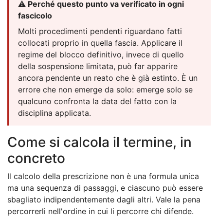
⚠️ Perché questo punto va verificato in ogni
fascicolo
Molti procedimenti pendenti riguardano fatti
collocati proprio in quella fascia. Applicare il
regime del blocco definitivo, invece di quello
della sospensione limitata, può far apparire
ancora pendente un reato che è già estinto. È un
errore che non emerge da solo: emerge solo se
qualcuno confronta la data del fatto con la
disciplina applicata.
Come si calcola il termine, in
concreto
Il calcolo della prescrizione non è una formula unica
ma una sequenza di passaggi, e ciascuno può essere
sbagliato indipendentemente dagli altri. Vale la pena
percorrerli nell'ordine in cui li percorre chi difende.