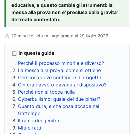
educativa, e questo cambia gli strumenti: la
messa alla prova non e' preclusa dalla gravita'
del reato contestato.
⏱ 20 minuti di lettura · aggiornato al
29 luglio 2026
📋 In questa guida
Perché il processo minorile è diverso?
La messa alla prova: come si ottiene
Che cosa deve contenere il progetto
Chi era davvero davanti al dispositivo?
Perché non si tocca nulla
Cyberbullismo: quale dei due binari?
Quanto dura, e che cosa accade nel
frattempo
Il ruolo dei genitori
Miti e fatti