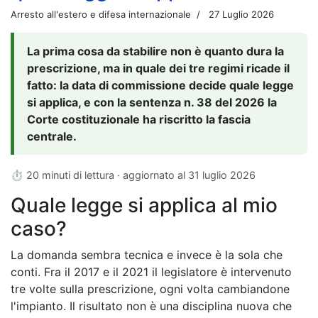
Arresto all'estero e difesa internazionale
27 Luglio 2026
La prima cosa da stabilire non è quanto dura la
prescrizione, ma in quale dei tre regimi ricade il
fatto: la data di commissione decide quale legge
si applica, e con la sentenza n. 38 del 2026 la
Corte costituzionale ha riscritto la fascia
centrale.
⏱ 20 minuti di lettura · aggiornato al
31 luglio 2026
Quale legge si applica al mio
caso?
La domanda sembra tecnica e invece è la sola che
conti. Fra il 2017 e il 2021 il legislatore è intervenuto
tre volte sulla prescrizione, ogni volta cambiandone
l'impianto. Il risultato non è una disciplina nuova che