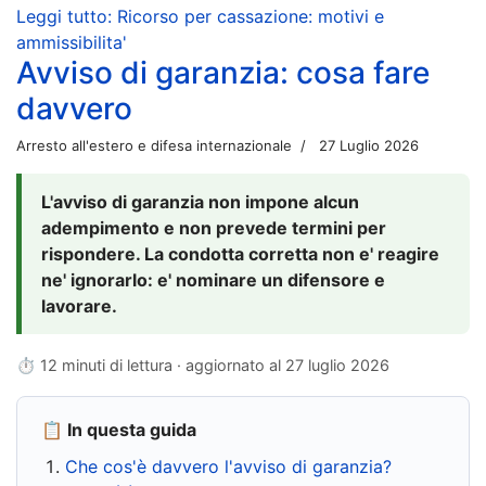
Leggi tutto: Ricorso per cassazione: motivi e
ammissibilita'
Avviso di garanzia: cosa fare
davvero
Arresto all'estero e difesa internazionale
27 Luglio 2026
L'avviso di garanzia non impone alcun
adempimento e non prevede termini per
rispondere. La condotta corretta non e' reagire
ne' ignorarlo: e' nominare un difensore e
lavorare.
⏱ 12 minuti di lettura · aggiornato al
27 luglio 2026
📋 In questa guida
Che cos'è davvero l'avviso di garanzia?