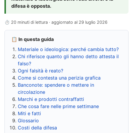
difesa è opposta.
⏱ 20 minuti di lettura · aggiornato al
29 luglio 2026
📋 In questa guida
Materiale o ideologica: perché cambia tutto?
Chi riferisce quanto gli hanno detto attesta il
falso?
Ogni falsità è reato?
Come si contesta una perizia grafica
Banconote: spendere o mettere in
circolazione
Marchi e prodotti contraffatti
Che cosa fare nelle prime settimane
Miti e fatti
Glossario
Costi della difesa