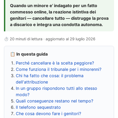
Quando un minore e' indagato per un fatto
commesso online, la reazione istintiva dei
genitori — cancellare tutto — distrugge la prova
a discarico e integra una condotta autonoma.
⏱ 20 minuti di lettura · aggiornato al
29 luglio 2026
📋 In questa guida
Perché cancellare è la scelta peggiore?
Come funziona il tribunale per i minorenni?
Chi ha fatto che cosa: il problema
dell'attribuzione
In un gruppo rispondono tutti allo stesso
modo?
Quali conseguenze restano nel tempo?
Il telefono sequestrato
Che cosa devono fare i genitori?