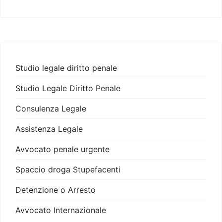
Studio legale diritto penale
Studio Legale Diritto Penale
Consulenza Legale
Assistenza Legale
Avvocato penale urgente
Spaccio droga Stupefacenti
Detenzione o Arresto
Avvocato Internazionale