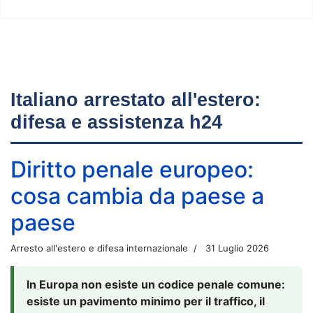
Italiano arrestato all'estero:
difesa e assistenza h24
Diritto penale europeo:
cosa cambia da paese a
paese
Arresto all'estero e difesa internazionale
31 Luglio 2026
In Europa non esiste un codice penale comune:
esiste un pavimento minimo per il traffico, il