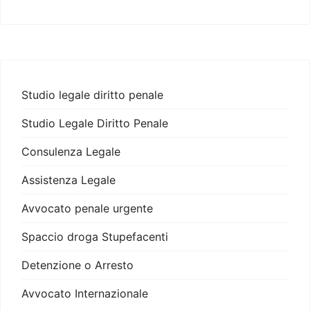
Studio legale diritto penale
Studio Legale Diritto Penale
Consulenza Legale
Assistenza Legale
Avvocato penale urgente
Spaccio droga Stupefacenti
Detenzione o Arresto
Avvocato Internazionale