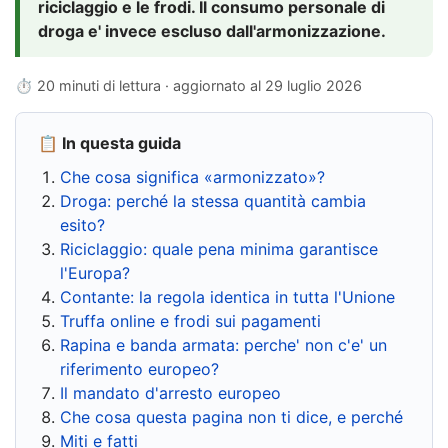
riciclaggio e le frodi. Il consumo personale di
droga e' invece escluso dall'armonizzazione.
⏱ 20 minuti di lettura · aggiornato al
29 luglio 2026
📋 In questa guida
Che cosa significa «armonizzato»?
Droga: perché la stessa quantità cambia
esito?
Riciclaggio: quale pena minima garantisce
l'Europa?
Contante: la regola identica in tutta l'Unione
Truffa online e frodi sui pagamenti
Rapina e banda armata: perche' non c'e' un
riferimento europeo?
Il mandato d'arresto europeo
Che cosa questa pagina non ti dice, e perché
Miti e fatti