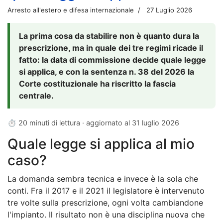
Arresto all'estero e difesa internazionale
27 Luglio 2026
La prima cosa da stabilire non è quanto dura la
prescrizione, ma in quale dei tre regimi ricade il
fatto: la data di commissione decide quale legge
si applica, e con la sentenza n. 38 del 2026 la
Corte costituzionale ha riscritto la fascia
centrale.
⏱ 20 minuti di lettura · aggiornato al
31 luglio 2026
Quale legge si applica al mio
caso?
La domanda sembra tecnica e invece è la sola che
conti. Fra il 2017 e il 2021 il legislatore è intervenuto
tre volte sulla prescrizione, ogni volta cambiandone
l'impianto. Il risultato non è una disciplina nuova che