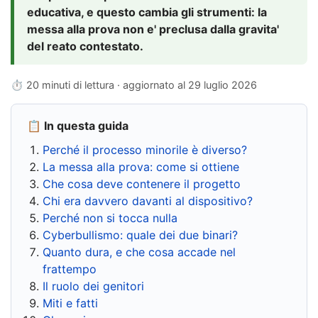
educativa, e questo cambia gli strumenti: la
messa alla prova non e' preclusa dalla gravita'
del reato contestato.
⏱ 20 minuti di lettura · aggiornato al
29 luglio 2026
📋 In questa guida
Perché il processo minorile è diverso?
La messa alla prova: come si ottiene
Che cosa deve contenere il progetto
Chi era davvero davanti al dispositivo?
Perché non si tocca nulla
Cyberbullismo: quale dei due binari?
Quanto dura, e che cosa accade nel
frattempo
Il ruolo dei genitori
Miti e fatti