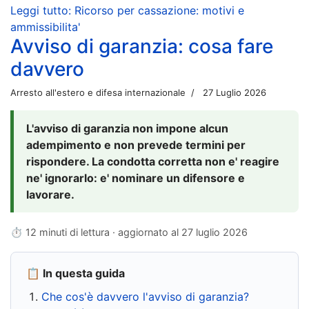
Leggi tutto: Ricorso per cassazione: motivi e
ammissibilita'
Avviso di garanzia: cosa fare
davvero
Arresto all'estero e difesa internazionale
27 Luglio 2026
L'avviso di garanzia non impone alcun
adempimento e non prevede termini per
rispondere. La condotta corretta non e' reagire
ne' ignorarlo: e' nominare un difensore e
lavorare.
⏱ 12 minuti di lettura · aggiornato al
27 luglio 2026
📋 In questa guida
Che cos'è davvero l'avviso di garanzia?