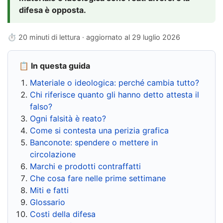
difesa è opposta.
⏱ 20 minuti di lettura · aggiornato al
29 luglio 2026
📋 In questa guida
Materiale o ideologica: perché cambia tutto?
Chi riferisce quanto gli hanno detto attesta il
falso?
Ogni falsità è reato?
Come si contesta una perizia grafica
Banconote: spendere o mettere in
circolazione
Marchi e prodotti contraffatti
Che cosa fare nelle prime settimane
Miti e fatti
Glossario
Costi della difesa