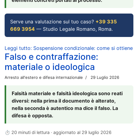
Serve una valutazione sul tuo caso?
+39 335
669 3954
— Studio Legale Romano, Roma.
Leggi tutto: Sospensione condizionale: come si ottiene
Falso e contraffazione:
materiale o ideologica
Arresto all'estero e difesa internazionale
29 Luglio 2026
Falsità materiale e falsità ideologica sono reati
diversi: nella prima il documento è alterato,
nella seconda è autentico ma dice il falso. La
difesa è opposta.
⏱ 20 minuti di lettura · aggiornato al
29 luglio 2026