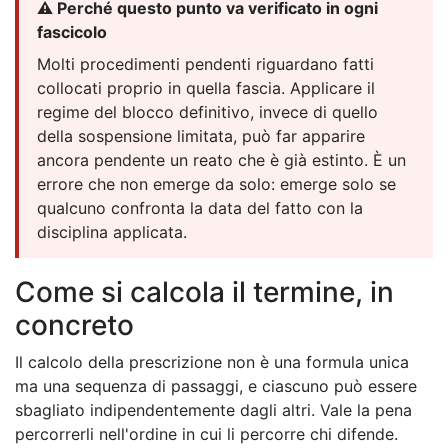
⚠️ Perché questo punto va verificato in ogni
fascicolo
Molti procedimenti pendenti riguardano fatti
collocati proprio in quella fascia. Applicare il
regime del blocco definitivo, invece di quello
della sospensione limitata, può far apparire
ancora pendente un reato che è già estinto. È un
errore che non emerge da solo: emerge solo se
qualcuno confronta la data del fatto con la
disciplina applicata.
Come si calcola il termine, in
concreto
Il calcolo della prescrizione non è una formula unica
ma una sequenza di passaggi, e ciascuno può essere
sbagliato indipendentemente dagli altri. Vale la pena
percorrerli nell'ordine in cui li percorre chi difende.