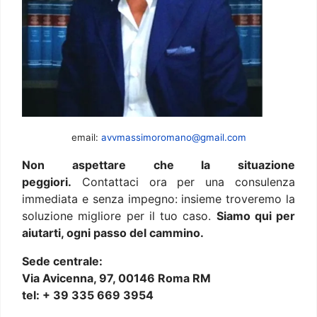
email:
avvmassimoromano@gmail.com
Non aspettare che la situazione
peggiori.
Contattaci ora per una consulenza
immediata e senza impegno: insieme troveremo la
soluzione migliore per il tuo caso.
Siamo qui per
aiutarti, ogni passo del cammino.
Sede centrale:
Via Avicenna, 97, 00146 Roma RM
tel: + 39 335 669 3954