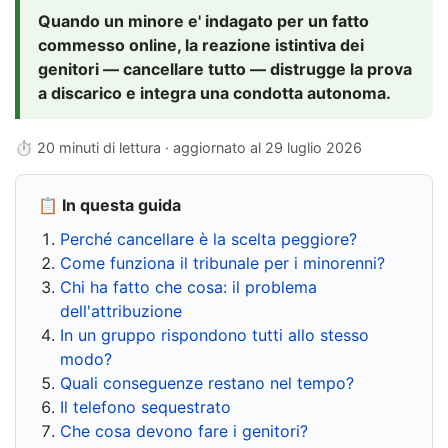
Quando un minore e' indagato per un fatto
commesso online, la reazione istintiva dei
genitori — cancellare tutto — distrugge la prova
a discarico e integra una condotta autonoma.
⏱ 20 minuti di lettura · aggiornato al
29 luglio 2026
📋 In questa guida
Perché cancellare è la scelta peggiore?
Come funziona il tribunale per i minorenni?
Chi ha fatto che cosa: il problema
dell'attribuzione
In un gruppo rispondono tutti allo stesso
modo?
Quali conseguenze restano nel tempo?
Il telefono sequestrato
Che cosa devono fare i genitori?