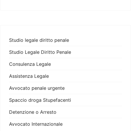
Studio legale diritto penale
Studio Legale Diritto Penale
Consulenza Legale
Assistenza Legale
Avvocato penale urgente
Spaccio droga Stupefacenti
Detenzione o Arresto
Avvocato Internazionale