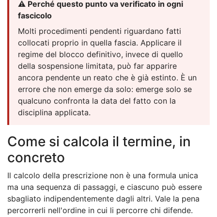
⚠️ Perché questo punto va verificato in ogni
fascicolo
Molti procedimenti pendenti riguardano fatti
collocati proprio in quella fascia. Applicare il
regime del blocco definitivo, invece di quello
della sospensione limitata, può far apparire
ancora pendente un reato che è già estinto. È un
errore che non emerge da solo: emerge solo se
qualcuno confronta la data del fatto con la
disciplina applicata.
Come si calcola il termine, in
concreto
Il calcolo della prescrizione non è una formula unica
ma una sequenza di passaggi, e ciascuno può essere
sbagliato indipendentemente dagli altri. Vale la pena
percorrerli nell'ordine in cui li percorre chi difende.