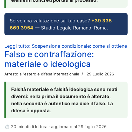
Serve una valutazione sul tuo caso?
+39 335
669 3954
— Studio Legale Romano, Roma.
Leggi tutto: Sospensione condizionale: come si ottiene
Falso e contraffazione:
materiale o ideologica
Arresto all'estero e difesa internazionale
29 Luglio 2026
Falsità materiale e falsità ideologica sono reati
diversi: nella prima il documento è alterato,
nella seconda è autentico ma dice il falso. La
difesa è opposta.
⏱ 20 minuti di lettura · aggiornato al
29 luglio 2026