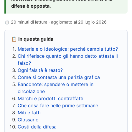
difesa è opposta.
⏱ 20 minuti di lettura · aggiornato al
29 luglio 2026
📋 In questa guida
Materiale o ideologica: perché cambia tutto?
Chi riferisce quanto gli hanno detto attesta il
falso?
Ogni falsità è reato?
Come si contesta una perizia grafica
Banconote: spendere o mettere in
circolazione
Marchi e prodotti contraffatti
Che cosa fare nelle prime settimane
Miti e fatti
Glossario
Costi della difesa