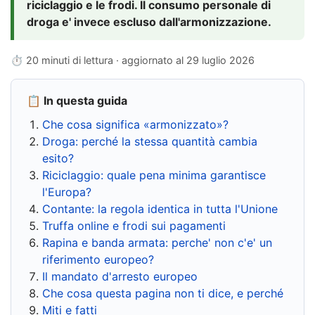
riciclaggio e le frodi. Il consumo personale di
droga e' invece escluso dall'armonizzazione.
⏱ 20 minuti di lettura · aggiornato al
29 luglio 2026
📋 In questa guida
Che cosa significa «armonizzato»?
Droga: perché la stessa quantità cambia
esito?
Riciclaggio: quale pena minima garantisce
l'Europa?
Contante: la regola identica in tutta l'Unione
Truffa online e frodi sui pagamenti
Rapina e banda armata: perche' non c'e' un
riferimento europeo?
Il mandato d'arresto europeo
Che cosa questa pagina non ti dice, e perché
Miti e fatti