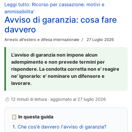
Leggi tutto: Ricorso per cassazione: motivi e
ammissibilita'
Avviso di garanzia: cosa fare
davvero
Arresto all'estero e difesa internazionale
27 Luglio 2026
L'avviso di garanzia non impone alcun
adempimento e non prevede termini per
rispondere. La condotta corretta non e' reagire
ne' ignorarlo: e' nominare un difensore e
lavorare.
⏱ 12 minuti di lettura · aggiornato al
27 luglio 2026
📋 In questa guida
Che cos'è davvero l'avviso di garanzia?