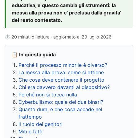
educativa, e questo cambia gli strumenti: la
messa alla prova non e' preclusa dalla gravita'
del reato contestato.
⏱ 20 minuti di lettura · aggiornato al
29 luglio 2026
📋 In questa guida
Perché il processo minorile è diverso?
La messa alla prova: come si ottiene
Che cosa deve contenere il progetto
Chi era davvero davanti al dispositivo?
Perché non si tocca nulla
Cyberbullismo: quale dei due binari?
Quanto dura, e che cosa accade nel
frattempo
Il ruolo dei genitori
Miti e fatti