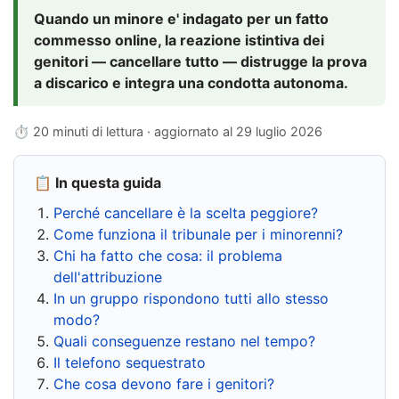
Quando un minore e' indagato per un fatto
commesso online, la reazione istintiva dei
genitori — cancellare tutto — distrugge la prova
a discarico e integra una condotta autonoma.
⏱ 20 minuti di lettura · aggiornato al
29 luglio 2026
📋 In questa guida
Perché cancellare è la scelta peggiore?
Come funziona il tribunale per i minorenni?
Chi ha fatto che cosa: il problema
dell'attribuzione
In un gruppo rispondono tutti allo stesso
modo?
Quali conseguenze restano nel tempo?
Il telefono sequestrato
Che cosa devono fare i genitori?