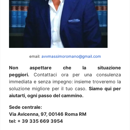
email:
avvmassimoromano@gmail.com
Non aspettare che la situazione
peggiori.
Contattaci ora per una consulenza
immediata e senza impegno: insieme troveremo la
soluzione migliore per il tuo caso.
Siamo qui per
aiutarti, ogni passo del cammino.
Sede centrale:
Via Avicenna, 97, 00146 Roma RM
tel: + 39 335 669 3954