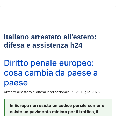
Italiano arrestato all'estero:
difesa e assistenza h24
Diritto penale europeo:
cosa cambia da paese a
paese
Arresto all'estero e difesa internazionale
31 Luglio 2026
In Europa non esiste un codice penale comune:
esiste un pavimento minimo per il traffico, il