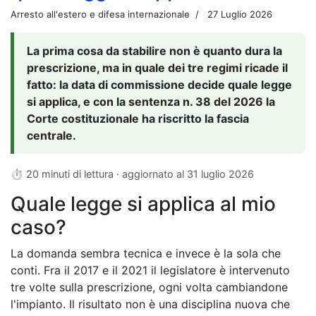
Arresto all'estero e difesa internazionale
27 Luglio 2026
La prima cosa da stabilire non è quanto dura la
prescrizione, ma in quale dei tre regimi ricade il
fatto: la data di commissione decide quale legge
si applica, e con la sentenza n. 38 del 2026 la
Corte costituzionale ha riscritto la fascia
centrale.
⏱ 20 minuti di lettura · aggiornato al
31 luglio 2026
Quale legge si applica al mio
caso?
La domanda sembra tecnica e invece è la sola che
conti. Fra il 2017 e il 2021 il legislatore è intervenuto
tre volte sulla prescrizione, ogni volta cambiandone
l'impianto. Il risultato non è una disciplina nuova che